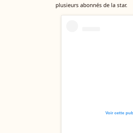
plusieurs abonnés de la star.
Voir cette pu