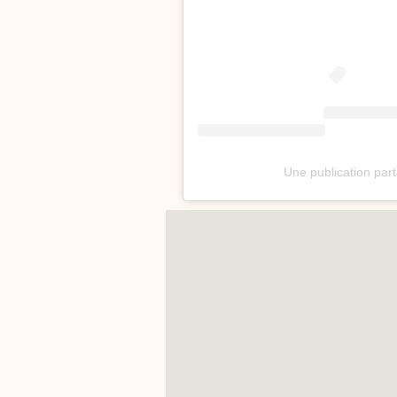
Une publication pa