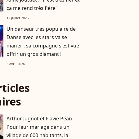
ça me rend très fière"
12 juillet 2026
Un danseur très populaire de
Danse avec les stars va se
marier : sa compagne s'est vue
offrir un gros diamant !
3 avril 2026
rticles
aires
Arthur Jugnot et Flavie Péan :
Pour leur mariage dans un
village de 600 habitants, la