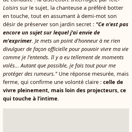
Loisirs
sur le sujet, la chanteuse a préféré botter
en touche, tout en assumant à demi-mot son
désir de préserver son jardin secret :
"Ce n'est pas
encore un sujet sur lequel j'ai envie de
m'exprimer
. Je mets un point d'honneur à ne rien
divulguer de façon officielle pour pouvoir vivre ma vie
comme je l'entends. Il y a eu tellement de moments
volés... Autant que possible, je fais tout pour me
protéger des rumeurs."
Une réponse mesurée, mais
ferme, qui confirme une volonté claire :
celle de
vivre pleinement, mais loin des projecteurs, ce
qui touche à l’intime
.