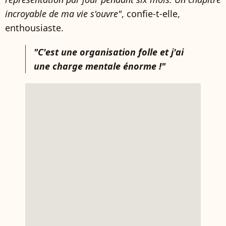
incroyable de ma vie s'ouvre"
, confie-t-elle,
enthousiaste.
"C'est une organisation folle et j'ai
une charge mentale énorme !"