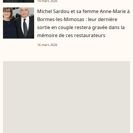
14 mars 2026
Michel Sardou et sa femme Anne-Marie à
Bormes-les-Mimosas : leur dernière
sortie en couple restera gravée dans la
mémoire de ces restaurateurs
16 mars 2026