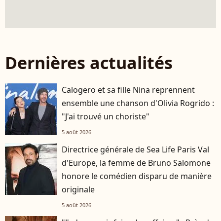
Dernières actualités
Calogero et sa fille Nina reprennent
ensemble une chanson d'Olivia Rogrido :
"J'ai trouvé un choriste"
5 août 2026
Directrice générale de Sea Life Paris Val
d'Europe, la femme de Bruno Salomone
honore le comédien disparu de manière
originale
5 août 2026