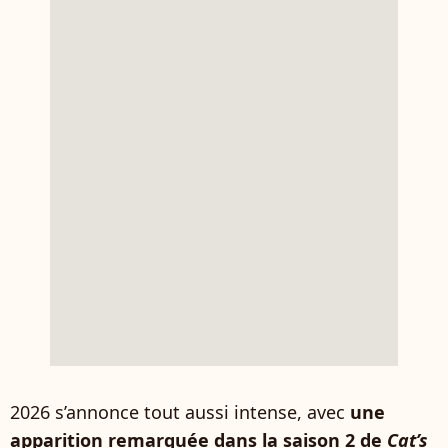
2026 s’annonce tout aussi intense, avec
une
apparition remarquée dans la saison 2 de
Cat’s