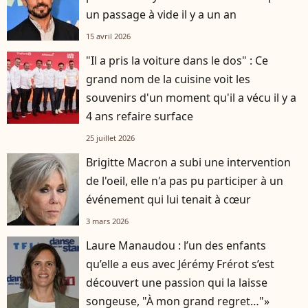
un passage à vide il y a un an
15 avril 2026
"Il a pris la voiture dans le dos" : Ce
grand nom de la cuisine voit les
souvenirs d'un moment qu'il a vécu il y a
4 ans refaire surface
25 juillet 2026
Brigitte Macron a subi une intervention
de l'oeil, elle n'a pas pu participer à un
événement qui lui tenait à cœur
3 mars 2026
Laure Manaudou : l’un des enfants
qu’elle a eus avec Jérémy Frérot s’est
découvert une passion qui la laisse
songeuse, "À mon grand regret…"»