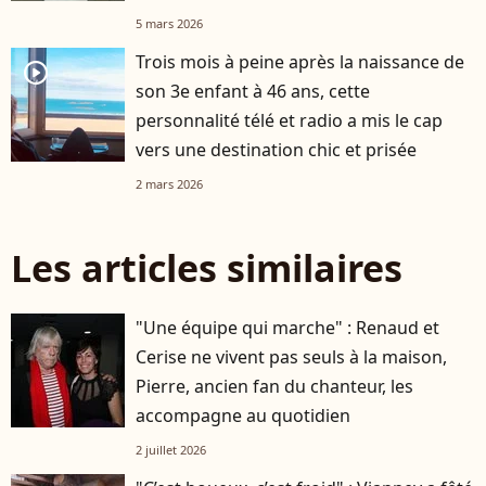
5 mars 2026
Trois mois à peine après la naissance de
player2
son 3e enfant à 46 ans, cette
personnalité télé et radio a mis le cap
vers une destination chic et prisée
2 mars 2026
Les articles similaires
"Une équipe qui marche" : Renaud et
Cerise ne vivent pas seuls à la maison,
Pierre, ancien fan du chanteur, les
accompagne au quotidien
2 juillet 2026