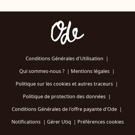
Conditions Générales d'Utilisation
|
Qui sommes-nous ?
|
Mentions légales
|
Politique sur les cookies et autres traceurs
|
Politique de protection des données
|
Conditions Générales de l'offre payante d'Ode
|
Notifications
|
Gérer Utiq
|
Préférences cookies