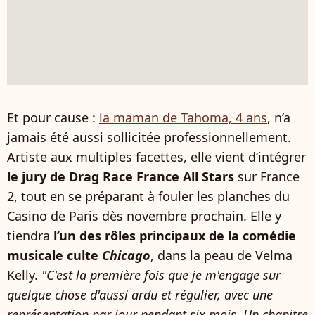
Et pour cause :
la maman de Tahoma, 4 ans
, n’a
jamais été aussi sollicitée professionnellement.
Artiste aux multiples facettes, elle vient d’intégrer
le jury de Drag Race France All Stars
sur France
2, tout en se préparant à fouler les planches du
Casino de Paris dès novembre prochain. Elle y
tiendra
l’un des rôles principaux de la comédie
musicale culte
Chicago
, dans la peau de Velma
Kelly.
"C'est la première fois que je m'engage sur
quelque chose d'aussi ardu et régulier, avec une
représentation par jour pendant six mois. Un chapitre