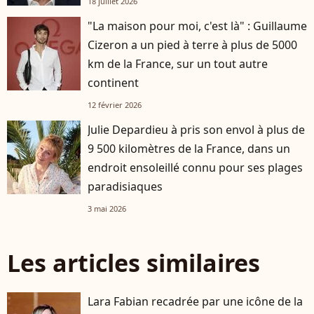
18 juillet 2026
"La maison pour moi, c'est là" : Guillaume
Cizeron a un pied à terre à plus de 5000
km de la France, sur un tout autre
continent
12 février 2026
Julie Depardieu à pris son envol à plus de
9 500 kilomètres de la France, dans un
endroit ensoleillé connu pour ses plages
paradisiaques
3 mai 2026
Les articles similaires
Lara Fabian recadrée par une icône de la