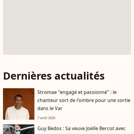
Dernières actualités
Stromae "engagé et passionné" : le
chanteur sort de l'ombre pour une sortie
dans le Var
7 août 2026
Guy Bedos : Sa veuve Joëlle Bercot avec