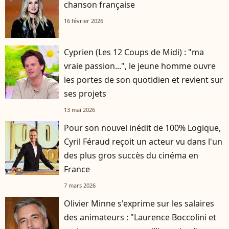
chanson française
16 février 2026
Cyprien (Les 12 Coups de Midi) : "ma
vraie passion...", le jeune homme ouvre
les portes de son quotidien et revient sur
ses projets
13 mai 2026
Pour son nouvel inédit de 100% Logique,
Cyril Féraud reçoit un acteur vu dans l'un
des plus gros succès du cinéma en
France
7 mars 2026
Olivier Minne s'exprime sur les salaires
des animateurs : "Laurence Boccolini et