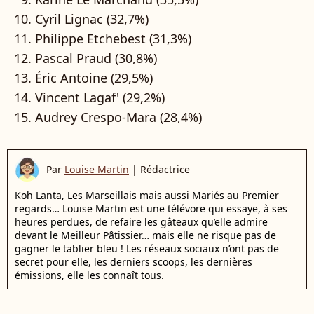
Cyril Lignac (32,7%)
Philippe Etchebest (31,3%)
Pascal Praud (30,8%)
Éric Antoine (29,5%)
Vincent Lagaf' (29,2%)
Audrey Crespo-Mara (28,4%)
Par
Louise Martin
|
Rédactrice
Koh Lanta, Les Marseillais mais aussi Mariés au Premier
regards… Louise Martin est une télévore qui essaye, à ses
heures perdues, de refaire les gâteaux qu’elle admire
devant le Meilleur Pâtissier… mais elle ne risque pas de
gagner le tablier bleu ! Les réseaux sociaux n’ont pas de
secret pour elle, les derniers scoops, les dernières
émissions, elle les connaît tous.