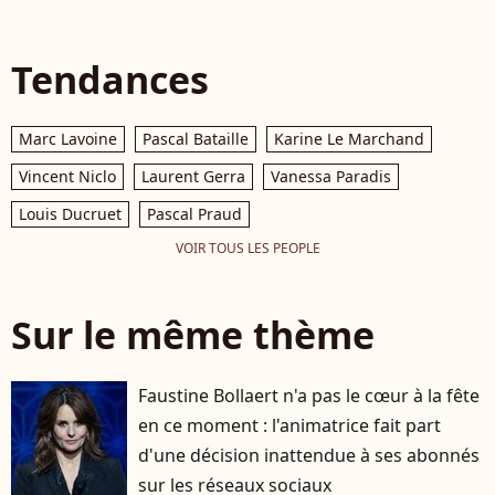
Tendances
Marc Lavoine
Pascal Bataille
Karine Le Marchand
Vincent Niclo
Laurent Gerra
Vanessa Paradis
Louis Ducruet
Pascal Praud
VOIR TOUS LES PEOPLE
Sur le même thème
Faustine Bollaert n'a pas le cœur à la fête
en ce moment : l'animatrice fait part
d'une décision inattendue à ses abonnés
sur les réseaux sociaux