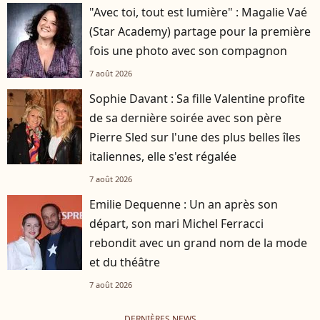
"Avec toi, tout est lumière" : Magalie Vaé
(Star Academy) partage pour la première
fois une photo avec son compagnon
7 août 2026
Sophie Davant : Sa fille Valentine profite
de sa dernière soirée avec son père
Pierre Sled sur l'une des plus belles îles
italiennes, elle s'est régalée
7 août 2026
Emilie Dequenne : Un an après son
départ, son mari Michel Ferracci
rebondit avec un grand nom de la mode
et du théâtre
7 août 2026
DERNIÈRES NEWS