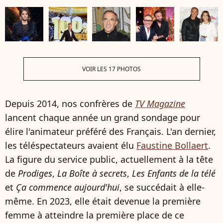
VOIR LES 17 PHOTOS
Depuis 2014, nos confrères de
TV Magazine
lancent chaque année un grand sondage pour
élire l'animateur préféré des Français. L'an dernier,
les téléspectateurs avaient élu
Faustine Bollaert
.
La figure du service public, actuellement à la tête
de
Prodiges
,
La Boîte à secrets
,
Les Enfants de la télé
et
Ça commence aujourd'hui
, se succédait à elle-
même. En 2023, elle était devenue la première
femme à atteindre la première place de ce