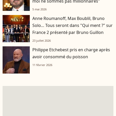
moi ne sommes pas millionnaires"
5 mai 2026
Anne Roumanoff, Max Boublil, Bruno
Solo… Tous seront dans "Qui ment ?" sur
France 2 présenté par Bruno Guillon
23 juillet 2026
Philippe Etchebest pris en charge après
avoir consommé du poisson
11 février 2026