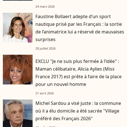
24 mars 2026
Faustine Bollaert adepte d’un sport
nautique prisé par les Français : la sortie
de l’animatrice lui a réservé de mauvaises
surprises
28 juillet 2026
EXCLU "Je ne suis plus fermée à l’idée" :
Maman célibataire, Alicia Aylies (Miss
France 2017) est prête à faire de la place
pour un nouvel homme
21 avril 2026
Michel Sardou a visé juste : la commune
où il a élu domicile a été sacrée "Village
préféré des Français 2026"