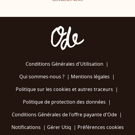
Conditions Générales d'Utilisation
|
Qui sommes-nous ?
|
Mentions légales
|
Politique sur les cookies et autres traceurs
|
Politique de protection des données
|
Conditions Générales de l'offre payante d'Ode
|
Notifications
|
Gérer Utiq
|
Préférences cookies