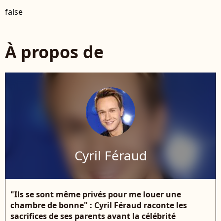
false
À propos de
Cyril Féraud
"Ils se sont même privés pour me louer une
chambre de bonne" : Cyril Féraud raconte les
sacrifices de ses parents avant la célébrité