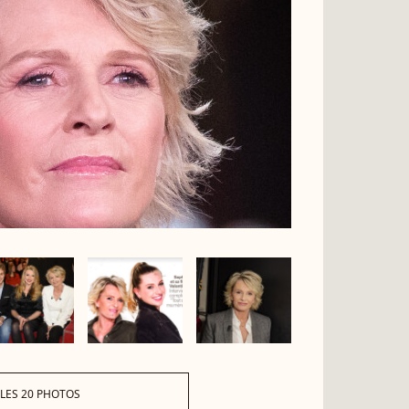
 LES 20 PHOTOS