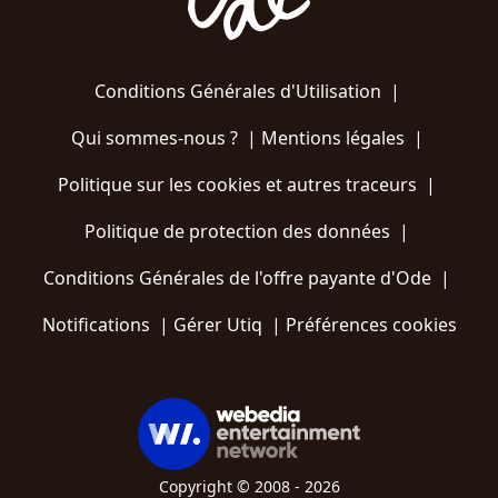
Conditions Générales d'Utilisation
|
Qui sommes-nous ?
|
Mentions légales
|
Politique sur les cookies et autres traceurs
|
Politique de protection des données
|
Conditions Générales de l'offre payante d'Ode
|
Notifications
|
Gérer Utiq
|
Préférences cookies
Copyright © 2008 - 2026