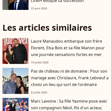
LVMH évoque sa succession
23 avril 2026
Les articles similaires
Laure Manaudou embarque son frère
Florent, Elsa Bois et sa fille Manon pour
une journée sensations fortes en mer
19 juillet 2026
Pas de château ni de domaine : Pour son
mariage avec Chrislaure, Frank Leboeuf a
choisi un lieu qui sort de l'ordinaire
8 juillet 2026
Marc Lavoine : Sa fille Yasmine pose avec
son compagnon Névil, fils d'un acteur,