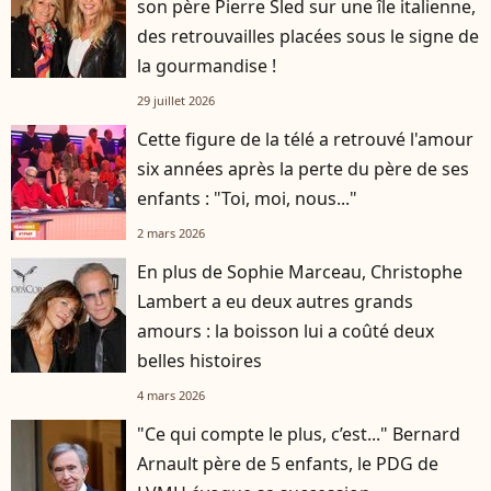
son père Pierre Sled sur une île italienne,
des retrouvailles placées sous le signe de
la gourmandise !
29 juillet 2026
Cette figure de la télé a retrouvé l'amour
six années après la perte du père de ses
enfants : "Toi, moi, nous..."
2 mars 2026
En plus de Sophie Marceau, Christophe
Lambert a eu deux autres grands
amours : la boisson lui a coûté deux
belles histoires
4 mars 2026
"Ce qui compte le plus, c’est..." Bernard
Arnault père de 5 enfants, le PDG de