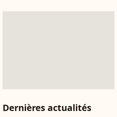
Dernières actualités