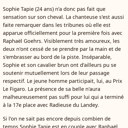
Sophie Tapie (24 ans) n'a donc pas fait que
sensation sur son cheval. La chanteuse s'est aussi
faite remarquer dans les tribunes où elle est
apparue officiellement pour la première fois avec
Raphaël Goehrs. Visiblement très amoureux, les
deux n'ont cessé de se prendre par la main et de
s'embrasser au bord de la piste. Inséparable,
Sophie et son cavalier brun ont d'ailleurs pu se
soutenir mutuellement lors de leur passage
respectif. Le jeune homme participait, lui, au Prix
Le Figaro. La présence de sa belle n'aura
malheureusement pas suffi pour lui qui a terminé
à la 17e place avec Radieuse du Landey.
Si l'on ne sait pas encore depuis combien de
temps Sophie Tapie est en couple avec Raphaël