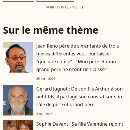
VOIR TOUS LES PEOPLE
Sur le même thème
Jean Reno père de six enfants de trois
mères différentes veut leur laisser
"quelque chose" : "Mon père et mon
grand-père ne m’ont rien laissé"
25 avril 2026
Gérard Jugnot : De son fils Arthur à son
petit-fils, il partage son constat sur son
rôle de père et grand-père
5 mai 2026
Sophie Davant : Sa fille Valentine rejoint