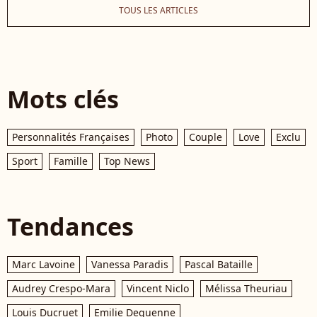
TOUS LES ARTICLES
Mots clés
Personnalités Françaises
Photo
Couple
Love
Exclu
Sport
Famille
Top News
Tendances
Marc Lavoine
Vanessa Paradis
Pascal Bataille
Audrey Crespo-Mara
Vincent Niclo
Mélissa Theuriau
Louis Ducruet
Emilie Dequenne