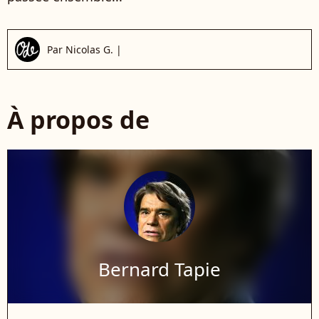
Par
Nicolas G.
|
À propos de
Bernard Tapie