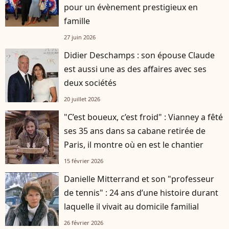
pour un évènement prestigieux en
famille
27 juin 2026
Didier Deschamps : son épouse Claude
est aussi une as des affaires avec ses
deux sociétés
20 juillet 2026
"C’est boueux, c’est froid" : Vianney a fêté
ses 35 ans dans sa cabane retirée de
Paris, il montre où en est le chantier
15 février 2026
Danielle Mitterrand et son "professeur
de tennis" : 24 ans d’une histoire durant
laquelle il vivait au domicile familial
26 février 2026