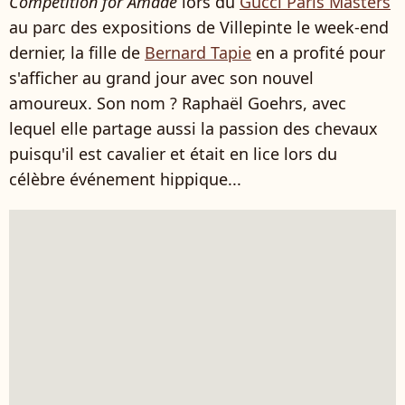
Competition for Amade
lors du
Gucci Paris Masters
au parc des expositions de Villepinte le week-end
dernier, la fille de
Bernard Tapie
en a profité pour
s'afficher au grand jour avec son nouvel
amoureux. Son nom ? Raphaël Goehrs, avec
lequel elle partage aussi la passion des chevaux
puisqu'il est cavalier et était en lice lors du
célèbre événement hippique...