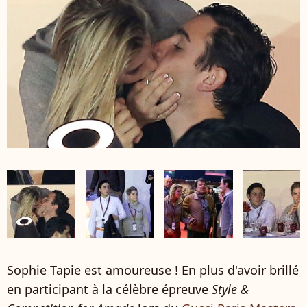
Sophie Tapie est amoureuse ! En plus d'avoir brillé
en participant à la célèbre épreuve
Style &