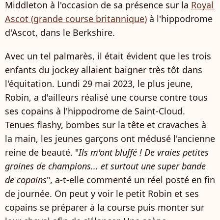
Middleton à l'occasion de sa présence sur la
Royal
Ascot (grande course britannique)
à l'hippodrome
d'Ascot, dans le Berkshire.
Avec un tel palmarès, il était évident que les trois
enfants du jockey allaient baigner très tôt dans
l'équitation. Lundi 29 mai 2023, le plus jeune,
Robin, a d'ailleurs réalisé une course contre tous
ses copains à l'hippodrome de Saint-Cloud.
Tenues flashy, bombes sur la tête et cravaches à
la main, les jeunes garçons ont médusé l'ancienne
reine de beauté. "
Ils m'ont bluffé ! De vraies petites
graines de champions... et surtout une super bande
de copains
", a-t-elle commenté un réel posté en fin
de journée. On peut y voir le petit Robin et ses
copains se préparer à la course puis monter sur