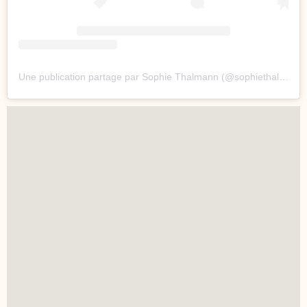
Une publication partage par Sophie Thalmann (@sophiethalmannoff)