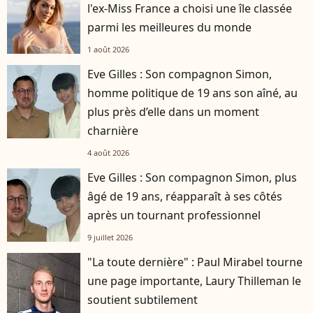
l'ex-Miss France a choisi une île classée
parmi les meilleures du monde
1 août 2026
Eve Gilles : Son compagnon Simon,
homme politique de 19 ans son aîné, au
plus près d’elle dans un moment
charnière
4 août 2026
Eve Gilles : Son compagnon Simon, plus
âgé de 19 ans, réapparaît à ses côtés
après un tournant professionnel
9 juillet 2026
"La toute dernière" : Paul Mirabel tourne
une page importante, Laury Thilleman le
soutient subtilement