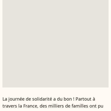
La journée de solidarité a du bon ! Partout à
travers la France, des milliers de familles ont pu