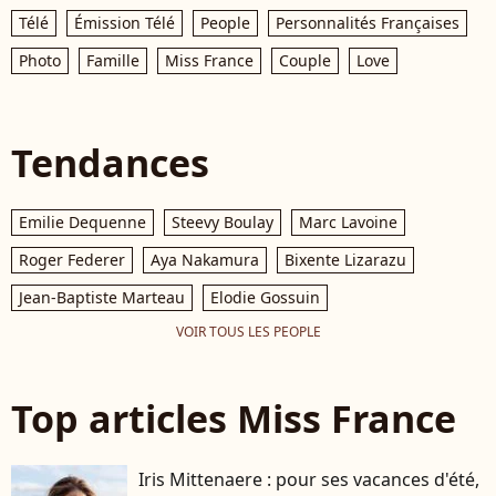
Télé
Émission Télé
People
Personnalités Françaises
Photo
Famille
Miss France
Couple
Love
Tendances
Emilie Dequenne
Steevy Boulay
Marc Lavoine
Roger Federer
Aya Nakamura
Bixente Lizarazu
Jean-Baptiste Marteau
Elodie Gossuin
VOIR TOUS LES PEOPLE
Top articles Miss France
Iris Mittenaere : pour ses vacances d'été,