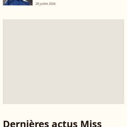
28 juillet 2026
Dernières actus Miss