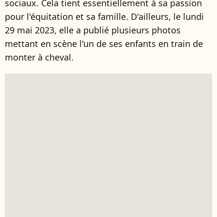
sociaux. Cela tient essentiellement à sa passion
pour l'équitation et sa famille. D'ailleurs, le lundi
29 mai 2023, elle a publié plusieurs photos
mettant en scène l'un de ses enfants en train de
monter à cheval.