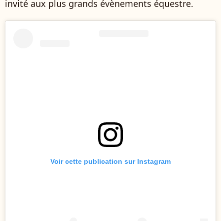
invité aux plus grands évènements équestre.
Voir cette publication sur Instagram