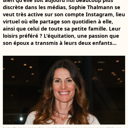
Bien qu'elle soit aujourd'hui beaucoup plus
discrète dans les médias, Sophie Thalmann se
veut très active sur son compte Instagram, lieu
virtuel où elle partage son quotidien à elle,
ainsi que celui de toute sa petite famille. Leur
loisirs préféré ? L'équitation, une passion que
son époux a transmis à leurs deux enfants...