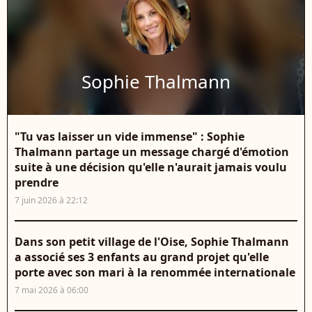
Sophie Thalmann
"Tu vas laisser un vide immense" : Sophie
Thalmann partage un message chargé d'émotion
suite à une décision qu'elle n'aurait jamais voulu
prendre
7 juin 2026 à 22:12
Dans son petit village de l'Oise, Sophie Thalmann
a associé ses 3 enfants au grand projet qu'elle
porte avec son mari à la renommée internationale
7 mai 2026 à 06:00