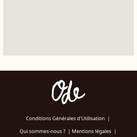
Conditions Générales d'Utilisation
|
Qui sommes-nous ?
|
Mentions légales
|