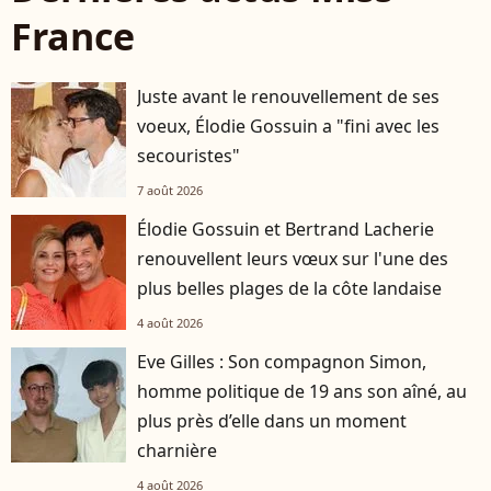
France
Juste avant le renouvellement de ses
voeux, Élodie Gossuin a "fini avec les
secouristes"
7 août 2026
Élodie Gossuin et Bertrand Lacherie
renouvellent leurs vœux sur l'une des
plus belles plages de la côte landaise
4 août 2026
Eve Gilles : Son compagnon Simon,
homme politique de 19 ans son aîné, au
plus près d’elle dans un moment
charnière
4 août 2026