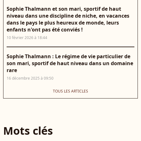
Sophie Thalmann et son mari, sportif de haut
niveau dans une discipline de niche, en vacances
dans le pays le plus heureux de monde, leurs
enfants n'ont pas été conviés !
10 février 2026 à 18:44
Sophie Thalmann : Le régime de vie particulier de
son mari, sportif de haut niveau dans un domaine
rare
16 décembre 2025 à 09:50
TOUS LES ARTICLES
Mots clés