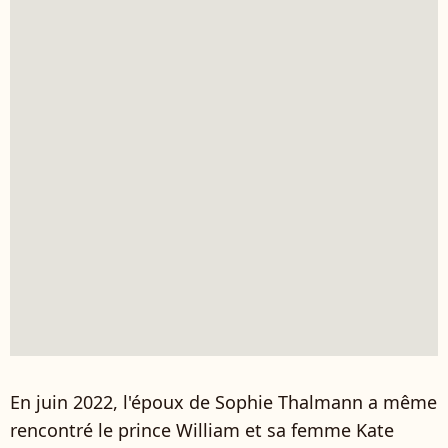
En juin 2022, l'époux de Sophie Thalmann a même
rencontré le prince William et sa femme Kate