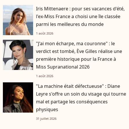
Iris Mittenaere : pour ses vacances d'été,
l'ex-Miss France a choisi une île classée
parmi les meilleures du monde
1 août 2026
"J'ai mon écharpe, ma couronne" : le
verdict est tombé, Ève Gilles réalise une
première historique pour la France à
Miss Supranational 2026
1 août 2026
"La machine était défectueuse" : Diane
Leyre s'offre un soin du visage qui tourne
mal et partage les conséquences
physiques
31 juillet 2026