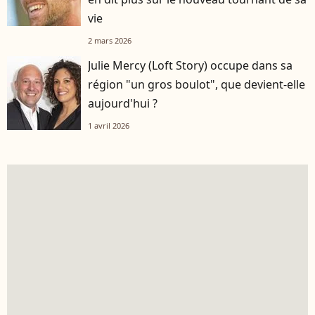
vie
2 mars 2026
Julie Mercy (Loft Story) occupe dans sa
région "un gros boulot", que devient-elle
aujourd'hui ?
1 avril 2026