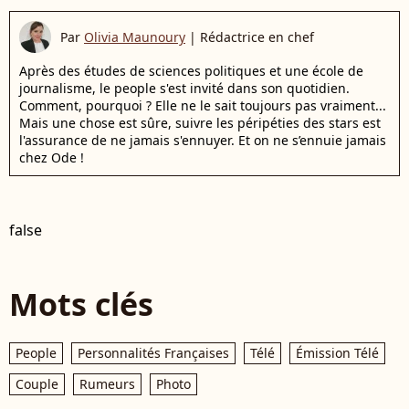
Par
Olivia Maunoury
|
Rédactrice en chef
Après des études de sciences politiques et une école de
journalisme, le people s'est invité dans son quotidien.
Comment, pourquoi ? Elle ne le sait toujours pas vraiment...
Mais une chose est sûre, suivre les péripéties des stars est
l'assurance de ne jamais s'ennuyer. Et on ne s’ennuie jamais
chez Ode !
false
Mots clés
People
Personnalités Françaises
Télé
Émission Télé
Couple
Rumeurs
Photo