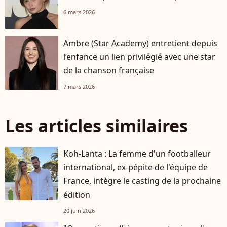
6 mars 2026
Ambre (Star Academy) entretient depuis
l’enfance un lien privilégié avec une star
de la chanson française
7 mars 2026
Les articles similaires
Koh-Lanta : La femme d'un footballeur
international, ex-pépite de l'équipe de
France, intègre le casting de la prochaine
édition
20 juin 2026