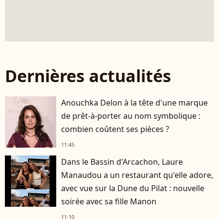
Dernières actualités
Anouchka Delon à la tête d'une marque
de prêt-à-porter au nom symbolique :
combien coûtent ses pièces ?
11:45
Dans le Bassin d'Arcachon, Laure
Manaudou a un restaurant qu'elle adore,
avec vue sur la Dune du Pilat : nouvelle
soirée avec sa fille Manon
11:10