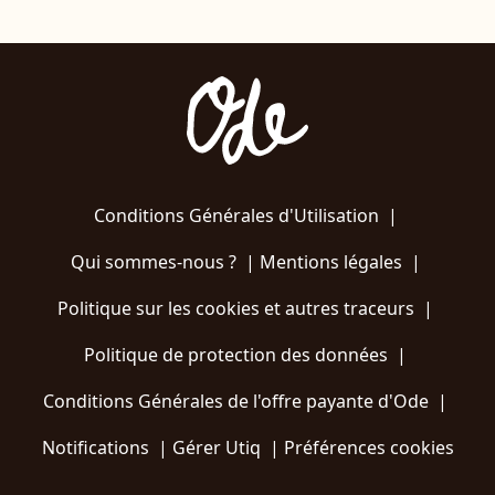
Conditions Générales d'Utilisation
|
Qui sommes-nous ?
|
Mentions légales
|
Politique sur les cookies et autres traceurs
|
Politique de protection des données
|
Conditions Générales de l'offre payante d'Ode
|
Notifications
|
Gérer Utiq
|
Préférences cookies