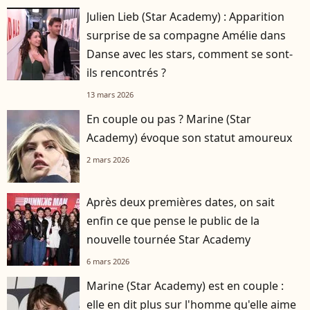
Julien Lieb (Star Academy) : Apparition
surprise de sa compagne Amélie dans
Danse avec les stars, comment se sont-
ils rencontrés ?
13 mars 2026
En couple ou pas ? Marine (Star
Academy) évoque son statut amoureux
2 mars 2026
Après deux premières dates, on sait
enfin ce que pense le public de la
nouvelle tournée Star Academy
6 mars 2026
Marine (Star Academy) est en couple :
elle en dit plus sur l'homme qu'elle aime