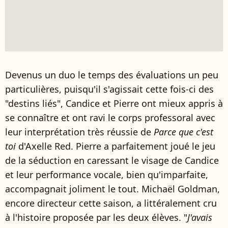
Devenus un duo le temps des évaluations un peu
particulières, puisqu'il s'agissait cette fois-ci des
"destins liés", Candice et Pierre ont mieux appris à
se connaître et ont ravi le corps professoral avec
leur interprétation très réussie de
Parce que c'est
toi
d'Axelle Red. Pierre a parfaitement joué le jeu
de la séduction en caressant le visage de Candice
et leur performance vocale, bien qu'imparfaite,
accompagnait joliment le tout. Michaël Goldman,
encore directeur cette saison, a littéralement cru
à l'histoire proposée par les deux élèves. "
J'avais