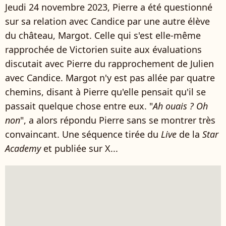
Jeudi 24 novembre 2023, Pierre a été questionné
sur sa relation avec Candice par une autre élève
du château, Margot. Celle qui s'est elle-même
rapprochée de Victorien suite aux évaluations
discutait avec Pierre du rapprochement de Julien
avec Candice. Margot n'y est pas allée par quatre
chemins, disant à Pierre qu'elle pensait qu'il se
passait quelque chose entre eux. "
Ah ouais ? Oh
non
", a alors répondu Pierre sans se montrer très
convaincant. Une séquence tirée du
Live
de la
Star
Academy
et publiée sur X...