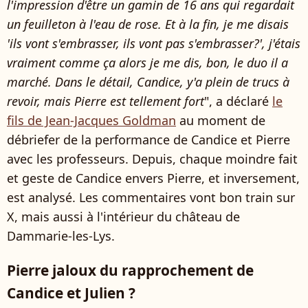
l'impression d'être un gamin de 16 ans qui regardait
un feuilleton à l'eau de rose. Et à la fin, je me disais
'ils vont s'embrasser, ils vont pas s'embrasser?', j'étais
vraiment comme ça alors je me dis, bon, le duo il a
marché. Dans le détail, Candice, y'a plein de trucs à
revoir, mais Pierre est tellement fort
", a déclaré
le
fils de Jean-Jacques Goldman
au moment de
débriefer de la performance de Candice et Pierre
avec les professeurs. Depuis, chaque moindre fait
et geste de Candice envers Pierre, et inversement,
est analysé. Les commentaires vont bon train sur
X, mais aussi à l'intérieur du château de
Dammarie-les-Lys.
Pierre jaloux du rapprochement de
Candice et Julien ?