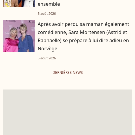
ensemble
5 août 2026
Après avoir perdu sa maman également
comédienne, Sara Mortensen (Astrid et
Raphaëlle) se prépare à lui dire adieu en
Norvège
5 août 2026
DERNIÈRES NEWS