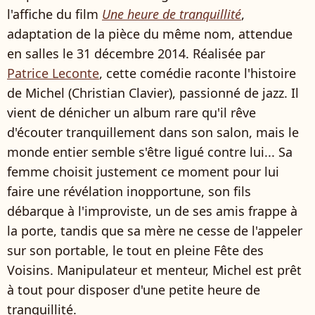
l'affiche du film
Une heure de tranquillité
,
adaptation de la pièce du même nom, attendue
en salles le 31 décembre 2014. Réalisée par
Patrice Leconte
, cette comédie raconte l'histoire
de Michel (Christian Clavier), passionné de jazz. Il
vient de dénicher un album rare qu'il rêve
d'écouter tranquillement dans son salon, mais le
monde entier semble s'être ligué contre lui... Sa
femme choisit justement ce moment pour lui
faire une révélation inopportune, son fils
débarque à l'improviste, un de ses amis frappe à
la porte, tandis que sa mère ne cesse de l'appeler
sur son portable, le tout en pleine Fête des
Voisins. Manipulateur et menteur, Michel est prêt
à tout pour disposer d'une petite heure de
tranquillité.