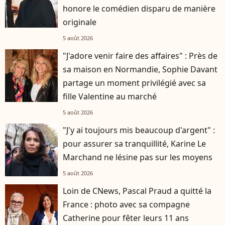
honore le comédien disparu de manière
originale
5 août 2026
"J'adore venir faire des affaires" : Près de
sa maison en Normandie, Sophie Davant
partage un moment privilégié avec sa
fille Valentine au marché
5 août 2026
"J'y ai toujours mis beaucoup d'argent" :
pour assurer sa tranquillité, Karine Le
Marchand ne lésine pas sur les moyens
5 août 2026
Loin de CNews, Pascal Praud a quitté la
France : photo avec sa compagne
Catherine pour fêter leurs 11 ans