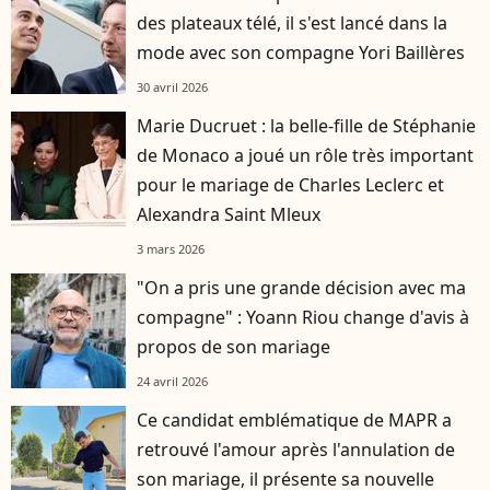
des plateaux télé, il s'est lancé dans la
mode avec son compagne Yori Baillères
30 avril 2026
Marie Ducruet : la belle-fille de Stéphanie
de Monaco a joué un rôle très important
pour le mariage de Charles Leclerc et
Alexandra Saint Mleux
3 mars 2026
"On a pris une grande décision avec ma
compagne" : Yoann Riou change d'avis à
propos de son mariage
24 avril 2026
Ce candidat emblématique de MAPR a
retrouvé l'amour après l'annulation de
son mariage, il présente sa nouvelle