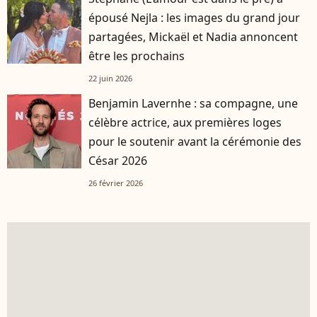
épousé Nejla : les images du grand jour
partagées, Mickaël et Nadia annoncent
être les prochains
22 juin 2026
Benjamin Lavernhe : sa compagne, une
célèbre actrice, aux premières loges
pour le soutenir avant la cérémonie des
César 2026
26 février 2026