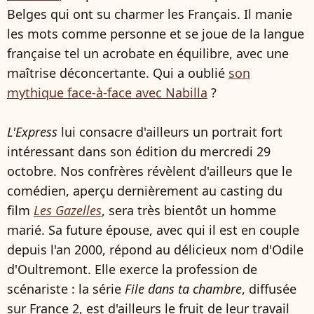
Belges qui ont su charmer les Français. Il manie
les mots comme personne et se joue de la langue
française tel un acrobate en équilibre, avec une
maîtrise déconcertante. Qui a oublié
son
mythique face-à-face avec Nabilla
?
L'Express
lui consacre d'ailleurs un portrait fort
intéressant dans son édition du mercredi 29
octobre. Nos confrères révèlent d'ailleurs que le
comédien, aperçu dernièrement au casting du
film
Les Gazelles
, sera très bientôt un homme
marié. Sa future épouse, avec qui il est en couple
depuis l'an 2000, répond au délicieux nom d'Odile
d'Oultremont. Elle exerce la profession de
scénariste : la série
File dans ta chambre
, diffusée
sur France 2, est d'ailleurs le fruit de leur travail