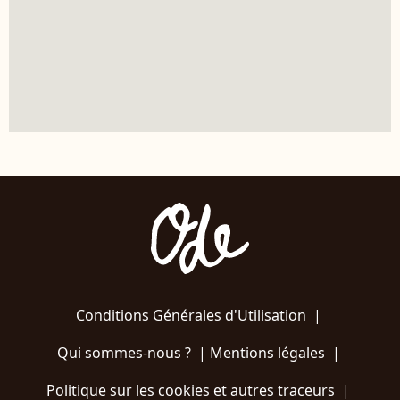
Conditions Générales d'Utilisation
|
Qui sommes-nous ?
|
Mentions légales
|
Politique sur les cookies et autres traceurs
|