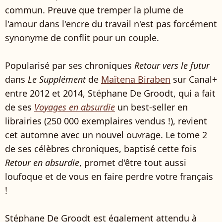
commun. Preuve que tremper la plume de
l'amour dans l'encre du travail n'est pas forcément
synonyme de conflit pour un couple.
Popularisé par ses chroniques
Retour vers le futur
dans
Le Supplément
de
Maïtena Biraben
sur Canal+
entre 2012 et 2014, Stéphane De Groodt, qui a fait
de ses
Voyages en absurdie
un best-seller en
librairies (250 000 exemplaires vendus !), revient
cet automne avec un nouvel ouvrage. Le tome 2
de ses célèbres chroniques, baptisé cette fois
Retour en absurdie
, promet d'être tout aussi
loufoque et de vous en faire perdre votre français
!
Stéphane De Groodt est également attendu à