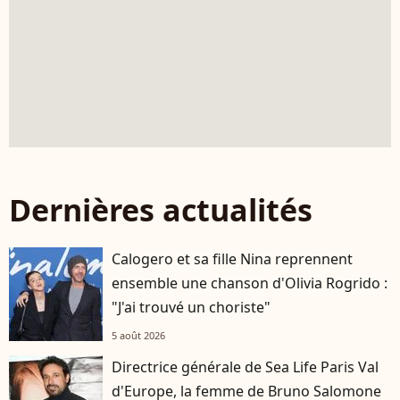
Dernières actualités
Calogero et sa fille Nina reprennent
ensemble une chanson d'Olivia Rogrido :
"J'ai trouvé un choriste"
5 août 2026
Directrice générale de Sea Life Paris Val
d'Europe, la femme de Bruno Salomone