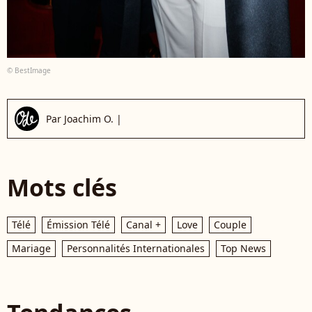
© BestImage
Par
Joachim O.
|
Mots clés
Télé
Émission Télé
Canal +
Love
Couple
Mariage
Personnalités Internationales
Top News