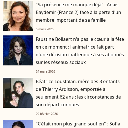
"Sa présence me manque déjà" : Anaïs
Baydemir (France 2) face à la perte d'un
membre important de sa famille
6 mars 2026
Faustine Bollaert n'a pas le cœur à la fête
en ce moment : l'animatrice fait part
d'une décision inattendue à ses abonnés
sur les réseaux sociaux
24 mars 2026
Béatrice Loustalan, mère des 3 enfants
de Thierry Ardisson, emportée à
seulement 62 ans : les circonstances de
son départ connues
20 février 2026
"C’était mon plus grand soutien" : Sofia