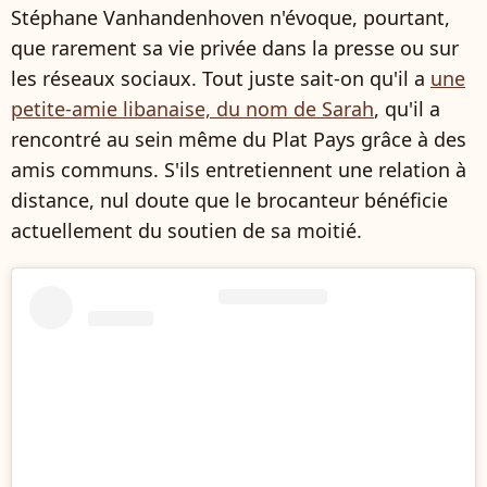
Stéphane Vanhandenhoven n'évoque, pourtant,
que rarement sa vie privée dans la presse ou sur
les réseaux sociaux. Tout juste sait-on qu'il a
une
petite-amie libanaise, du nom de Sarah
, qu'il a
rencontré au sein même du Plat Pays grâce à des
amis communs. S'ils entretiennent une relation à
distance, nul doute que le brocanteur bénéficie
actuellement du soutien de sa moitié.