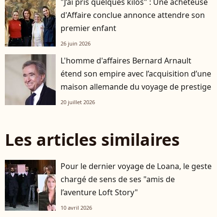
"J’ai pris quelques kilos" : Une acheteuse
d'Affaire conclue annonce attendre son
premier enfant
26 juin 2026
L'homme d'affaires Bernard Arnault
étend son empire avec l’acquisition d’une
maison allemande du voyage de prestige
20 juillet 2026
Les articles similaires
Pour le dernier voyage de Loana, le geste
chargé de sens de ses "amis de
l’aventure Loft Story"
10 avril 2026