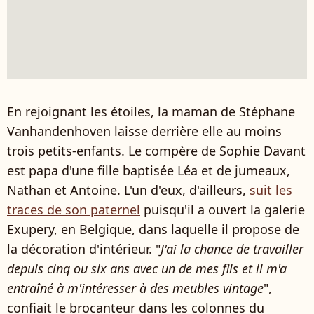
En rejoignant les étoiles, la maman de Stéphane
Vanhandenhoven laisse derrière elle au moins
trois petits-enfants. Le compère de Sophie Davant
est papa d'une fille baptisée Léa et de jumeaux,
Nathan et Antoine. L'un d'eux, d'ailleurs,
suit les
traces de son paternel
puisqu'il a ouvert la galerie
Exupery, en Belgique, dans laquelle il propose de
la décoration d'intérieur. "
J'ai la chance de travailler
depuis cinq ou six ans avec un de mes fils et il m'a
entraîné à m'intéresser à des meubles vintage
",
confiait le brocanteur dans les colonnes du