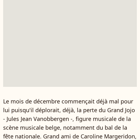
Le mois de décembre commençait déjà mal pour
lui puisqu'il déplorait, déjà, la perte du Grand Jojo
- Jules Jean Vanobbergen -, figure musicale de la
scène musicale belge, notamment du bal de la
fête nationale. Grand ami de Caroline Margeridon,