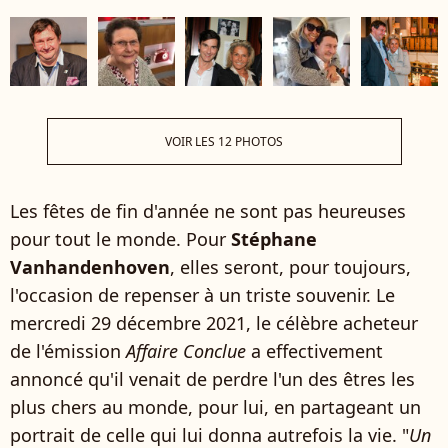
VOIR LES 12 PHOTOS
Les fêtes de fin d'année ne sont pas heureuses
pour tout le monde. Pour
Stéphane
Vanhandenhoven
, elles seront, pour toujours,
l'occasion de repenser à un triste souvenir. Le
mercredi 29 décembre 2021, le célèbre acheteur
de l'émission
Affaire Conclue
a effectivement
annoncé qu'il venait de perdre l'un des êtres les
plus chers au monde, pour lui, en partageant un
portrait de celle qui lui donna autrefois la vie. "
Un