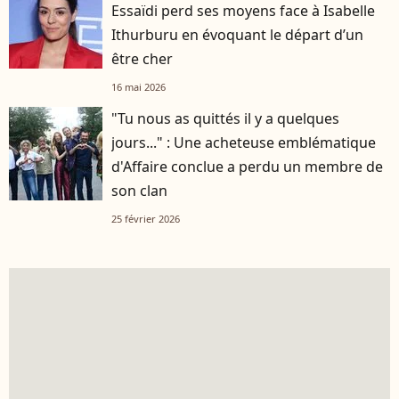
Essaïdi perd ses moyens face à Isabelle
Ithurburu en évoquant le départ d’un
être cher
16 mai 2026
"Tu nous as quittés il y a quelques
jours..." : Une acheteuse emblématique
d'Affaire conclue a perdu un membre de
son clan
25 février 2026