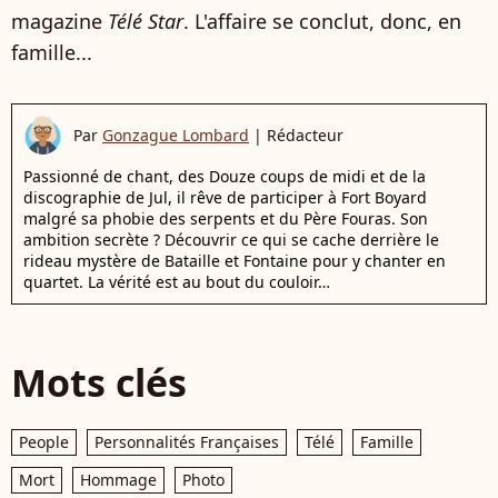
magazine
Télé Star
. L'affaire se conclut, donc, en
famille...
Par
Gonzague Lombard
|
Rédacteur
Passionné de chant, des Douze coups de midi et de la
discographie de Jul, il rêve de participer à Fort Boyard
malgré sa phobie des serpents et du Père Fouras. Son
ambition secrète ? Découvrir ce qui se cache derrière le
rideau mystère de Bataille et Fontaine pour y chanter en
quartet. La vérité est au bout du couloir…
Mots clés
People
Personnalités Françaises
Télé
Famille
Mort
Hommage
Photo