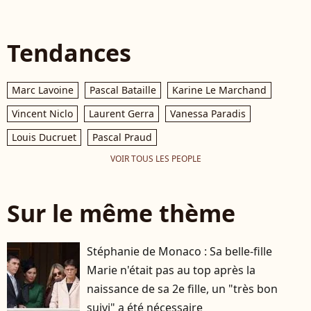
Tendances
Marc Lavoine
Pascal Bataille
Karine Le Marchand
Vincent Niclo
Laurent Gerra
Vanessa Paradis
Louis Ducruet
Pascal Praud
VOIR TOUS LES PEOPLE
Sur le même thème
Stéphanie de Monaco : Sa belle-fille
Marie n'était pas au top après la
naissance de sa 2e fille, un "très bon
suivi" a été nécessaire