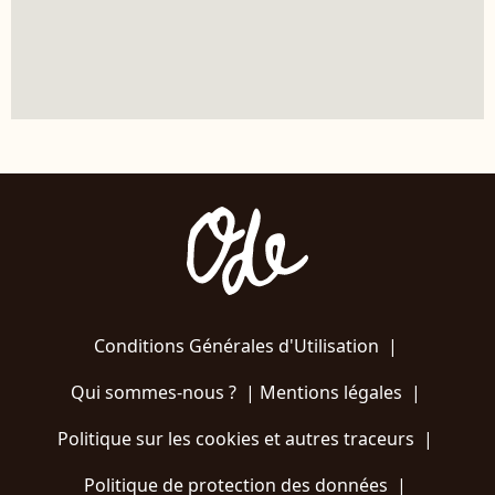
Conditions Générales d'Utilisation
|
Qui sommes-nous ?
|
Mentions légales
|
Politique sur les cookies et autres traceurs
|
Politique de protection des données
|