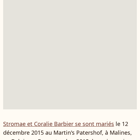
Stromae et Coralie Barbier se sont mariés
le 12
décembre 2015 au Martin's Patershof, à Malines,