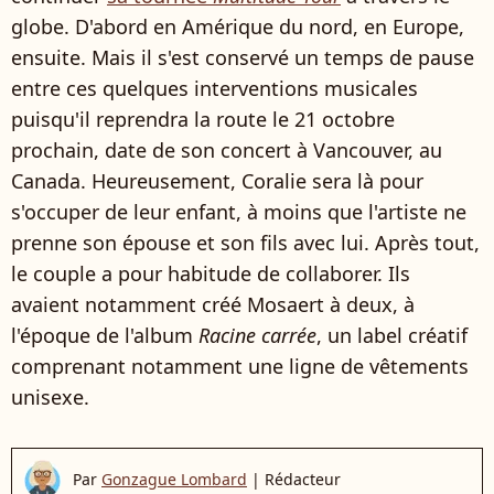
globe. D'abord en Amérique du nord, en Europe,
ensuite. Mais il s'est conservé un temps de pause
entre ces quelques interventions musicales
puisqu'il reprendra la route le 21 octobre
prochain, date de son concert à Vancouver, au
Canada. Heureusement, Coralie sera là pour
s'occuper de leur enfant, à moins que l'artiste ne
prenne son épouse et son fils avec lui. Après tout,
le couple a pour habitude de collaborer. Ils
avaient notamment créé Mosaert à deux, à
l'époque de l'album
Racine carrée
, un label créatif
comprenant notamment une ligne de vêtements
unisexe.
Par
Gonzague Lombard
|
Rédacteur