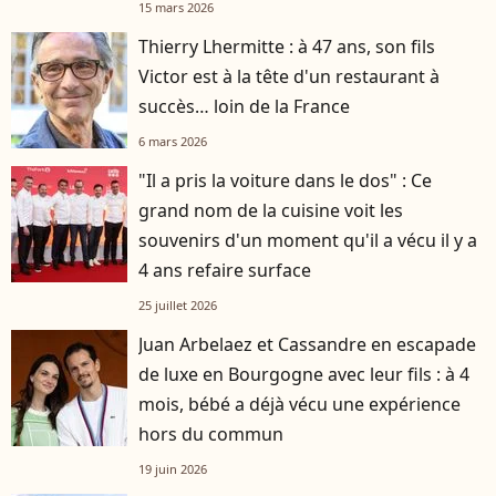
15 mars 2026
Thierry Lhermitte : à 47 ans, son fils
Victor est à la tête d'un restaurant à
succès… loin de la France
6 mars 2026
"Il a pris la voiture dans le dos" : Ce
grand nom de la cuisine voit les
souvenirs d'un moment qu'il a vécu il y a
4 ans refaire surface
25 juillet 2026
Juan Arbelaez et Cassandre en escapade
de luxe en Bourgogne avec leur fils : à 4
mois, bébé a déjà vécu une expérience
hors du commun
19 juin 2026