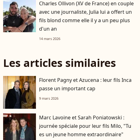
Charles Ollivon (XV de France) en couple
avec une journaliste, Julia lui a offert un
fils blond comme elle il y a un peu plus
d'un an
14 mars 2026
Les articles similaires
Florent Pagny et Azucena : leur fils Inca
passe un important cap
9 mars 2026
Marc Lavoine et Sarah Poniatowski :
journée spéciale pour leur fils Milo, "Tu
es un jeune homme extraordinaire"