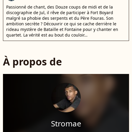
Passionné de chant, des Douze coups de midi et de la
discographie de Jul, il rêve de participer à Fort Boyard
malgré sa phobie des serpents et du Père Fouras. Son
ambition secrète ? Découvrir ce qui se cache derrière le
rideau mystère de Bataille et Fontaine pour y chanter en
quartet. La vérité est au bout du couloir…
À propos de
Stromae