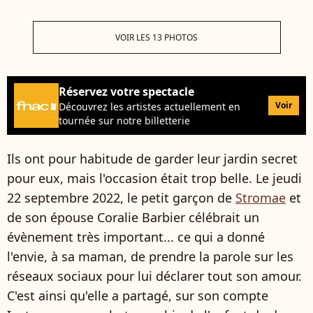
VOIR LES 13 PHOTOS
Réservez votre spectacle
Voir
Découvrez les artistes actuellement en
tournée sur notre billetterie
Ils ont pour habitude de garder leur jardin secret
pour eux, mais l'occasion était trop belle. Le jeudi
22 septembre 2022, le petit garçon de
Stromae
et
de son épouse Coralie Barbier célébrait un
évènement très important... ce qui a donné
l'envie, à sa maman, de prendre la parole sur les
réseaux sociaux pour lui déclarer tout son amour.
C'est ainsi qu'elle a partagé, sur son compte