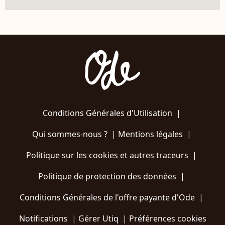
Conditions Générales d'Utilisation
|
Qui sommes-nous ?
|
Mentions légales
|
Politique sur les cookies et autres traceurs
|
Politique de protection des données
|
Conditions Générales de l'offre payante d'Ode
|
Notifications
|
Gérer Utiq
|
Préférences cookies