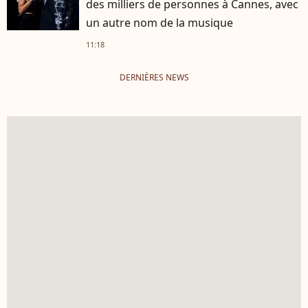
des milliers de personnes à Cannes, avec
un autre nom de la musique
11:18
DERNIÈRES NEWS