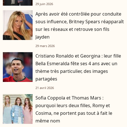
29 juin 2026
Après avoir été contrôlée pour conduite
sous influence, Britney Spears réapparaît
sur les réseaux et retrouve son fils
Jayden
29 mars 2026
Cristiano Ronaldo et Georgina : leur fille
Bella Esmeralda fête ses 4 ans avec un
thème très particulier, des images
partagées
21 avril 2026
Sofia Coppola et Thomas Mars :
pourquoi leurs deux filles, Romy et
Cosima, ne portent pas tout à fait le
même nom