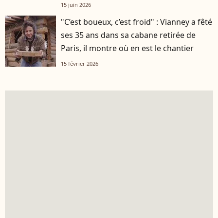
15 juin 2026
"C’est boueux, c’est froid" : Vianney a fêté
ses 35 ans dans sa cabane retirée de
Paris, il montre où en est le chantier
15 février 2026