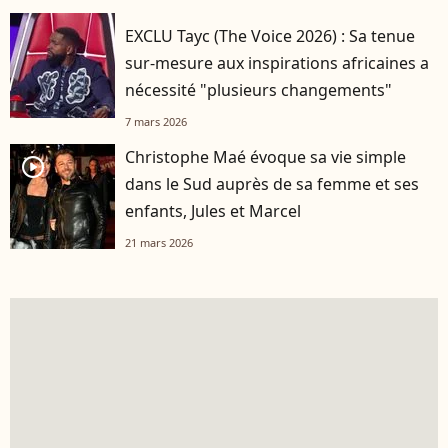
EXCLU Tayc (The Voice 2026) : Sa tenue
sur-mesure aux inspirations africaines a
nécessité "plusieurs changements"
7 mars 2026
Christophe Maé évoque sa vie simple
player2
dans le Sud auprès de sa femme et ses
enfants, Jules et Marcel
21 mars 2026