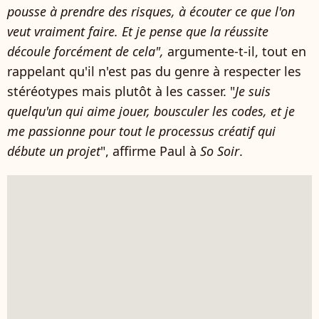
pousse à prendre des risques, à écouter ce que l'on
veut vraiment faire. Et je pense que la réussite
découle forcément de cela",
argumente-t-il, tout en
rappelant qu'il n'est pas du genre à respecter les
stéréotypes mais plutôt à les casser. "
Je suis
quelqu'un qui aime jouer, bousculer les codes, et je
me passionne pour tout le processus créatif qui
débute un projet
", affirme Paul à
So Soir
.