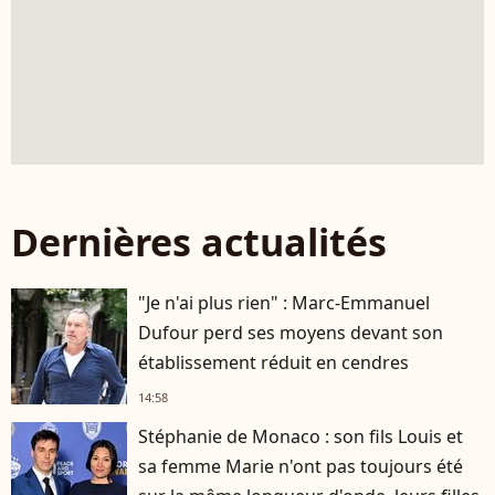
Dernières actualités
"Je n'ai plus rien" : Marc-Emmanuel
Dufour perd ses moyens devant son
établissement réduit en cendres
14:58
Stéphanie de Monaco : son fils Louis et
sa femme Marie n'ont pas toujours été