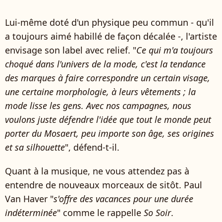
Lui-même doté d'un physique peu commun - qu'il
a toujours aimé habillé de façon décalée -, l'artiste
envisage son label avec relief. "
Ce qui m'a toujours
choqué dans l'univers de la mode, c'est la tendance
des marques à faire correspondre un certain visage,
une certaine morphologie, à leurs vêtements ; la
mode lisse les gens. Avec nos campagnes, nous
voulons juste défendre l'idée que tout le monde peut
porter du Mosaert, peu importe son âge, ses origines
et sa silhouette
", défend-t-il.
Quant à la musique, ne vous attendez pas à
entendre de nouveaux morceaux de sitôt. Paul
Van Haver "
s'offre des vacances pour une durée
indéterminée
" comme le rappelle
So Soir
.