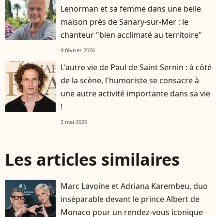
Lenorman et sa femme dans une belle
maison près de Sanary-sur-Mer : le
chanteur "bien acclimaté au territoire"
9 février 2026
L'autre vie de Paul de Saint Sernin : à côté
de la scène, l'humoriste se consacre à
une autre activité importante dans sa vie
!
2 mai 2026
Les articles similaires
Marc Lavoine et Adriana Karembeu, duo
inséparable devant le prince Albert de
Monaco pour un rendez-vous iconique