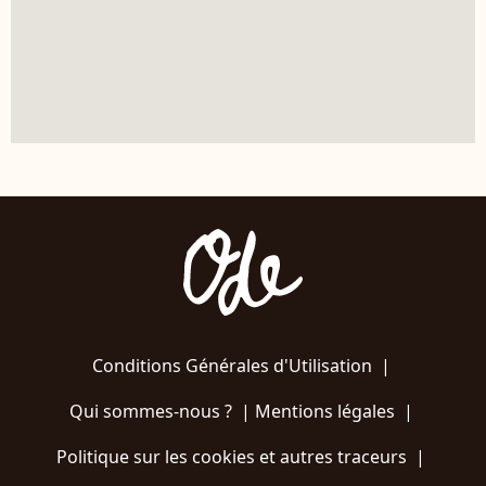
Conditions Générales d'Utilisation
|
Qui sommes-nous ?
|
Mentions légales
|
Politique sur les cookies et autres traceurs
|