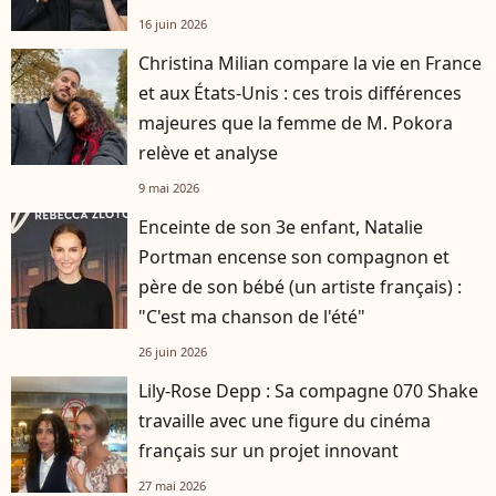
16 juin 2026
Christina Milian compare la vie en France
et aux États-Unis : ces trois différences
majeures que la femme de M. Pokora
relève et analyse
9 mai 2026
Enceinte de son 3e enfant, Natalie
Portman encense son compagnon et
père de son bébé (un artiste français) :
"C'est ma chanson de l'été"
26 juin 2026
Lily-Rose Depp : Sa compagne 070 Shake
travaille avec une figure du cinéma
français sur un projet innovant
27 mai 2026