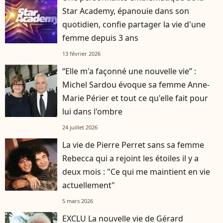
Star Academy, épanouie dans son
quotidien, confie partager la vie d'une
femme depuis 3 ans
13 février 2026
“Elle m'a façonné une nouvelle vie” :
Michel Sardou évoque sa femme Anne-
Marie Périer et tout ce qu'elle fait pour
lui dans l'ombre
24 juillet 2026
La vie de Pierre Perret sans sa femme
Rebecca qui a rejoint les étoiles il y a
deux mois : "Ce qui me maintient en vie
actuellement"
5 mars 2026
EXCLU La nouvelle vie de Gérard