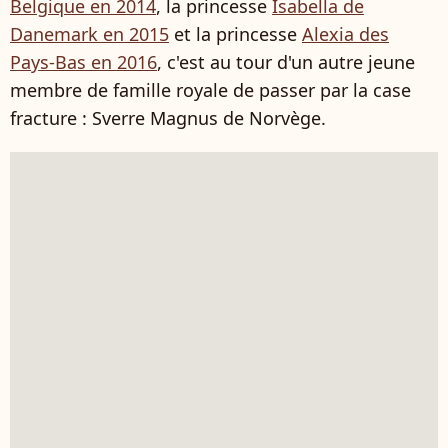
Belgique en 2014
, la princesse
Isabella de
Danemark en 2015
et la princesse
Alexia des
Pays-Bas en 2016
, c'est au tour d'un autre jeune
membre de famille royale de passer par la case
fracture : Sverre Magnus de Norvège.