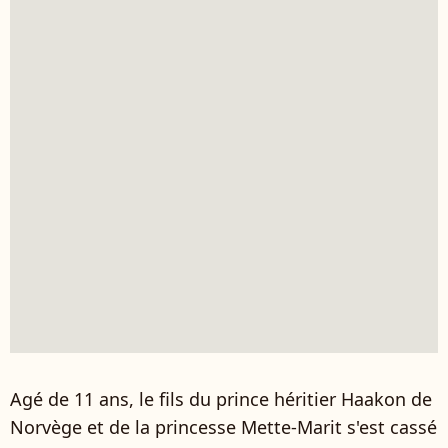
Agé de 11 ans, le fils du prince héritier Haakon de
Norvège et de la princesse Mette-Marit s'est cassé