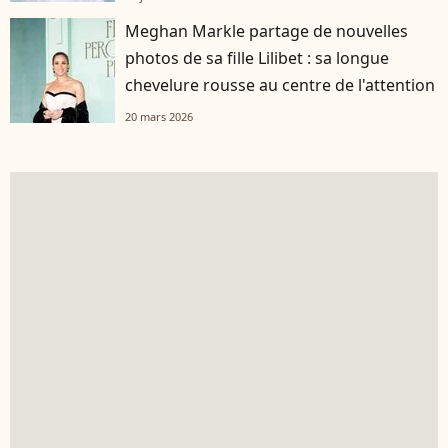
Meghan Markle partage de nouvelles
photos de sa fille Lilibet : sa longue
chevelure rousse au centre de l'attention
20 mars 2026