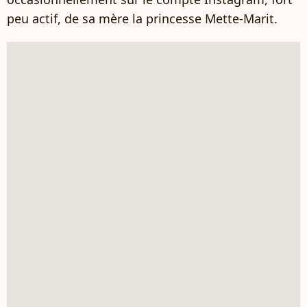
peu actif, de sa mère la princesse Mette-Marit.