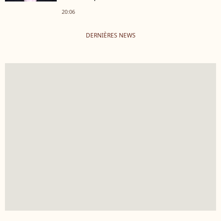
20:06
DERNIÈRES NEWS