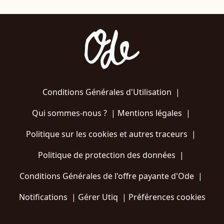
Conditions Générales d'Utilisation
|
Qui sommes-nous ?
|
Mentions légales
|
Politique sur les cookies et autres traceurs
|
Politique de protection des données
|
Conditions Générales de l'offre payante d'Ode
|
Notifications
|
Gérer Utiq
|
Préférences cookies