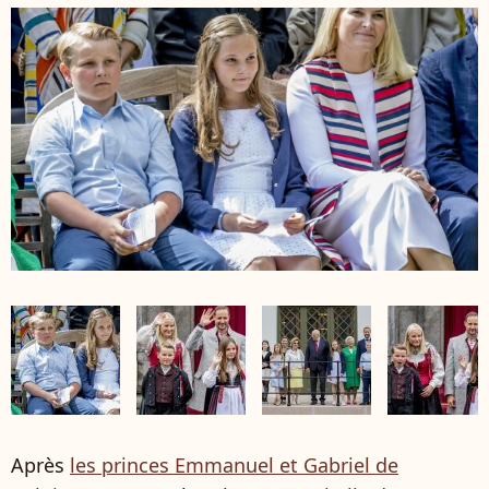
Après
les princes Emmanuel et Gabriel de