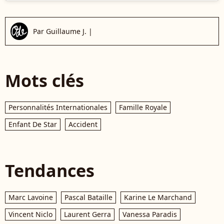
Par
Guillaume J.
|
Mots clés
Personnalités Internationales
Famille Royale
Enfant De Star
Accident
Tendances
Marc Lavoine
Pascal Bataille
Karine Le Marchand
Vincent Niclo
Laurent Gerra
Vanessa Paradis