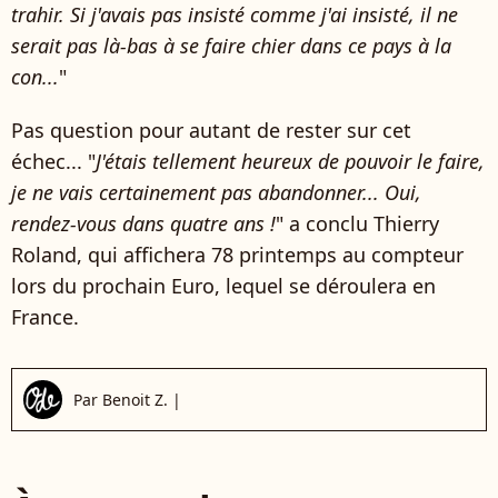
trahir. Si j'avais pas insisté comme j'ai insisté, il ne
serait pas là-bas à se faire chier dans ce pays à la
con...
"
Pas question pour autant de rester sur cet
échec... "
J'étais tellement heureux de pouvoir le faire,
je ne vais certainement pas abandonner... Oui,
rendez-vous dans quatre ans !
" a conclu Thierry
Roland, qui affichera 78 printemps au compteur
lors du prochain Euro, lequel se déroulera en
France.
Par
Benoit Z.
|