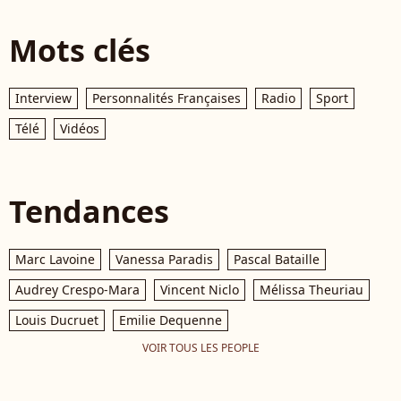
Mots clés
Interview
Personnalités Françaises
Radio
Sport
Télé
Vidéos
Tendances
Marc Lavoine
Vanessa Paradis
Pascal Bataille
Audrey Crespo-Mara
Vincent Niclo
Mélissa Theuriau
Louis Ducruet
Emilie Dequenne
VOIR TOUS LES PEOPLE