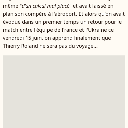
même "
d'un calcul mal placé
" et avait laissé en
plan son compère à l'aéroport. Et alors qu'on avait
évoqué dans un premier temps un retour pour le
match entre l'équipe de France et l'Ukraine ce
vendredi 15 juin, on apprend finalement que
Thierry Roland ne sera pas du voyage...