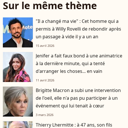
Sur le même thème
"Il a changé ma vie" : Cet homme qui a
permis à Willy Rovelli de rebondir après
un passage à vide il y a un an
15 avril 2026
Jenifer a fait faux bond à une animatrice
à la dernière minute, qui a tenté
d'arranger les choses... en vain
11 avril 2026
Brigitte Macron a subi une intervention
de l'oeil, elle n'a pas pu participer à un
événement qui lui tenait à cœur
3 mars 2026
Thierry Lhermitte : à 47 ans, son fils