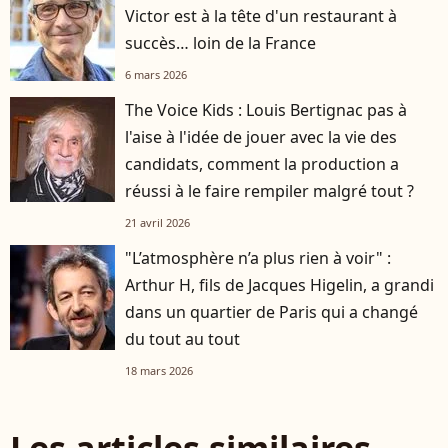
Victor est à la tête d'un restaurant à
succès… loin de la France
6 mars 2026
The Voice Kids : Louis Bertignac pas à
l'aise à l'idée de jouer avec la vie des
candidats, comment la production a
réussi à le faire rempiler malgré tout ?
21 avril 2026
"L’atmosphère n’a plus rien à voir" :
Arthur H, fils de Jacques Higelin, a grandi
dans un quartier de Paris qui a changé
du tout au tout
18 mars 2026
Les articles similaires