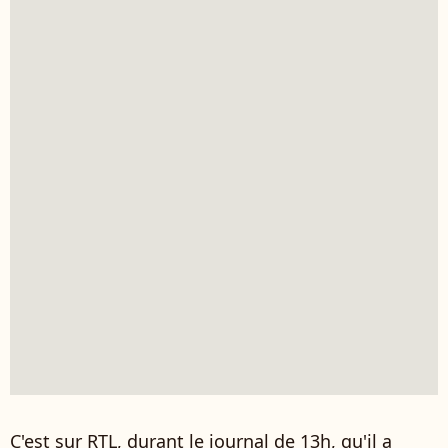
C'est sur RTL, durant le journal de 13h, qu'il a