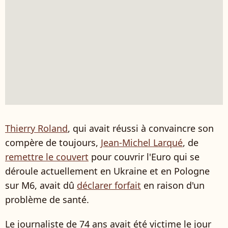
Thierry Roland
, qui avait réussi à convaincre son
compère de toujours,
Jean-Michel Larqué
, de
remettre le couvert
pour couvrir l'Euro qui se
déroule actuellement en Ukraine et en Pologne
sur M6, avait dû
déclarer forfait
en raison d'un
problème de santé.
Le journaliste de 74 ans avait été victime le jour