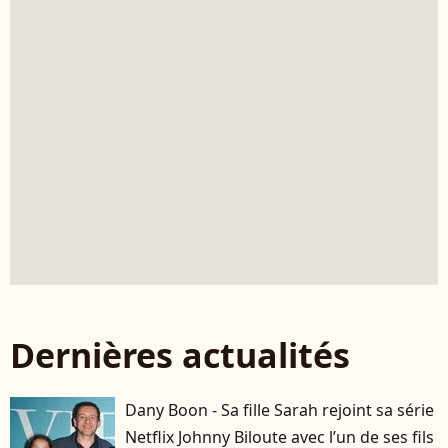
Dernières actualités
Dany Boon - Sa fille Sarah rejoint sa série
Netflix Johnny Biloute avec l’un de ses fils