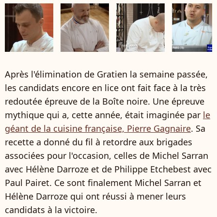
Après l'élimination de Gratien la semaine passée,
les candidats encore en lice ont fait face à la très
redoutée épreuve de la Boîte noire. Une épreuve
mythique qui a, cette année, était imaginée par
le
géant de la cuisine française, Pierre Gagnaire
. Sa
recette a donné du fil à retordre aux brigades
associées pour l'occasion, celles de Michel Sarran
avec Hélène Darroze et de Philippe Etchebest avec
Paul Pairet. Ce sont finalement Michel Sarran et
Hélène Darroze qui ont réussi à mener leurs
candidats à la victoire.