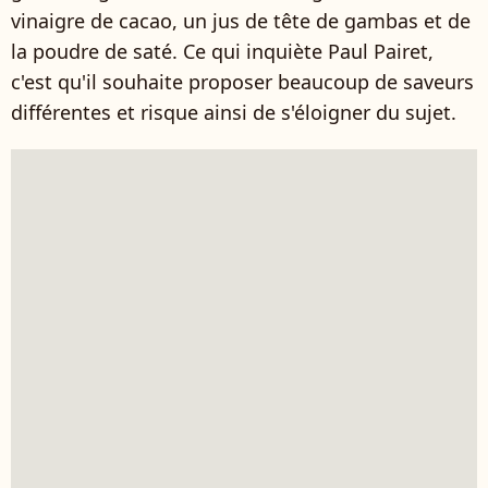
vinaigre de cacao, un jus de tête de gambas et de
la poudre de saté. Ce qui inquiète Paul Pairet,
c'est qu'il souhaite proposer beaucoup de saveurs
différentes et risque ainsi de s'éloigner du sujet.