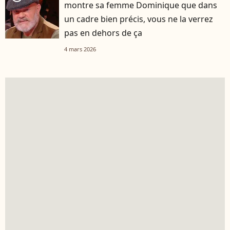
montre sa femme Dominique que dans
un cadre bien précis, vous ne la verrez
pas en dehors de ça
4 mars 2026