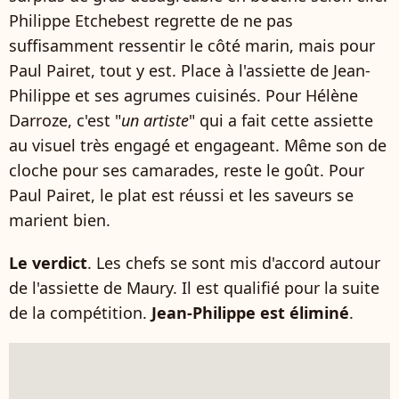
Philippe Etchebest regrette de ne pas
suffisamment ressentir le côté marin, mais pour
Paul Pairet, tout y est. Place à l'assiette de Jean-
Philippe et ses agrumes cuisinés. Pour Hélène
Darroze, c'est "
un artiste
" qui a fait cette assiette
au visuel très engagé et engageant. Même son de
cloche pour ses camarades, reste le goût. Pour
Paul Pairet, le plat est réussi et les saveurs se
marient bien.
Le verdict
. Les chefs se sont mis d'accord autour
de l'assiette de Maury. Il est qualifié pour la suite
de la compétition.
Jean-Philippe est éliminé
.