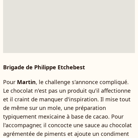
Brigade de Philippe Etchebest
Pour
Martin
, le challenge s'annonce compliqué.
Le chocolat n'est pas un produit qu'il affectionne
et il craint de manquer d'inspiration. Il mise tout
de même sur un mole,
une préparation
typiquement mexicaine à base de cacao. Pour
l'accompagner, il concocte une sauce au chocolat
agrémentée de piments et ajoute un condiment