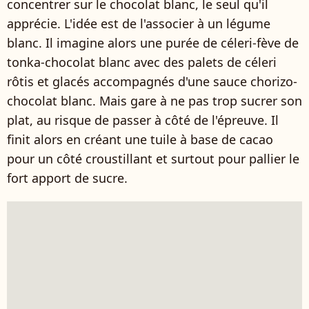
concentrer sur le chocolat blanc, le seul qu'il
apprécie. L'idée est de l'associer à un légume
blanc. Il imagine alors une purée de céleri-fève de
tonka-chocolat blanc avec des palets de céleri
rôtis et glacés accompagnés d'une sauce chorizo-
chocolat blanc. Mais gare à ne pas trop sucrer son
plat, au risque de passer à côté de l'épreuve. Il
finit alors en créant une tuile à base de cacao
pour un côté croustillant et surtout pour pallier le
fort apport de sucre.