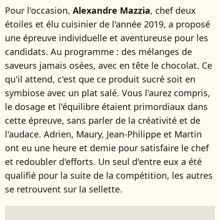
Pour l'occasion,
Alexandre Mazzia
, chef deux
étoiles et élu cuisinier de l'année 2019, a proposé
une épreuve individuelle et aventureuse pour les
candidats. Au programme : des mélanges de
saveurs jamais osées, avec en tête le chocolat. Ce
qu'il attend, c'est que ce produit sucré soit en
symbiose avec un plat salé. Vous l'aurez compris,
le dosage et l'équilibre étaient primordiaux dans
cette épreuve, sans parler de la créativité et de
l'audace. Adrien, Maury, Jean-Philippe et Martin
ont eu une heure et demie pour satisfaire le chef
et redoubler d'efforts. Un seul d'entre eux a été
qualifié pour la suite de la compétition, les autres
se retrouvent sur la sellette.