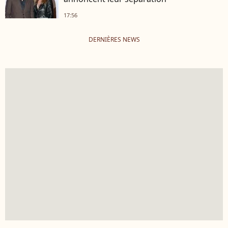
17:56
DERNIÈRES NEWS