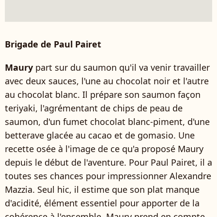
Brigade de Paul Pairet
Maury
part sur du saumon qu'il va venir travailler
avec deux sauces, l'une au chocolat noir et l'autre
au chocolat blanc. Il prépare son saumon façon
teriyaki, l'agrémentant de chips de peau de
saumon, d'un fumet chocolat blanc-piment, d'une
betterave glacée au cacao et de gomasio. Une
recette osée à l'image de ce qu'a proposé Maury
depuis le début de l'aventure. Pour Paul Pairet, il a
toutes ses chances pour impressionner Alexandre
Mazzia. Seul hic, il estime que son plat manque
d'acidité, élément essentiel pour apporter de la
cohérence à l'ensemble. Maury prend en compte