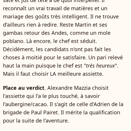
reconnaît un vrai travail de matières et un
mariage des goûts très intelligent. Il ne trouve
d'ailleurs rien à redire. Reste Martin et ses
gambas retour des Andes, comme un mole
poblano. Là encore, le chef est séduit.
Décidément, les candidats n'ont pas fait les
choses à moitié pour le satisfaire. Un pari relevé
haut la main puisque le chef est "
très heureux
".
Mais il faut choisir LA meilleure assiette.
Place au verdict
. Alexandre Mazzia choisit
l'assiette qui l'a le plus touché, à savoir
l'aubergine/cacao. Il s'agit de celle d'Adrien de la
brigade de Paul Pairet. Il mérite la qualification
pour la suite de l'aventure.