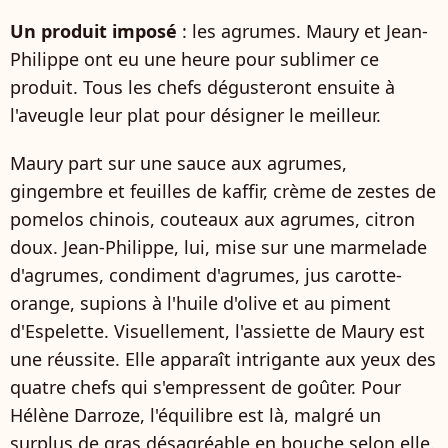
Un produit imposé
: les agrumes. Maury et Jean-
Philippe ont eu une heure pour sublimer ce
produit. Tous les chefs dégusteront ensuite à
l'aveugle leur plat pour désigner le meilleur.
Maury part sur une sauce aux agrumes,
gingembre et feuilles de kaffir, crème de zestes de
pomelos chinois, couteaux aux agrumes, citron
doux. Jean-Philippe, lui, mise sur une marmelade
d'agrumes, condiment d'agrumes, jus carotte-
orange, supions à l'huile d'olive et au piment
d'Espelette. Visuellement, l'assiette de Maury est
une réussite. Elle apparaît intrigante aux yeux des
quatre chefs qui s'empressent de goûter. Pour
Hélène Darroze, l'équilibre est là, malgré un
surplus de gras désagréable en bouche selon elle.