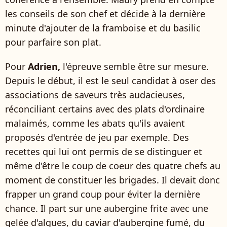
les conseils de son chef et décide à la dernière
minute d'ajouter de la framboise et du basilic
pour parfaire son plat.
Pour
Adrien,
l'épreuve semble être sur mesure.
Depuis le début, il est le seul candidat à oser des
associations de saveurs très audacieuses,
réconciliant certains avec des plats d'ordinaire
malaimés, comme les abats qu'ils avaient
proposés d'entrée de jeu par exemple. Des
recettes qui lui ont permis de se distinguer et
même d'être le coup de coeur des quatre chefs au
moment de constituer les brigades. Il devait donc
frapper un grand coup pour éviter la dernière
chance. Il part sur une aubergine frite avec une
gelée d'algues, du caviar d'aubergine fumé, du