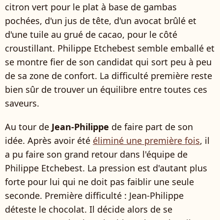
citron vert pour le plat à base de gambas
pochées, d'un jus de tête, d'un avocat brûlé et
d'une tuile au grué de cacao, pour le côté
croustillant. Philippe Etchebest semble emballé et
se montre fier de son candidat qui sort peu à peu
de sa zone de confort. La difficulté première reste
bien sûr de trouver un équilibre entre toutes ces
saveurs.
Au tour de
Jean-Philippe
de faire part de son
idée. Après avoir été
éliminé une première fois
, il
a pu faire son grand retour dans l'équipe de
Philippe Etchebest. La pression est d'autant plus
forte pour lui qui ne doit pas faiblir une seule
seconde. Première difficulté : Jean-Philippe
déteste le chocolat. Il décide alors de se