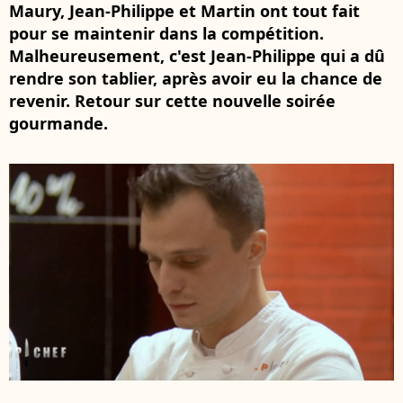
Maury, Jean-Philippe et Martin ont tout fait
pour se maintenir dans la compétition.
Malheureusement, c'est Jean-Philippe qui a dû
rendre son tablier, après avoir eu la chance de
revenir. Retour sur cette nouvelle soirée
gourmande.