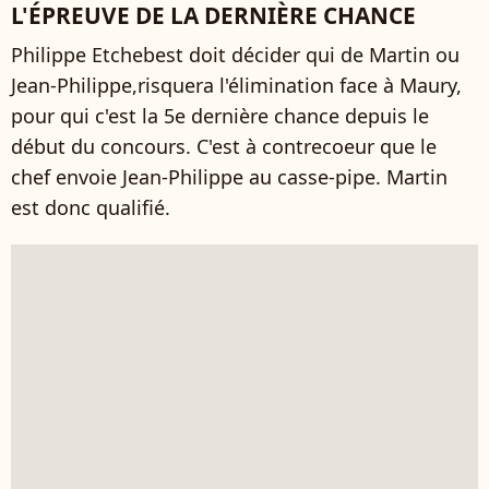
L'ÉPREUVE DE LA DERNIÈRE CHANCE
Philippe Etchebest doit décider qui de Martin ou
Jean-Philippe,risquera l'élimination face à Maury,
pour qui c'est la 5e dernière chance depuis le
début du concours. C'est à contrecoeur que le
chef envoie Jean-Philippe au casse-pipe. Martin
est donc qualifié.