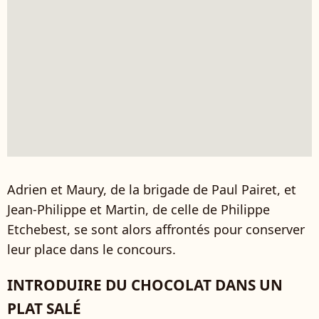
Adrien et Maury, de la brigade de Paul Pairet, et
Jean-Philippe et Martin, de celle de Philippe
Etchebest, se sont alors affrontés pour conserver
leur place dans le concours.
INTRODUIRE DU CHOCOLAT DANS UN
PLAT SALÉ