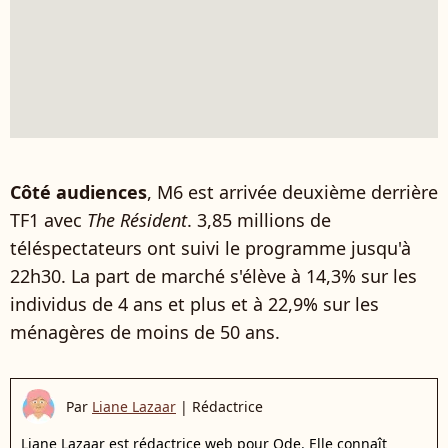
Côté audiences
, M6 est arrivée deuxième derrière
TF1 avec
The Résident
. 3,85 millions de
téléspectateurs ont suivi le programme jusqu'à
22h30. La part de marché s'élève à 14,3% sur les
individus de 4 ans et plus et à 22,9% sur les
ménagères de moins de 50 ans.
Par
Liane Lazaar
|
Rédactrice
Liane Lazaar est rédactrice web pour Ode. Elle connaît