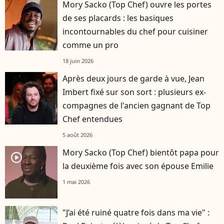
Mory Sacko (Top Chef) ouvre les portes
de ses placards : les basiques
incontournables du chef pour cuisiner
comme un pro
18 juin 2026
Après deux jours de garde à vue, Jean
Imbert fixé sur son sort : plusieurs ex-
compagnes de l'ancien gagnant de Top
Chef entendues
5 août 2026
Mory Sacko (Top Chef) bientôt papa pour
player2
la deuxième fois avec son épouse Emilie
1 mai 2026
"J’ai été ruiné quatre fois dans ma vie" :