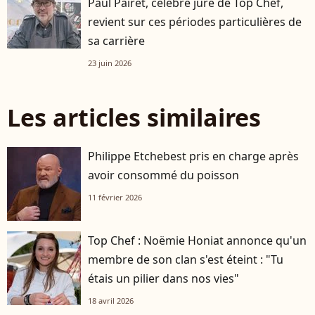
Paul Pairet, célèbre juré de Top Chef,
revient sur ces périodes particulières de
sa carrière
23 juin 2026
Les articles similaires
Philippe Etchebest pris en charge après
avoir consommé du poisson
11 février 2026
Top Chef : Noëmie Honiat annonce qu'un
membre de son clan s'est éteint : "Tu
étais un pilier dans nos vies"
18 avril 2026