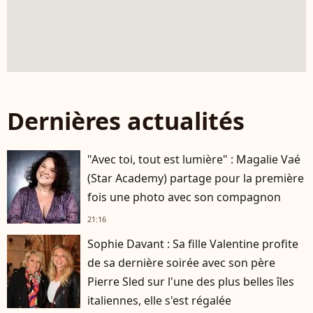
Dernières actualités
"Avec toi, tout est lumière" : Magalie Vaé
(Star Academy) partage pour la première
fois une photo avec son compagnon
21:16
Sophie Davant : Sa fille Valentine profite
de sa dernière soirée avec son père
Pierre Sled sur l'une des plus belles îles
italiennes, elle s'est régalée