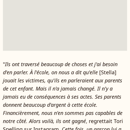
"
Ils ont traversé beaucoup de choses et j'ai besoin
d'en parler. À l'école, on nous a dit qu'elle
[Stella]
jouait les victimes, qu'ils en parleraient aux parents
de cet enfant. Mais il n'a jamais changé. Il n'y a
jamais eu de conséquences à ses actes. Ses parents
donnent beaucoup d'argent à cette école.
Financièrement, nous n'en sommes pas capables de
notre côté. Alors voilà, ils ont gagné
, regrettait Tori
Spelling sur Instagram.
Cette fois, un garçon lui a