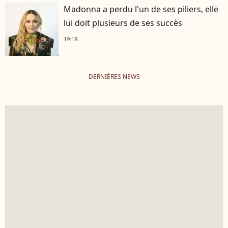
Madonna a perdu l'un de ses piliers, elle
lui doit plusieurs de ses succès
19:18
DERNIÈRES NEWS