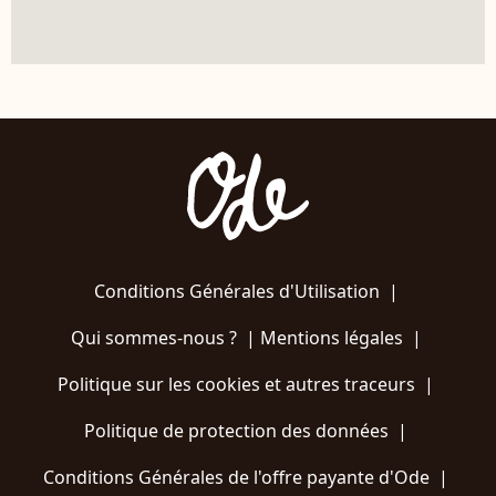
Conditions Générales d'Utilisation
|
Qui sommes-nous ?
|
Mentions légales
|
Politique sur les cookies et autres traceurs
|
Politique de protection des données
|
Conditions Générales de l'offre payante d'Ode
|