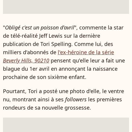
"
Obligé c'est un poisson d'avril
", commente la star
de télé-réalité Jeff Lewis sur la dernière
publication de Tori Spelling. Comme lui, des
milliers d'abonnés de
l'ex-héroïne de la série
Beverly Hills, 90210
pensent qu'elle leur a fait une
blague du 1er avril en annonçant la naissance
prochaine de son sixième enfant.
Pourtant, Tori a posté une photo d'elle, le ventre
nu, montrant ainsi à ses
followers
les premières
rondeurs de sa nouvelle grossesse.