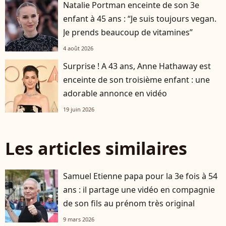
Natalie Portman enceinte de son 3e
enfant à 45 ans : “Je suis toujours vegan.
Je prends beaucoup de vitamines”
4 août 2026
Surprise ! A 43 ans, Anne Hathaway est
enceinte de son troisième enfant : une
adorable annonce en vidéo
19 juin 2026
Les articles similaires
Samuel Etienne papa pour la 3e fois à 54
ans : il partage une vidéo en compagnie
de son fils au prénom très original
9 mars 2026