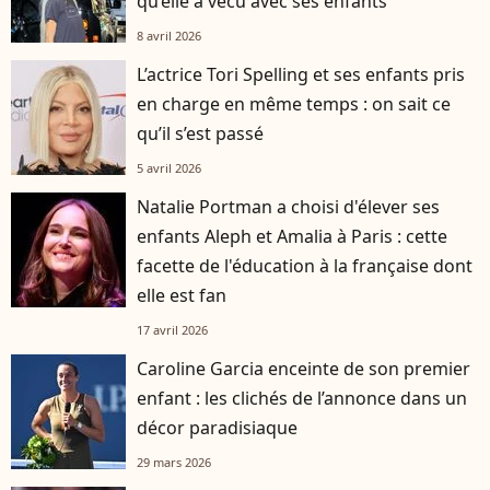
qu’elle a vécu avec ses enfants
8 avril 2026
L’actrice Tori Spelling et ses enfants pris
en charge en même temps : on sait ce
qu’il s’est passé
5 avril 2026
Natalie Portman a choisi d'élever ses
enfants Aleph et Amalia à Paris : cette
facette de l'éducation à la française dont
elle est fan
17 avril 2026
Caroline Garcia enceinte de son premier
enfant : les clichés de l’annonce dans un
décor paradisiaque
29 mars 2026