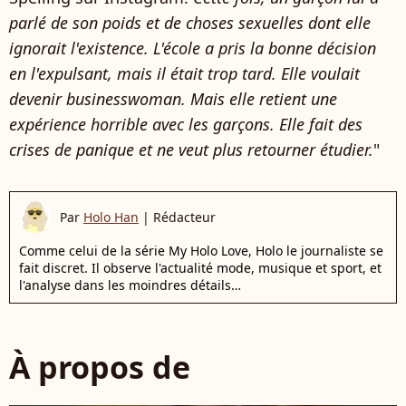
parlé de son poids et de choses sexuelles dont elle
ignorait l'existence. L'école a pris la bonne décision
en l'expulsant, mais il était trop tard. Elle voulait
devenir businesswoman. Mais elle retient une
expérience horrible avec les garçons. Elle fait des
crises de panique et ne veut plus retourner étudier.
"
Par
Holo Han
|
Rédacteur
Comme celui de la série My Holo Love, Holo le journaliste se
fait discret. Il observe l'actualité mode, musique et sport, et
l'analyse dans les moindres détails…
À propos de