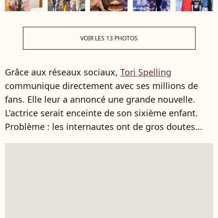
VOIR LES 13 PHOTOS
Grâce aux réseaux sociaux,
Tori Spelling
communique directement avec ses millions de
fans. Elle leur a annoncé une grande nouvelle.
L'actrice serait enceinte de son sixième enfant.
Problème : les internautes ont de gros doutes...