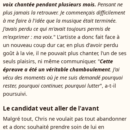
voix chantée pendant plusieurs mois.
Pensant ne
plus jamais la retrouver. Je commençais difficilement
à me faire à l'idée que la musique était terminée.
J'avais perdu ce qui m'avait toujours permis de
m'exprimer : ma voix.
" L'artiste a donc fait face à
un nouveau coup dur car, en plus d'avoir perdu
goût à la vie, il ne pouvait plus chanter, l'un de ses
seuls plaisirs, ni même communiquer. "
Cette
épreuve a été un véritable chamboulement
. J'ai
vécu des moments où je me suis demandé pourquoi
rester, pourquoi continuer, pourquoi lutter
", a-t-il
poursuivi.
Le candidat veut aller de l'avant
Malgré tout, Chris ne voulait pas tout abandonner
et a donc souhaité prendre soin de lui en