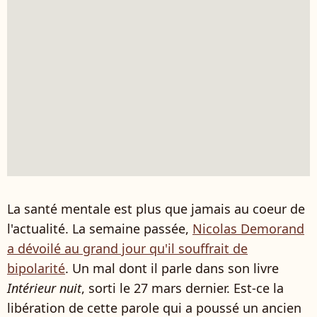
La santé mentale est plus que jamais au coeur de
l'actualité. La semaine passée,
Nicolas Demorand
a dévoilé au grand jour qu'il souffrait de
bipolarité
. Un mal dont il parle dans son livre
Intérieur nuit
, sorti le 27 mars dernier. Est-ce la
libération de cette parole qui a poussé un ancien