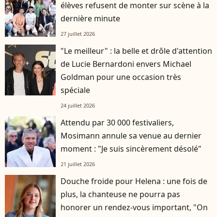
élèves refusent de monter sur scène à la
dernière minute
27 juillet 2026
"Le meilleur" : la belle et drôle d'attention
de Lucie Bernardoni envers Michael
Goldman pour une occasion très
spéciale
24 juillet 2026
Attendu par 30 000 festivaliers,
Mosimann annule sa venue au dernier
moment : "Je suis sincèrement désolé"
21 juillet 2026
Douche froide pour Helena : une fois de
plus, la chanteuse ne pourra pas
honorer un rendez-vous important, "On