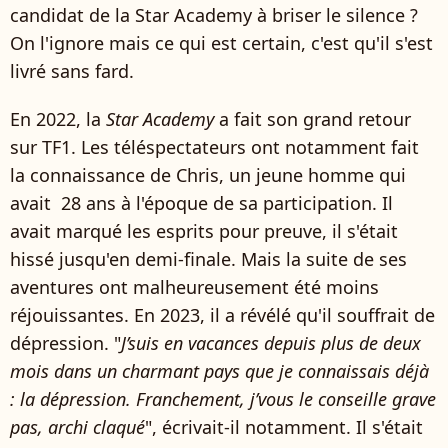
candidat de la Star Academy à briser le silence ?
On l'ignore mais ce qui est certain, c'est qu'il s'est
livré sans fard.
En 2022, la
Star Academy
a fait son grand retour
sur TF1. Les téléspectateurs ont notamment fait
la connaissance de Chris, un jeune homme qui
avait 28 ans à l'époque de sa participation. Il
avait marqué les esprits pour preuve, il s'était
hissé jusqu'en demi-finale. Mais la suite de ses
aventures ont malheureusement été moins
réjouissantes. En 2023, il a révélé qu'il souffrait de
dépression. "
J’suis en vacances depuis plus de deux
mois dans un charmant pays que je connaissais déjà
: la dépression. Franchement, j’vous le conseille grave
pas, archi claqué
", écrivait-il notamment. Il s'était