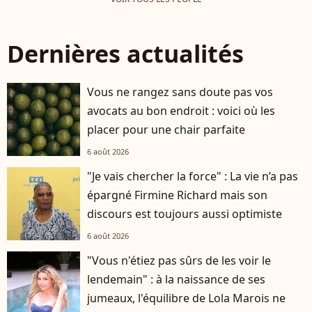
Dernières actualités
Vous ne rangez sans doute pas vos
avocats au bon endroit : voici où les
placer pour une chair parfaite
6 août 2026
"Je vais chercher la force" : La vie n’a pas
épargné Firmine Richard mais son
discours est toujours aussi optimiste
6 août 2026
"Vous n'étiez pas sûrs de les voir le
lendemain" : à la naissance de ses
jumeaux, l'équilibre de Lola Marois ne