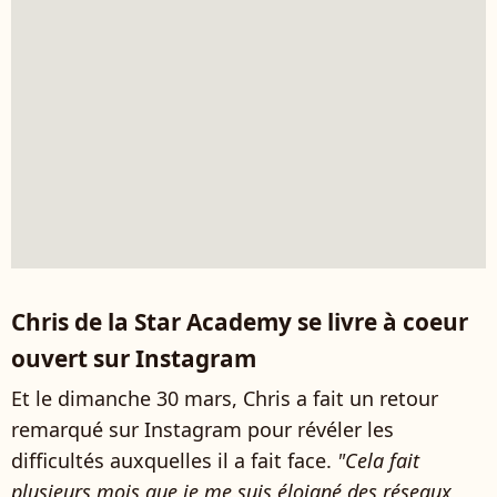
Chris de la Star Academy se livre à coeur
ouvert sur Instagram
Et le dimanche 30 mars, Chris a fait un retour
remarqué sur Instagram pour révéler les
difficultés auxquelles il a fait face.
"Cela fait
plusieurs mois que je me suis éloigné des réseaux