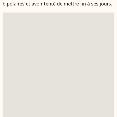
bipolaires et avoir tenté de mettre fin à ses jours.