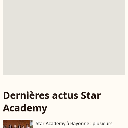
Dernières actus Star
Academy
Star Academy à Bayonne : plusieurs