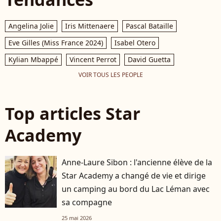
Angelina Jolie
Iris Mittenaere
Pascal Bataille
Eve Gilles (Miss France 2024)
Isabel Otero
Kylian Mbappé
Vincent Perrot
David Guetta
VOIR TOUS LES PEOPLE
Top articles Star
Academy
Anne-Laure Sibon : l'ancienne élève de la
Star Academy a changé de vie et dirige
un camping au bord du Lac Léman avec
sa compagne
25 mai 2026