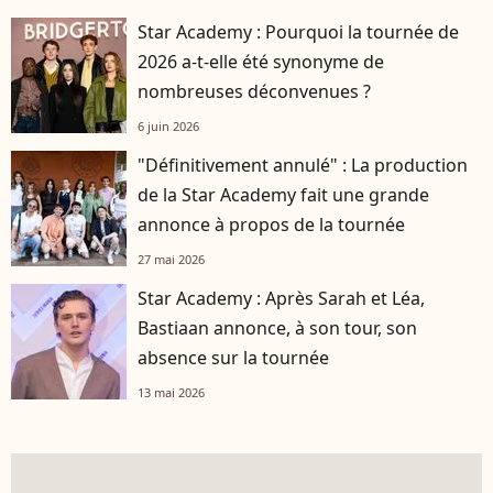
Star Academy : Pourquoi la tournée de
2026 a-t-elle été synonyme de
nombreuses déconvenues ?
6 juin 2026
"Définitivement annulé" : La production
de la Star Academy fait une grande
annonce à propos de la tournée
27 mai 2026
Star Academy : Après Sarah et Léa,
Bastiaan annonce, à son tour, son
absence sur la tournée
13 mai 2026