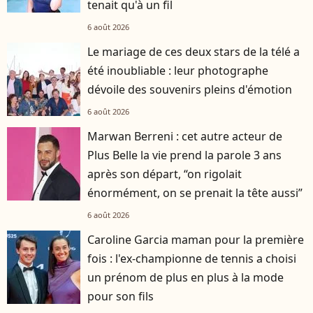
tenait qu'à un fil
6 août 2026
Le mariage de ces deux stars de la télé a
été inoubliable : leur photographe
dévoile des souvenirs pleins d'émotion
6 août 2026
Marwan Berreni : cet autre acteur de
Plus Belle la vie prend la parole 3 ans
après son départ, “on rigolait
énormément, on se prenait la tête aussi”
6 août 2026
Caroline Garcia maman pour la première
fois : l'ex-championne de tennis a choisi
un prénom de plus en plus à la mode
pour son fils