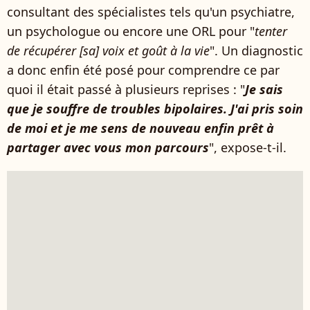
consultant des spécialistes tels qu'un psychiatre,
un psychologue ou encore une ORL pour "
tenter
de récupérer [sa] voix et goût à la vie
". Un diagnostic
a donc enfin été posé pour comprendre ce par
quoi il était passé à plusieurs reprises : "
Je sais
que je souffre de troubles bipolaires. J'ai pris soin
de moi et je me sens de nouveau enfin prêt à
partager avec vous mon parcours
", expose-t-il.