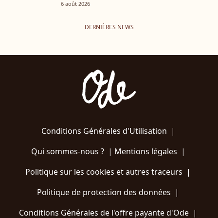
6 août 2026
DERNIÈRES NEWS
Conditions Générales d'Utilisation
|
Qui sommes-nous ?
|
Mentions légales
|
Politique sur les cookies et autres traceurs
|
Politique de protection des données
|
Conditions Générales de l'offre payante d'Ode
|