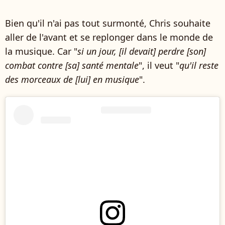
Bien qu'il n'ai pas tout surmonté, Chris souhaite
aller de l'avant et se replonger dans le monde de
la musique. Car "
si un jour, [il devait] perdre [son]
combat contre [sa] santé mentale
", il veut "
qu'il reste
des morceaux de [lui] en musique
".