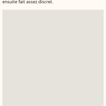
ensuite fait assez discret.