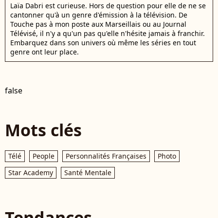
Laïa Dabri est curieuse. Hors de question pour elle de ne se
cantonner qu'à un genre d'émission à la télévision. De
Touche pas à mon poste aux Marseillais ou au Journal
Télévisé, il n'y a qu'un pas qu'elle n'hésite jamais à franchir.
Embarquez dans son univers où même les séries en tout
genre ont leur place.
false
Mots clés
Télé
People
Personnalités Françaises
Photo
Star Academy
Santé Mentale
Tendances