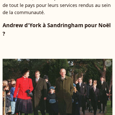
de tout le pays pour leurs services rendus au sein
de la communauté.
Andrew d'York à Sandringham pour Noël
?