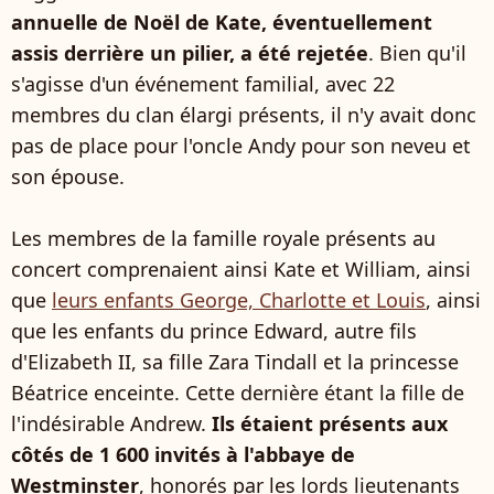
annuelle de Noël de Kate, éventuellement
assis derrière un pilier, a été rejetée
. Bien qu'il
s'agisse d'un événement familial, avec 22
membres du clan élargi présents, il n'y avait donc
pas de place pour l'oncle Andy pour son neveu et
son épouse.
Les membres de la famille royale présents au
concert comprenaient ainsi Kate et William, ainsi
que
leurs enfants George, Charlotte et Louis
, ainsi
que les enfants du prince Edward, autre fils
d'Elizabeth II, sa fille Zara Tindall et la princesse
Béatrice enceinte. Cette dernière étant la fille de
l'indésirable Andrew.
Ils étaient présents aux
côtés de 1 600 invités à l'abbaye de
Westminster
, honorés par les lords lieutenants