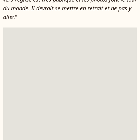
du monde. Il devrait se mettre en retrait et ne pas y
alle
r."