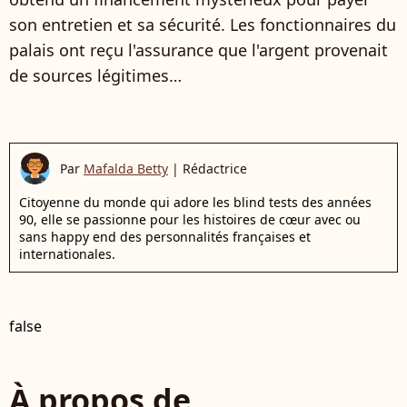
son entretien et sa sécurité. Les fonctionnaires du
palais ont reçu l'assurance que l'argent provenait
de sources légitimes…
Par
Mafalda Betty
|
Rédactrice
Citoyenne du monde qui adore les blind tests des années
90, elle se passionne pour les histoires de cœur avec ou
sans happy end des personnalités françaises et
internationales.
false
À propos de