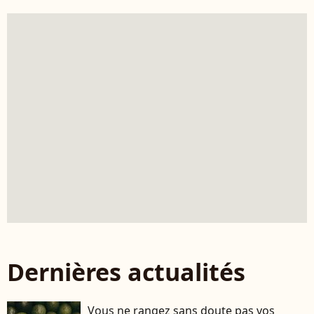
Dernières actualités
Vous ne rangez sans doute pas vos