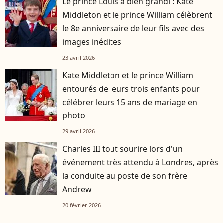
Le prince Louis a bien grandi : Kate
Middleton et le prince William célèbrent
le 8e anniversaire de leur fils avec des
images inédites
23 avril 2026
Kate Middleton et le prince William
entourés de leurs trois enfants pour
célébrer leurs 15 ans de mariage en
photo
29 avril 2026
Charles III tout sourire lors d'un
événement très attendu à Londres, après
la conduite au poste de son frère
Andrew
20 février 2026