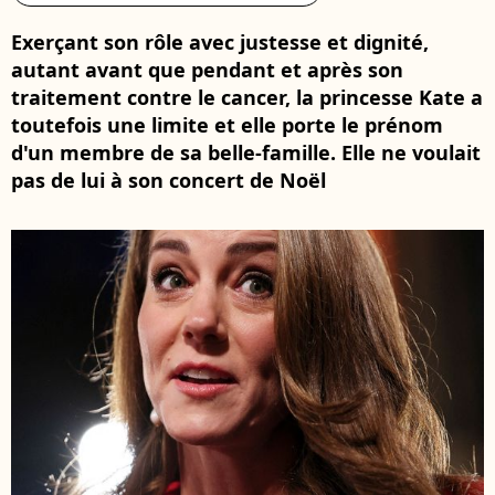
Exerçant son rôle avec justesse et dignité,
autant avant que pendant et après son
traitement contre le cancer, la princesse Kate a
toutefois une limite et elle porte le prénom
d'un membre de sa belle-famille. Elle ne voulait
pas de lui à son concert de Noël