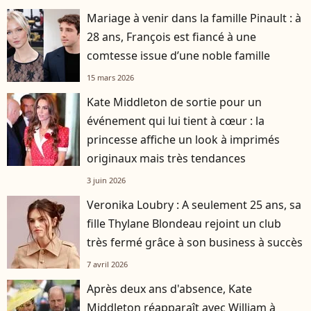
Mariage à venir dans la famille Pinault : à
28 ans, François est fiancé à une
comtesse issue d’une noble famille
15 mars 2026
Kate Middleton de sortie pour un
événement qui lui tient à cœur : la
princesse affiche un look à imprimés
originaux mais très tendances
3 juin 2026
Veronika Loubry : A seulement 25 ans, sa
fille Thylane Blondeau rejoint un club
très fermé grâce à son business à succès
7 avril 2026
Après deux ans d'absence, Kate
Middleton réapparaît avec William à