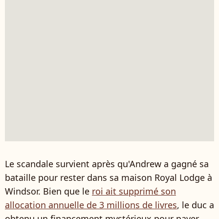
Le scandale survient après qu'Andrew a gagné sa
bataille pour rester dans sa maison Royal Lodge à
Windsor. Bien que le
roi ait supprimé son
allocation annuelle de 3 millions de livres
, le duc a
obtenu un financement mystérieux pour payer