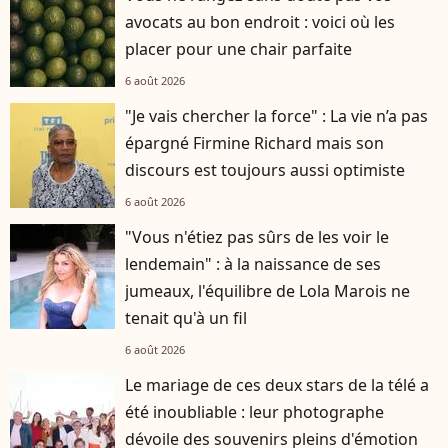
avocats au bon endroit : voici où les
placer pour une chair parfaite
6 août 2026
"Je vais chercher la force" : La vie n’a pas
épargné Firmine Richard mais son
discours est toujours aussi optimiste
6 août 2026
"Vous n'étiez pas sûrs de les voir le
lendemain" : à la naissance de ses
jumeaux, l'équilibre de Lola Marois ne
tenait qu'à un fil
6 août 2026
Le mariage de ces deux stars de la télé a
été inoubliable : leur photographe
dévoile des souvenirs pleins d'émotion