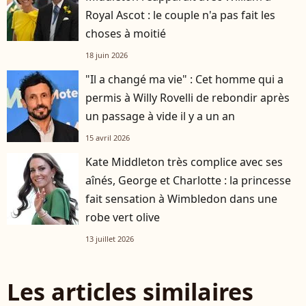
Royal Ascot : le couple n'a pas fait les
choses à moitié
18 juin 2026
"Il a changé ma vie" : Cet homme qui a
permis à Willy Rovelli de rebondir après
un passage à vide il y a un an
15 avril 2026
Kate Middleton très complice avec ses
aînés, George et Charlotte : la princesse
fait sensation à Wimbledon dans une
robe vert olive
13 juillet 2026
Les articles similaires