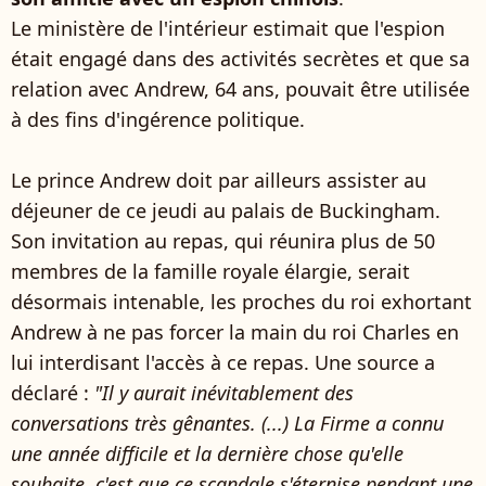
Le ministère de l'intérieur estimait que l'espion
était engagé dans des activités secrètes et que sa
relation avec Andrew, 64 ans, pouvait être utilisée
à des fins d'ingérence politique.
Le prince Andrew doit par ailleurs assister au
déjeuner de ce jeudi au palais de Buckingham.
Son invitation au repas, qui réunira plus de 50
membres de la famille royale élargie, serait
désormais intenable, les proches du roi exhortant
Andrew à ne pas forcer la main du roi Charles en
lui interdisant l'accès à ce repas. Une source a
déclaré :
"Il y aurait inévitablement des
conversations très gênantes. (...) La Firme a connu
une année difficile et la dernière chose qu'elle
souhaite, c'est que ce scandale s'éternise pendant une