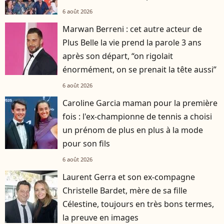
6 août 2026
Marwan Berreni : cet autre acteur de
Plus Belle la vie prend la parole 3 ans
après son départ, “on rigolait
énormément, on se prenait la tête aussi”
6 août 2026
Caroline Garcia maman pour la première
fois : l'ex-championne de tennis a choisi
un prénom de plus en plus à la mode
pour son fils
6 août 2026
Laurent Gerra et son ex-compagne
Christelle Bardet, mère de sa fille
Célestine, toujours en très bons termes,
la preuve en images