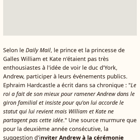
Selon le
Daily Mail
, le prince et la princesse de
Galles William et Kate n'étaient pas très
enthousiastes à l'idée de voir le duc d'York,
Andrew, participer à leurs événements publics.
Ephraim Hardcastle a écrit dans sa chronique : "
Le
roi a fait de son mieux pour ramener Andrew dans le
giron familial et insiste pour qu'on lui accorde le
statut qui lui revient mais William et Kate ne
partagent pas cette idée
." Une source murmure que
pour la deuxième année consécutive, la
suggestion d'i
nviter Andrew à la cérémonie