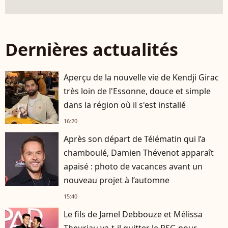
Dernières actualités
Aperçu de la nouvelle vie de Kendji Girac
très loin de l'Essonne, douce et simple
dans la région où il s'est installé
16:20
Après son départ de Télématin qui l’a
chamboulé, Damien Thévenot apparaît
apaisé : photo de vacances avant un
nouveau projet à l’automne
15:40
Le fils de Jamel Debbouze et Mélissa