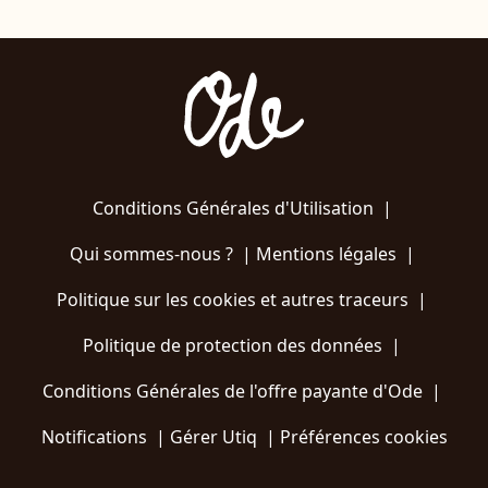
Conditions Générales d'Utilisation
|
Qui sommes-nous ?
|
Mentions légales
|
Politique sur les cookies et autres traceurs
|
Politique de protection des données
|
Conditions Générales de l'offre payante d'Ode
|
Notifications
|
Gérer Utiq
|
Préférences cookies