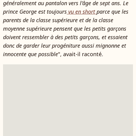
généralement au pantalon vers l'âge de sept ans. Le
prince George est toujours
vu en short
parce que les
parents de la classe supérieure et de la classe
moyenne supérieure pensent que les petits garçons
doivent ressembler à des petits garçons, et essaient
donc de garder leur progéniture aussi mignonne et
innocente que possible
", avait-il raconté.