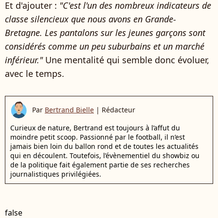
Et d'ajouter :
"C'est l'un des nombreux indicateurs de
classe silencieux que nous avons en Grande-
Bretagne. Les pantalons sur les jeunes garçons sont
considérés comme un peu suburbains et un marché
inférieur."
Une mentalité qui semble donc évoluer,
avec le temps.
Par
Bertrand Bielle
|
Rédacteur
Curieux de nature, Bertrand est toujours à l’affut du
moindre petit scoop. Passionné par le football, il n’est
jamais bien loin du ballon rond et de toutes les actualités
qui en découlent. Toutefois, l’évènementiel du showbiz ou
de la politique fait également partie de ses recherches
journalistiques privilégiées.
false