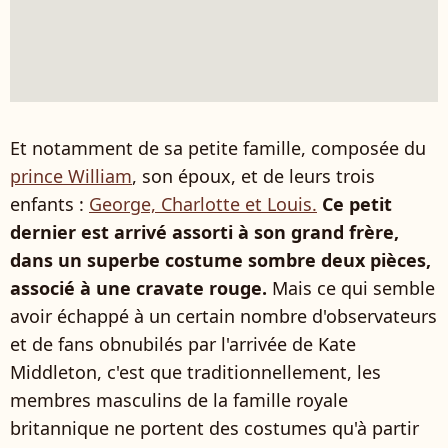
Et notamment de sa petite famille, composée du
prince William
, son époux, et de leurs trois
enfants :
George, Charlotte et Louis.
Ce petit
dernier est arrivé assorti à son grand frère,
dans un superbe costume sombre deux pièces,
associé à une cravate rouge.
Mais ce qui semble
avoir échappé à un certain nombre d'observateurs
et de fans obnubilés par l'arrivée de Kate
Middleton, c'est que traditionnellement, les
membres masculins de la famille royale
britannique ne portent des costumes qu'à partir