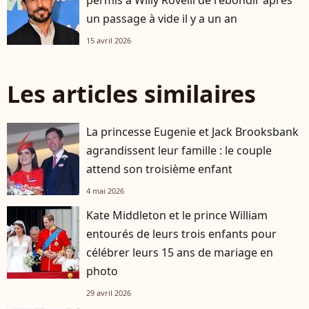
permis à Willy Rovelli de rebondir après
un passage à vide il y a un an
15 avril 2026
Les articles similaires
La princesse Eugenie et Jack Brooksbank
agrandissent leur famille : le couple
attend son troisième enfant
4 mai 2026
Kate Middleton et le prince William
entourés de leurs trois enfants pour
célébrer leurs 15 ans de mariage en
photo
29 avril 2026