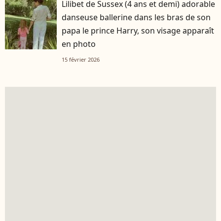
Lilibet de Sussex (4 ans et demi) adorable
danseuse ballerine dans les bras de son
papa le prince Harry, son visage apparaît
en photo
15 février 2026