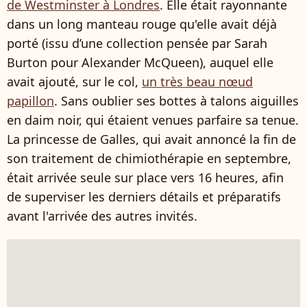
de Westminster à Londres
. Elle était rayonnante
dans un long manteau rouge qu'elle avait déjà
porté (issu d’une collection pensée par Sarah
Burton pour Alexander McQueen), auquel elle
avait ajouté, sur le col,
un très beau nœud
papillon
. Sans oublier ses bottes à talons aiguilles
en daim noir, qui étaient venues parfaire sa tenue.
La princesse de Galles, qui avait annoncé la fin de
son traitement de chimiothérapie en septembre,
était arrivée seule sur place vers 16 heures, afin
de superviser les derniers détails et préparatifs
avant l'arrivée des autres invités.