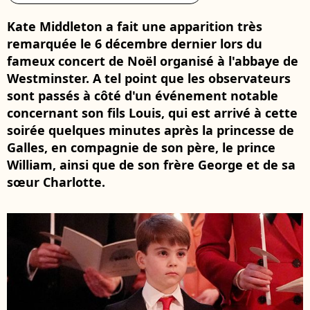
Kate Middleton a fait une apparition très
remarquée le 6 décembre dernier lors du
fameux concert de Noël organisé à l'abbaye de
Westminster. A tel point que les observateurs
sont passés à côté d'un événement notable
concernant son fils Louis, qui est arrivé à cette
soirée quelques minutes après la princesse de
Galles, en compagnie de son père, le prince
William, ainsi que de son frère George et de sa
sœur Charlotte.