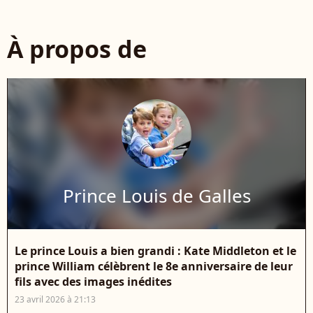
À propos de
Prince Louis de Galles
Le prince Louis a bien grandi : Kate Middleton et le
prince William célèbrent le 8e anniversaire de leur
fils avec des images inédites
23 avril 2026 à 21:13