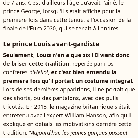
de 7 ans. C'est d'ailleurs l'âge qu'avait l'ainé, le
prince George, lorsqu'il s'était affiché pour la
première fois dans cette tenue, à l'occasion de la
finale de l'Euro 2020, qui se tenait à Londres.
Le prince Louis avant-gardiste
Seulement, Louis n'en a que six ! Il vient donc
de briser cette tradition
, repérée par nos
confrères d'
Hello!
,
et c'est bien entendu la
première fois qu'il portait un costume intégral.
Lors de ses dernières apparitions, il ne portait que
des shorts, ou des pantalons, avec des pulls
tricotés. En 2018, le magazine britannique s'était
entretenu avec l'expert William Hanson, afin qu'il
explique en détails les motivations derrière cette
tradition. "
Aujourd'hui, les jeunes garçons passent