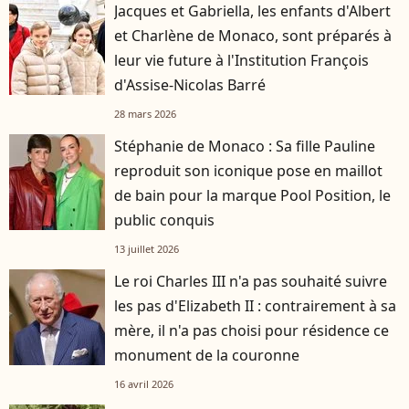
Jacques et Gabriella, les enfants d'Albert
et Charlène de Monaco, sont préparés à
leur vie future à l'Institution François
d'Assise-Nicolas Barré
28 mars 2026
Stéphanie de Monaco : Sa fille Pauline
reproduit son iconique pose en maillot
de bain pour la marque Pool Position, le
public conquis
13 juillet 2026
Le roi Charles III n'a pas souhaité suivre
les pas d'Elizabeth II : contrairement à sa
mère, il n'a pas choisi pour résidence ce
monument de la couronne
16 avril 2026