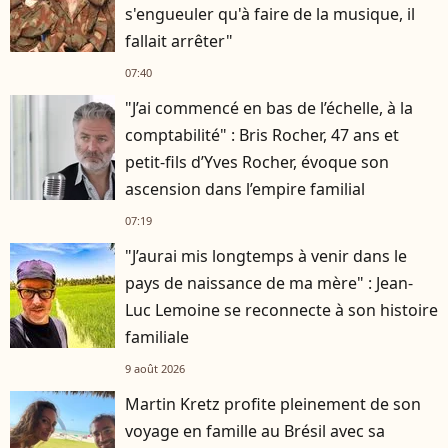
s'engueuler qu'à faire de la musique, il
fallait arrêter"
07:40
"J’ai commencé en bas de l’échelle, à la
comptabilité" : Bris Rocher, 47 ans et
petit-fils d’Yves Rocher, évoque son
ascension dans l’empire familial
07:19
"J’aurai mis longtemps à venir dans le
pays de naissance de ma mère" : Jean-
Luc Lemoine se reconnecte à son histoire
familiale
9 août 2026
Martin Kretz profite pleinement de son
voyage en famille au Brésil avec sa