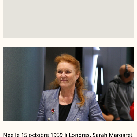
Née le 15 octobre 1959 à Londres, Sarah Margaret