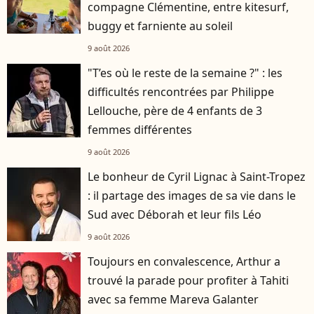
compagne Clémentine, entre kitesurf,
buggy et farniente au soleil
9 août 2026
"T’es où le reste de la semaine ?" : les
difficultés rencontrées par Philippe
Lellouche, père de 4 enfants de 3
femmes différentes
9 août 2026
Le bonheur de Cyril Lignac à Saint-Tropez
: il partage des images de sa vie dans le
Sud avec Déborah et leur fils Léo
9 août 2026
Toujours en convalescence, Arthur a
trouvé la parade pour profiter à Tahiti
avec sa femme Mareva Galanter