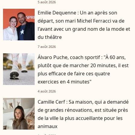
5 août 2026
Emilie Dequenne : Un an après son
départ, son mari Michel Ferracci va de
l'avant avec un grand nom de la mode et
du théâtre
7 août 2026
Álvaro Puche, coach sportif : "À 60 ans,
plutôt que de marcher 20 minutes, il est
plus efficace de faire ces quatre
exercices en 4 minutes"
4 août 2026
Camille Cerf : Sa maison, qui a demandé
de grandes rénovations, est située près
de la ville la plus accueillante pour les
animaux