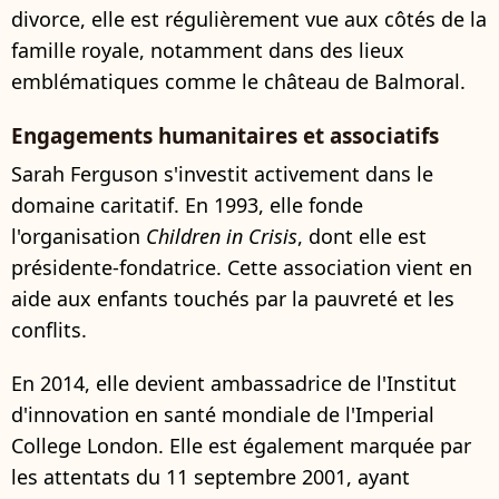
divorce, elle est régulièrement vue aux côtés de la
famille royale, notamment dans des lieux
emblématiques comme le château de Balmoral.
Engagements humanitaires et associatifs
Sarah Ferguson s'investit activement dans le
domaine caritatif. En 1993, elle fonde
l'organisation
Children in Crisis
, dont elle est
présidente-fondatrice. Cette association vient en
aide aux enfants touchés par la pauvreté et les
conflits.
En 2014, elle devient ambassadrice de l'Institut
d'innovation en santé mondiale de l'Imperial
College London. Elle est également marquée par
les attentats du 11 septembre 2001, ayant