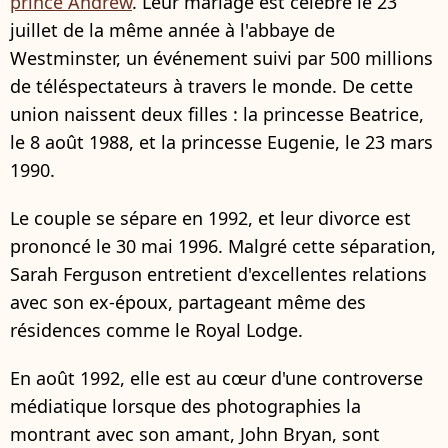
prince Andrew
. Leur mariage est célébré le 23
juillet de la même année à l'abbaye de
Westminster, un événement suivi par 500 millions
de téléspectateurs à travers le monde. De cette
union naissent deux filles : la princesse Beatrice,
le 8 août 1988, et la princesse Eugenie, le 23 mars
1990.
Le couple se sépare en 1992, et leur divorce est
prononcé le 30 mai 1996. Malgré cette séparation,
Sarah Ferguson entretient d'excellentes relations
avec son ex-époux, partageant même des
résidences comme le Royal Lodge.
En août 1992, elle est au cœur d'une controverse
médiatique lorsque des photographies la
montrant avec son amant, John Bryan, sont