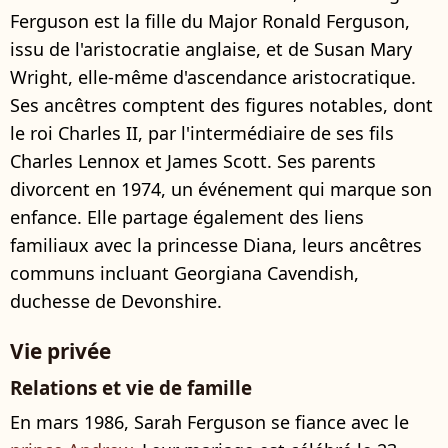
Ferguson est la fille du Major Ronald Ferguson,
issu de l'aristocratie anglaise, et de Susan Mary
Wright, elle-même d'ascendance aristocratique.
Ses ancêtres comptent des figures notables, dont
le roi Charles II, par l'intermédiaire de ses fils
Charles Lennox et James Scott. Ses parents
divorcent en 1974, un événement qui marque son
enfance. Elle partage également des liens
familiaux avec la princesse Diana, leurs ancêtres
communs incluant Georgiana Cavendish,
duchesse de Devonshire.
Vie privée
Relations et vie de famille
En mars 1986, Sarah Ferguson se fiance avec le