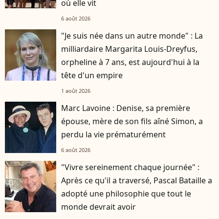
où elle vit
6 août 2026
"Je suis née dans un autre monde" : La
milliardaire Margarita Louis-Dreyfus,
orpheline à 7 ans, est aujourd'hui à la
tête d'un empire
1 août 2026
Marc Lavoine : Denise, sa première
épouse, mère de son fils aîné Simon, a
perdu la vie prématurément
6 août 2026
"Vivre sereinement chaque journée" :
Après ce qu'il a traversé, Pascal Bataille a
adopté une philosophie que tout le
monde devrait avoir