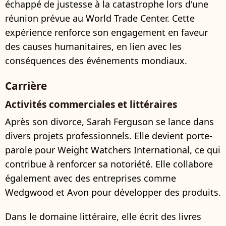
échappé de justesse à la catastrophe lors d'une
réunion prévue au World Trade Center. Cette
expérience renforce son engagement en faveur
des causes humanitaires, en lien avec les
conséquences des événements mondiaux.
Carrière
Activités commerciales et littéraires
Après son divorce, Sarah Ferguson se lance dans
divers projets professionnels. Elle devient porte-
parole pour Weight Watchers International, ce qui
contribue à renforcer sa notoriété. Elle collabore
également avec des entreprises comme
Wedgwood et Avon pour développer des produits.
Dans le domaine littéraire, elle écrit des livres