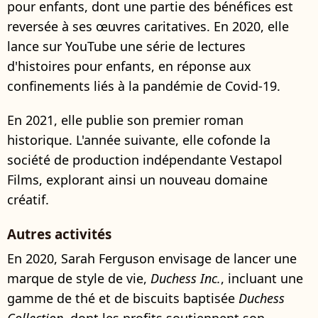
pour enfants, dont une partie des bénéfices est
reversée à ses œuvres caritatives. En 2020, elle
lance sur YouTube une série de lectures
d'histoires pour enfants, en réponse aux
confinements liés à la pandémie de Covid-19.
En 2021, elle publie son premier roman
historique. L'année suivante, elle cofonde la
société de production indépendante Vestapol
Films, explorant ainsi un nouveau domaine
créatif.
Autres activités
En 2020, Sarah Ferguson envisage de lancer une
marque de style de vie,
Duchess Inc.
, incluant une
gamme de thé et de biscuits baptisée
Duchess