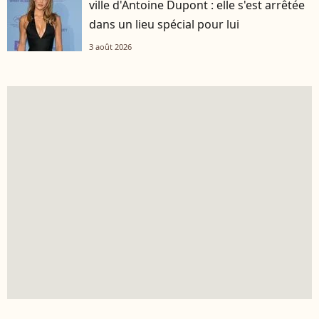
ville d'Antoine Dupont : elle s'est arrêtée
dans un lieu spécial pour lui
3 août 2026