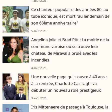
1 août 2026
Ce chanteur populaire des années 80, au
tube iconique, est mort "au lendemain de
son 68ème anniversaire"
5 août 2026
Angelina Jolie et Brad Pitt : La moitié de la
commune varoise où se trouve leur
château de Miraval a brûlé avec les
incendies
4 août 2026
Une nouvelle page qui s'ouvre à 40 ans :
à la rentrée, Charlotte Casiraghi va
débuter un nouveau rôle prestigieux
3 août 2026
Iris Mittenaere de passage à Toulouse, la