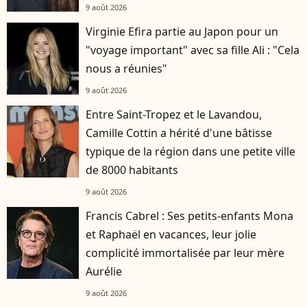
9 août 2026
Virginie Efira partie au Japon pour un
"voyage important" avec sa fille Ali : "Cela
nous a réunies"
9 août 2026
Entre Saint-Tropez et le Lavandou,
Camille Cottin a hérité d'une bâtisse
typique de la région dans une petite ville
de 8000 habitants
9 août 2026
Francis Cabrel : Ses petits-enfants Mona
et Raphaël en vacances, leur jolie
complicité immortalisée par leur mère
Aurélie
9 août 2026