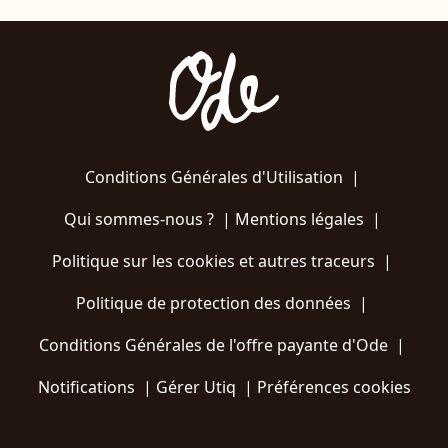
Conditions Générales d'Utilisation
|
Qui sommes-nous ?
|
Mentions légales
|
Politique sur les cookies et autres traceurs
|
Politique de protection des données
|
Conditions Générales de l'offre payante d'Ode
|
Notifications
|
Gérer Utiq
|
Préférences cookies