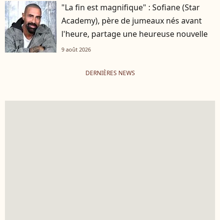
"La fin est magnifique" : Sofiane (Star
Academy), père de jumeaux nés avant
l'heure, partage une heureuse nouvelle
9 août 2026
DERNIÈRES NEWS