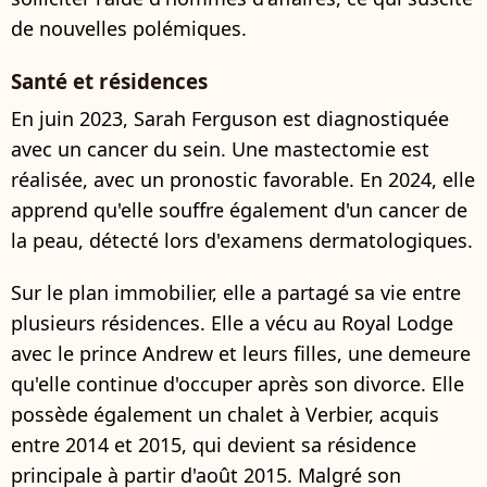
de nouvelles polémiques.
Santé et résidences
En juin 2023, Sarah Ferguson est diagnostiquée
avec un cancer du sein. Une mastectomie est
réalisée, avec un pronostic favorable. En 2024, elle
apprend qu'elle souffre également d'un cancer de
la peau, détecté lors d'examens dermatologiques.
Sur le plan immobilier, elle a partagé sa vie entre
plusieurs résidences. Elle a vécu au Royal Lodge
avec le prince Andrew et leurs filles, une demeure
qu'elle continue d'occuper après son divorce. Elle
possède également un chalet à Verbier, acquis
entre 2014 et 2015, qui devient sa résidence
principale à partir d'août 2015. Malgré son