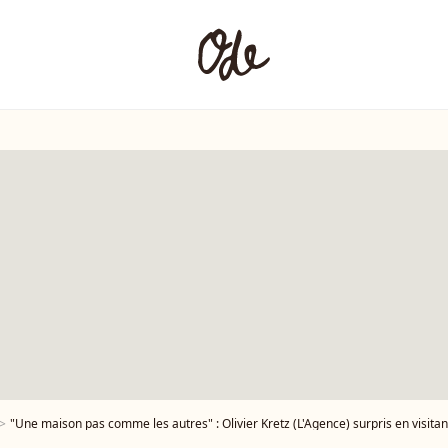
"Une maison pas comme les autres" : Olivier Kretz (L'Agence) surpris en visitant