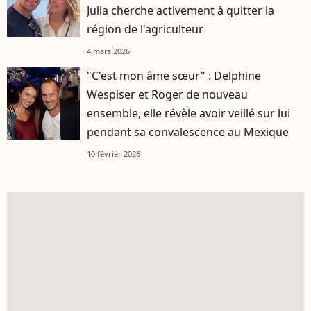
Julia cherche activement à quitter la
région de l'agriculteur
4 mars 2026
"C'est mon âme sœur" : Delphine
Wespiser et Roger de nouveau
ensemble, elle révèle avoir veillé sur lui
pendant sa convalescence au Mexique
10 février 2026