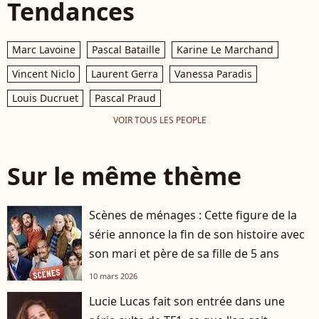
Tendances
Marc Lavoine
Pascal Bataille
Karine Le Marchand
Vincent Niclo
Laurent Gerra
Vanessa Paradis
Louis Ducruet
Pascal Praud
VOIR TOUS LES PEOPLE
Sur le même thème
Scènes de ménages : Cette figure de la
série annonce la fin de son histoire avec
son mari et père de sa fille de 5 ans
10 mars 2026
Lucie Lucas fait son entrée dans une