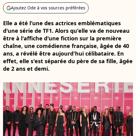
Ajoutez Ode à vos sources préférées
Elle a été l'une des actrices emblématiques
d'une série de TF1. Alors qu'elle va de nouveau
être à l'affiche d'une fiction sur la première
chaîne, une comédienne française, âgée de 40
ans, a révélé être aujourd'hui célibataire. En
effet, elle s'est séparée du père de sa fille, âgée
de 2 ans et demi.