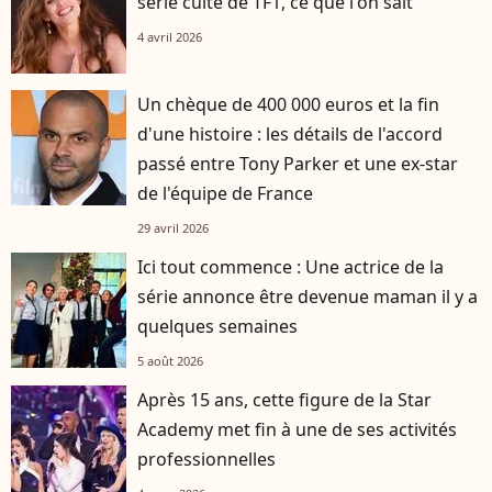
série culte de TF1, ce que l'on sait
4 avril 2026
Un chèque de 400 000 euros et la fin
d'une histoire : les détails de l'accord
passé entre Tony Parker et une ex-star
de l'équipe de France
29 avril 2026
Ici tout commence : Une actrice de la
série annonce être devenue maman il y a
quelques semaines
5 août 2026
Après 15 ans, cette figure de la Star
Academy met fin à une de ses activités
professionnelles