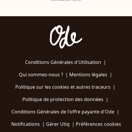
Conditions Générales d'Utilisation
|
Qui sommes-nous ?
|
Mentions légales
|
Politique sur les cookies et autres traceurs
|
Politique de protection des données
|
Conditions Générales de l'offre payante d'Ode
|
Notifications
|
Gérer Utiq
|
Préférences cookies