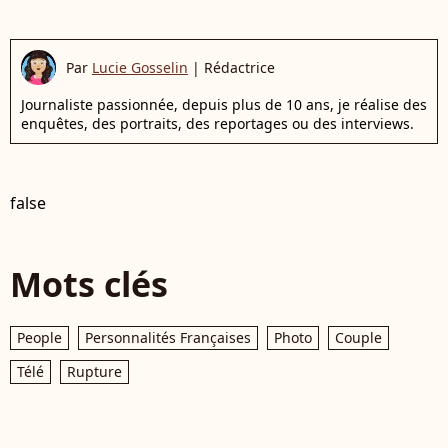
Par
Lucie Gosselin
|
Rédactrice
Journaliste passionnée, depuis plus de 10 ans, je réalise des
enquêtes, des portraits, des reportages ou des interviews.
false
Mots clés
People
Personnalités Françaises
Photo
Couple
Télé
Rupture