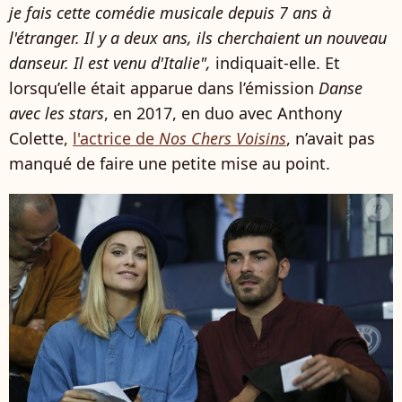
je fais cette comédie musicale depuis 7 ans à
l'étranger. Il y a deux ans, ils cherchaient un nouveau
danseur. Il est venu d'Italie",
indiquait-elle. Et
lorsqu’elle était apparue dans l’émission
Danse
avec les stars
, en 2017, en duo avec Anthony
Colette,
l'actrice de
Nos Chers Voisins
, n’avait pas
manqué de faire une petite mise au point.