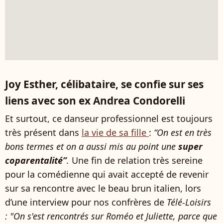
Joy Esther, célibataire, se confie sur ses
liens avec son ex Andrea Condorelli
Et surtout, ce danseur professionnel est toujours
très présent dans
la vie de sa fille
:
“On est en très
bons termes et on a aussi mis au point une
super
coparentalité”
.
Une fin de relation très sereine
pour la comédienne qui avait accepté de revenir
sur sa rencontre avec le beau brun italien, lors
d’une interview pour nos confrères de
Télé-Loisirs
: "On s'est rencontrés sur Roméo et Juliette, parce que