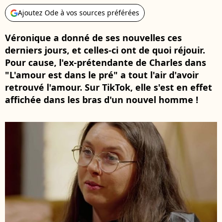
Ajoutez Ode à vos sources préférées
Véronique a donné de ses nouvelles ces
derniers jours, et celles-ci ont de quoi réjouir.
Pour cause, l'ex-prétendante de Charles dans
"L'amour est dans le pré" a tout l'air d'avoir
retrouvé l'amour. Sur TikTok, elle s'est en effet
affichée dans les bras d'un nouvel homme !