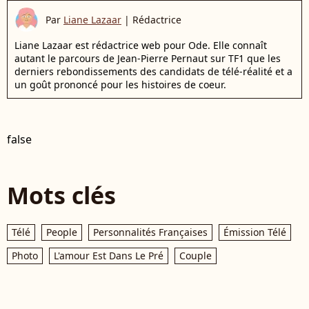
Par
Liane Lazaar
|
Rédactrice
Liane Lazaar est rédactrice web pour Ode. Elle connaît
autant le parcours de Jean-Pierre Pernaut sur TF1 que les
derniers rebondissements des candidats de télé-réalité et a
un goût prononcé pour les histoires de coeur.
false
Mots clés
Télé
People
Personnalités Françaises
Émission Télé
Photo
L'amour Est Dans Le Pré
Couple