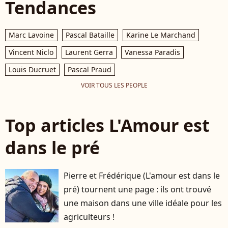
Tendances
Marc Lavoine
Pascal Bataille
Karine Le Marchand
Vincent Niclo
Laurent Gerra
Vanessa Paradis
Louis Ducruet
Pascal Praud
VOIR TOUS LES PEOPLE
Top articles L'Amour est
dans le pré
Pierre et Frédérique (L'amour est dans le
pré) tournent une page : ils ont trouvé
une maison dans une ville idéale pour les
agriculteurs !