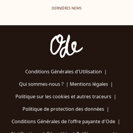
DERNIÈRES NEWS
Conditions Générales d'Utilisation
|
Qui sommes-nous ?
|
Mentions légales
|
Politique sur les cookies et autres traceurs
|
Politique de protection des données
|
Conditions Générales de l'offre payante d'Ode
|