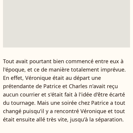
Tout avait pourtant bien commencé entre eux à
l'époque, et ce de manière totalement imprévue.
En effet, Véronique était au départ une
prétendante de Patrice et Charles n'avait reçu
aucun courrier et s'était fait à l'idée d'être écarté
du tournage. Mais une soirée chez Patrice a tout
changé puisqu'il y a rencontré Véronique et tout
était ensuite allé très vite, jusqu'à la séparation.