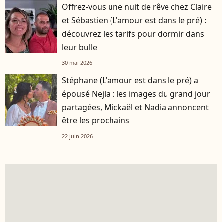
Offrez-vous une nuit de rêve chez Claire
et Sébastien (L'amour est dans le pré) :
découvrez les tarifs pour dormir dans
leur bulle
30 mai 2026
Stéphane (L'amour est dans le pré) a
épousé Nejla : les images du grand jour
partagées, Mickaël et Nadia annoncent
être les prochains
22 juin 2026