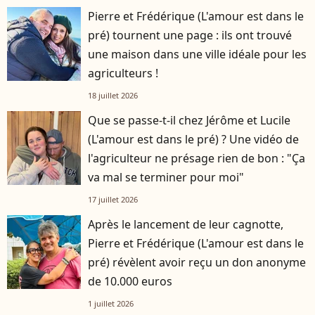
Pierre et Frédérique (L'amour est dans le
pré) tournent une page : ils ont trouvé
une maison dans une ville idéale pour les
agriculteurs !
18 juillet 2026
Que se passe-t-il chez Jérôme et Lucile
(L'amour est dans le pré) ? Une vidéo de
l'agriculteur ne présage rien de bon : "Ça
va mal se terminer pour moi"
17 juillet 2026
Après le lancement de leur cagnotte,
Pierre et Frédérique (L'amour est dans le
pré) révèlent avoir reçu un don anonyme
de 10.000 euros
1 juillet 2026