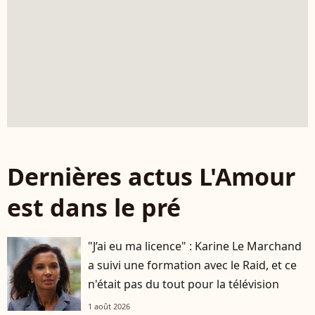
Dernières actus L'Amour
est dans le pré
"J’ai eu ma licence" : Karine Le Marchand
a suivi une formation avec le Raid, et ce
n'était pas du tout pour la télévision
1 août 2026