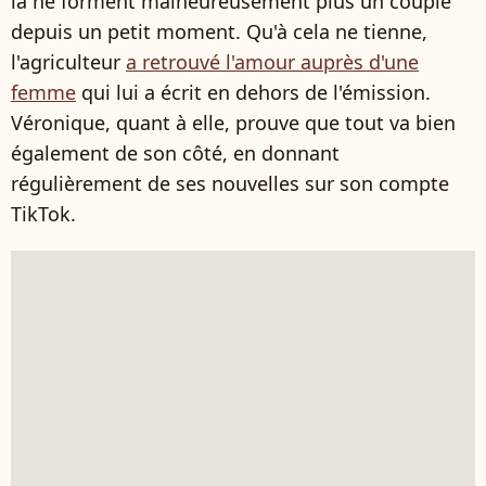
là ne forment malheureusement plus un couple
depuis un petit moment. Qu'à cela ne tienne,
l'agriculteur
a retrouvé l'amour auprès d'une
femme
qui lui a écrit en dehors de l'émission.
Véronique, quant à elle, prouve que tout va bien
également de son côté, en donnant
régulièrement de ses nouvelles sur son compte
TikTok.