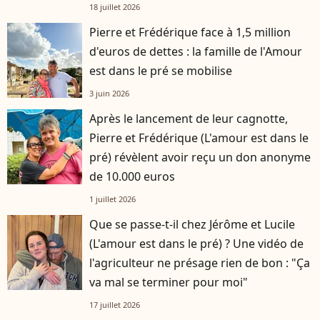
18 juillet 2026
Pierre et Frédérique face à 1,5 million
d'euros de dettes : la famille de l'Amour
est dans le pré se mobilise
3 juin 2026
Après le lancement de leur cagnotte,
Pierre et Frédérique (L'amour est dans le
pré) révèlent avoir reçu un don anonyme
de 10.000 euros
1 juillet 2026
Que se passe-t-il chez Jérôme et Lucile
(L'amour est dans le pré) ? Une vidéo de
l'agriculteur ne présage rien de bon : "Ça
va mal se terminer pour moi"
17 juillet 2026