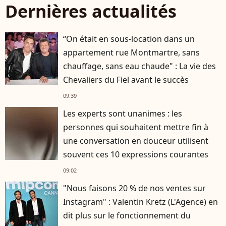
Dernières actualités
“On était en sous-location dans un
appartement rue Montmartre, sans
chauffage, sans eau chaude" : La vie des
Chevaliers du Fiel avant le succès
09:39
Les experts sont unanimes : les
personnes qui souhaitent mettre fin à
une conversation en douceur utilisent
souvent ces 10 expressions courantes
09:02
"Nous faisons 20 % de nos ventes sur
Instagram" : Valentin Kretz (L'Agence) en
dit plus sur le fonctionnement du