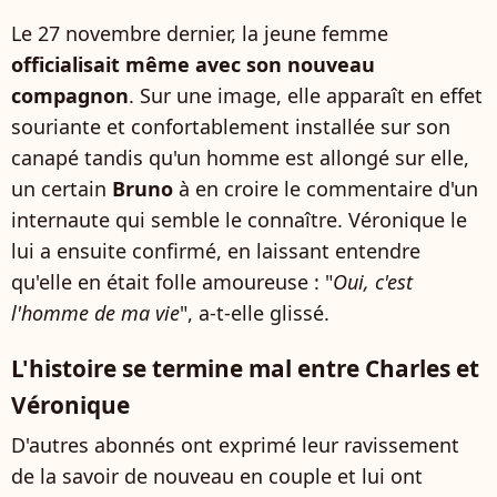
Le 27 novembre dernier, la jeune femme
officialisait même avec son nouveau
compagnon
. Sur une image, elle apparaît en effet
souriante et confortablement installée sur son
canapé tandis qu'un homme est allongé sur elle,
un certain
Bruno
à en croire le commentaire d'un
internaute qui semble le connaître. Véronique le
lui a ensuite confirmé, en laissant entendre
qu'elle en était folle amoureuse : "
Oui, c'est
l'homme de ma vie
", a-t-elle glissé.
L'histoire se termine mal entre Charles et
Véronique
D'autres abonnés ont exprimé leur ravissement
de la savoir de nouveau en couple et lui ont