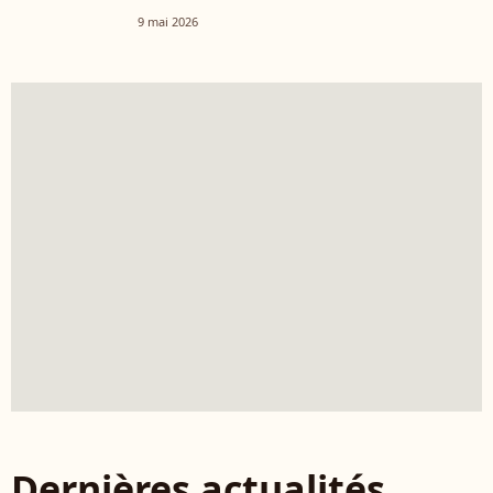
9 mai 2026
Dernières actualités