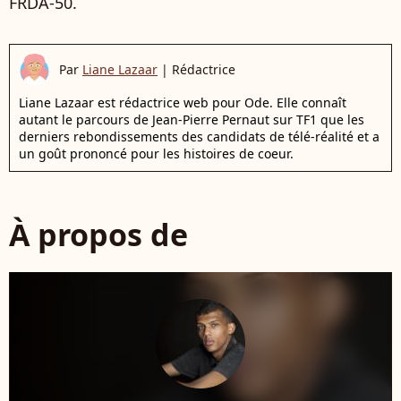
FRDA-50.
Par
Liane Lazaar
|
Rédactrice
Liane Lazaar est rédactrice web pour Ode. Elle connaît
autant le parcours de Jean-Pierre Pernaut sur TF1 que les
derniers rebondissements des candidats de télé-réalité et a
un goût prononcé pour les histoires de coeur.
À propos de