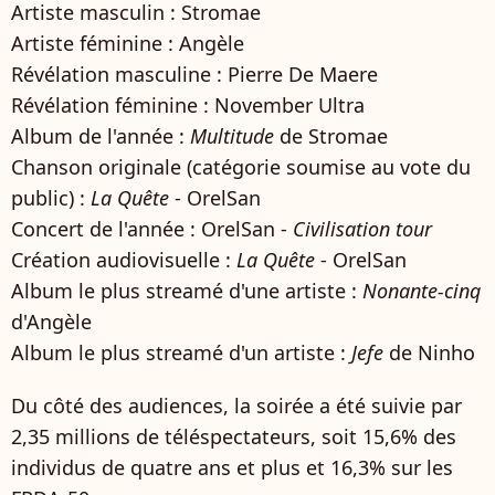
Artiste masculin : Stromae
Artiste féminine : Angèle
Révélation masculine : Pierre De Maere
Révélation féminine : November Ultra
Album de l'année :
Multitude
de Stromae
Chanson originale (catégorie soumise au vote du
public) :
La Quête
- OrelSan
Concert de l'année : OrelSan -
Civilisation tour
Création audiovisuelle :
La Quête
- OrelSan
Album le plus streamé d'une artiste :
Nonante-cinq
d'Angèle
Album le plus streamé d'un artiste :
Jefe
de Ninho
Du côté des audiences, la soirée a été suivie par
2,35 millions de téléspectateurs, soit 15,6% des
individus de quatre ans et plus et 16,3% sur les