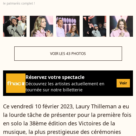
le palmarès complet !
VOIR LES 43 PHOTOS
Réservez votre spectacle
Voir
Découvrez les artistes actuellement en
tournée sur notre billetterie
Ce vendredi 10 février 2023, Laury Thilleman a eu
la lourde tâche de présenter pour la première fois
en solo la 38ème édition des Victoires de la
musique, la plus prestigieuse des cérémonies