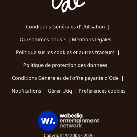
Conditions Générales d'Utilisation
|
Qui sommes-nous ?
|
Mentions légales
|
Politique sur les cookies et autres traceurs
|
Politique de protection des données
|
Conditions Générales de l'offre payante d'Ode
|
Notifications
|
Gérer Utiq
|
Préférences cookies
Copyright © 2008 - 2026