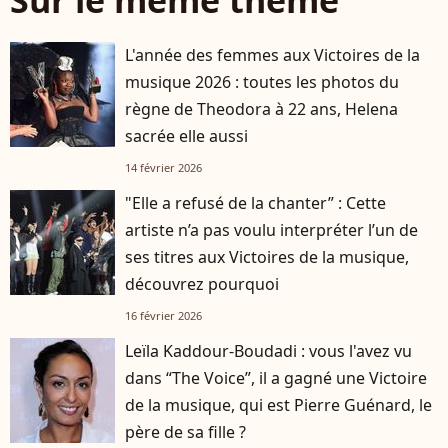
Sur le même thème
L'année des femmes aux Victoires de la
musique 2026 : toutes les photos du
règne de Theodora à 22 ans, Helena
sacrée elle aussi
14 février 2026
"Elle a refusé de la chanter” : Cette
artiste n’a pas voulu interpréter l’un de
ses titres aux Victoires de la musique,
découvrez pourquoi
16 février 2026
Leïla Kaddour-Boudadi : vous l'avez vu
dans “The Voice”, il a gagné une Victoire
de la musique, qui est Pierre Guénard, le
père de sa fille ?