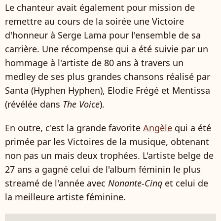
Le chanteur avait également pour mission de
remettre au cours de la soirée une Victoire
d'honneur à Serge Lama pour l'ensemble de sa
carrière. Une récompense qui a été suivie par un
hommage à l'artiste de 80 ans à travers un
medley de ses plus grandes chansons réalisé par
Santa (Hyphen Hyphen), Elodie Frégé et Mentissa
(révélée dans
The Voice
).
En outre, c'est la grande favorite
Angèle
qui a été
primée par les Victoires de la musique, obtenant
non pas un mais deux trophées. L'artiste belge de
27 ans a gagné celui de l'album féminin le plus
streamé de l'année avec
Nonante-Cinq
et celui de
la meilleure artiste féminine.