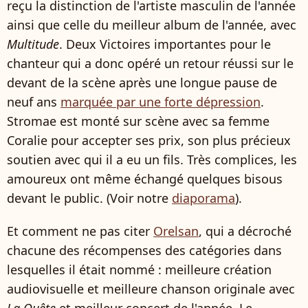
reçu la distinction de l'artiste masculin de l'année
ainsi que celle du meilleur album de l'année, avec
Multitude
. Deux Victoires importantes pour le
chanteur qui a donc opéré un retour réussi sur le
devant de la scène après une longue pause de
neuf ans
marquée par une forte dépression
.
Stromae est monté sur scène avec sa femme
Coralie pour accepter ses prix, son plus précieux
soutien avec qui il a eu un fils. Très complices, les
amoureux ont même échangé quelques bisous
devant le public. (Voir notre
diaporama
).
Et comment ne pas citer
Orelsan
, qui a décroché
chacune des récompenses des catégories dans
lesquelles il était nommé : meilleure création
audiovisuelle et meilleure chanson originale avec