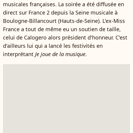
musicales françaises. La soirée a été diffusée en
direct sur France 2 depuis la Seine musicale à
Boulogne-Billancourt (Hauts-de-Seine). L'ex-Miss
France a tout de même eu un soutien de taille,
celui de Calogero alors président d'honneur. C'est
d'ailleurs lui qui a lancé les festivités en
interprétant
Je joue de la musique
.