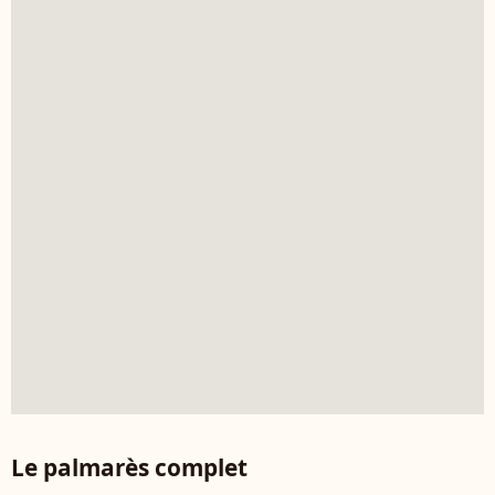
Le palmarès complet