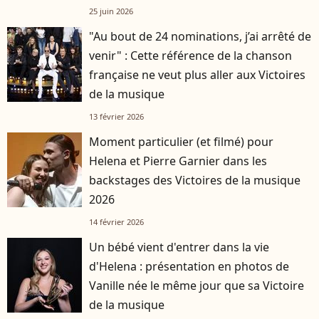
25 juin 2026
"Au bout de 24 nominations, j’ai arrêté de
venir" : Cette référence de la chanson
française ne veut plus aller aux Victoires
de la musique
13 février 2026
Moment particulier (et filmé) pour
Helena et Pierre Garnier dans les
backstages des Victoires de la musique
2026
14 février 2026
Un bébé vient d'entrer dans la vie
d'Helena : présentation en photos de
Vanille née le même jour que sa Victoire
de la musique