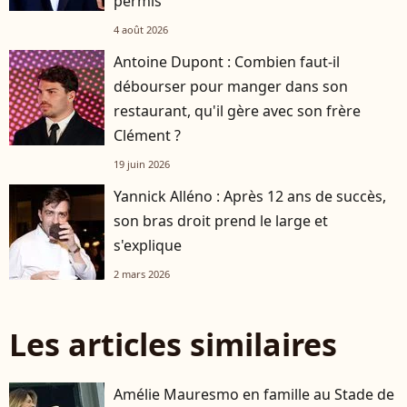
permis
4 août 2026
Antoine Dupont : Combien faut-il
débourser pour manger dans son
restaurant, qu'il gère avec son frère
Clément ?
19 juin 2026
Yannick Alléno : Après 12 ans de succès,
son bras droit prend le large et
s'explique
2 mars 2026
Les articles similaires
Amélie Mauresmo en famille au Stade de