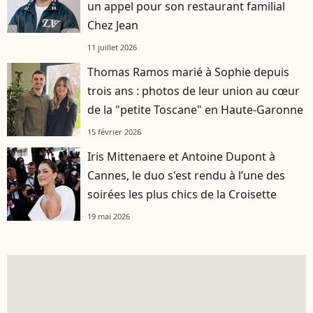
un appel pour son restaurant familial
Chez Jean
11 juillet 2026
Thomas Ramos marié à Sophie depuis
trois ans : photos de leur union au cœur
de la "petite Toscane" en Haute-Garonne
15 février 2026
Iris Mittenaere et Antoine Dupont à
Cannes, le duo s'est rendu à l’une des
soirées les plus chics de la Croisette
19 mai 2026