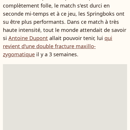
complètement folle, le match s'est durci en
seconde mi-temps et à ce jeu, les Springboks ont
su être plus performants. Dans ce match à très
haute intensité, tout le monde attendait de savoir
si
Antoine Dupont
allait pouvoir tenir, lui
qui
revient d'une double fracture maxillo-
zygomatique
il y a 3 semaines.