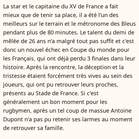
La star et le capitaine du XV de France a fait
mieux que de tenir sa place, il a été l'un des
meilleurs sur le terrain et le métronome des Bleus
pendant plus de 80 minutes. Le talent du demi de
mêlée de 26 ans n'a malgré tout pas suffit et c'est
donc un nouvel échec en Coupe du monde pour
les Français, qui ont déjà perdu 3 finales dans leur
histoire. Après la rencontre, la déception et la
tristesse étaient forcément très vives au sein des
joueurs, qui ont pu retrouver leurs proches,
présents au Stade de France. Si c'est
généralement un bon moment pour les
rugbymen, après un tel coup de massue Antoine
Dupont n'a pas pu retenir ses larmes au moment
de retrouver sa famille.