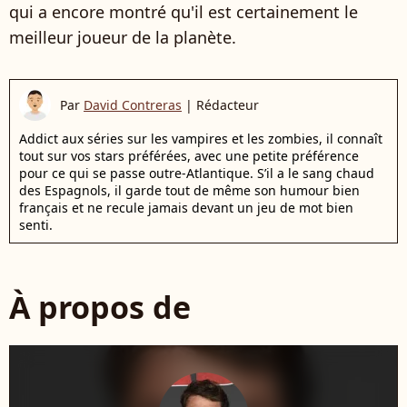
qui a encore montré qu'il est certainement le
meilleur joueur de la planète.
Par
David Contreras
|
Rédacteur
Addict aux séries sur les vampires et les zombies, il connaît
tout sur vos stars préférées, avec une petite préférence
pour ce qui se passe outre-Atlantique. S’il a le sang chaud
des Espagnols, il garde tout de même son humour bien
français et ne recule jamais devant un jeu de mot bien
senti.
À propos de