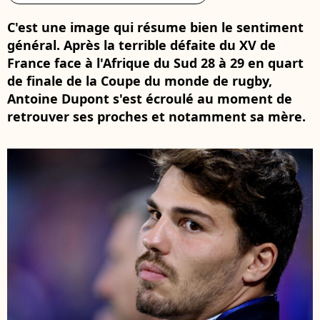
C'est une image qui résume bien le sentiment
général. Après la terrible défaite du XV de
France face à l'Afrique du Sud 28 à 29 en quart
de finale de la Coupe du monde de rugby,
Antoine Dupont s'est écroulé au moment de
retrouver ses proches et notamment sa mère.