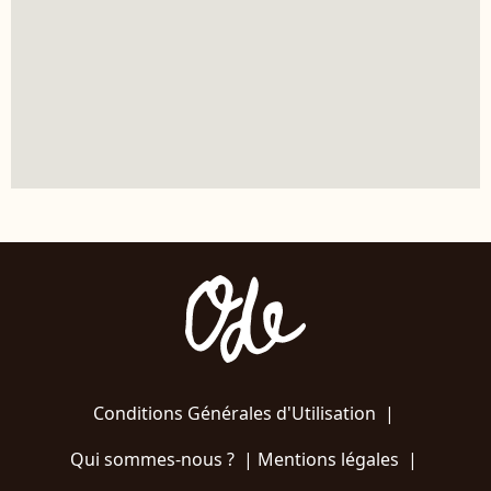
Conditions Générales d'Utilisation
|
Qui sommes-nous ?
|
Mentions légales
|