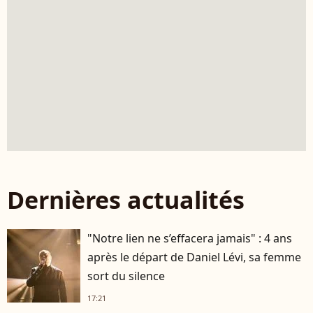
Dernières actualités
"Notre lien ne s’effacera jamais" : 4 ans
après le départ de Daniel Lévi, sa femme
sort du silence
17:21