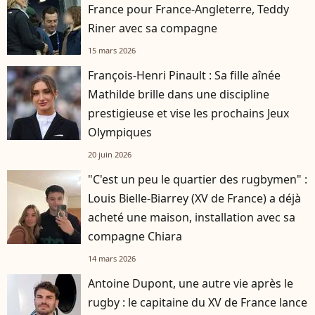
France pour France-Angleterre, Teddy
Riner avec sa compagne
15 mars 2026
François-Henri Pinault : Sa fille aînée
Mathilde brille dans une discipline
prestigieuse et vise les prochains Jeux
Olympiques
20 juin 2026
"C'est un peu le quartier des rugbymen" :
Louis Bielle-Biarrey (XV de France) a déjà
acheté une maison, installation avec sa
compagne Chiara
14 mars 2026
Antoine Dupont, une autre vie après le
rugby : le capitaine du XV de France lance