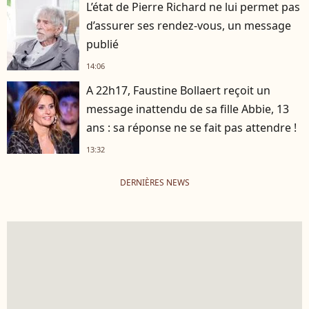
L’état de Pierre Richard ne lui permet pas
d’assurer ses rendez-vous, un message
publié
14:06
A 22h17, Faustine Bollaert reçoit un
message inattendu de sa fille Abbie, 13
ans : sa réponse ne se fait pas attendre !
13:32
DERNIÈRES NEWS