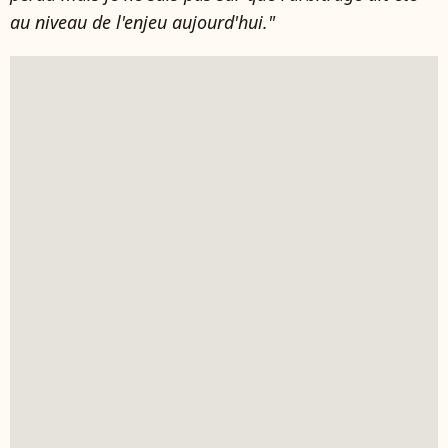
au niveau de l'enjeu aujourd'hui."