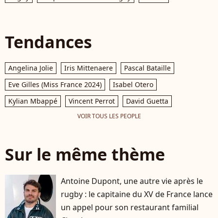
Tendances
Angelina Jolie
Iris Mittenaere
Pascal Bataille
Eve Gilles (Miss France 2024)
Isabel Otero
Kylian Mbappé
Vincent Perrot
David Guetta
VOIR TOUS LES PEOPLE
Sur le même thème
Antoine Dupont, une autre vie après le
rugby : le capitaine du XV de France lance
un appel pour son restaurant familial