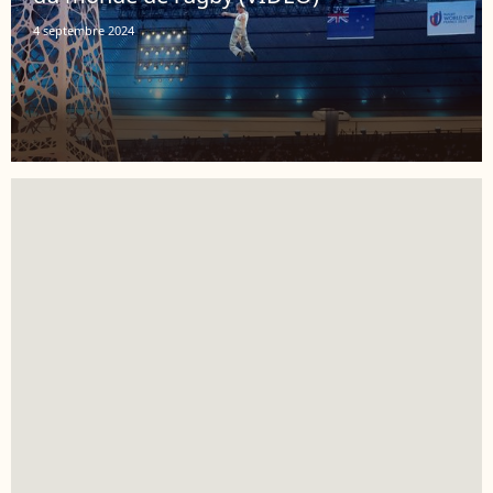
4 septembre 2024