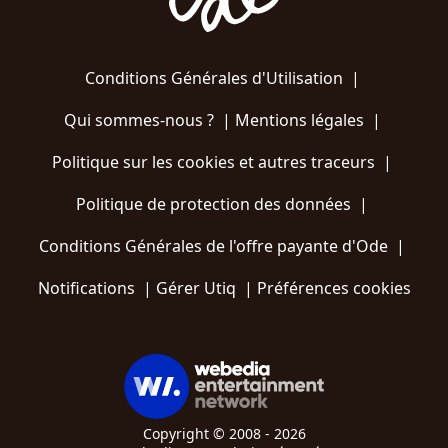
Conditions Générales d'Utilisation
|
Qui sommes-nous ?
|
Mentions légales
|
Politique sur les cookies et autres traceurs
|
Politique de protection des données
|
Conditions Générales de l'offre payante d'Ode
|
Notifications
|
Gérer Utiq
|
Préférences cookies
Copyright © 2008 - 2026