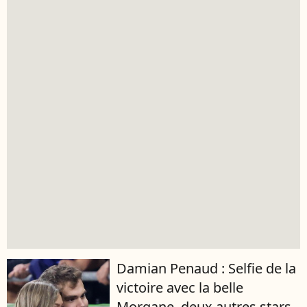
Damian Penaud : Selfie de la
victoire avec la belle
Morgane, deux autres stars