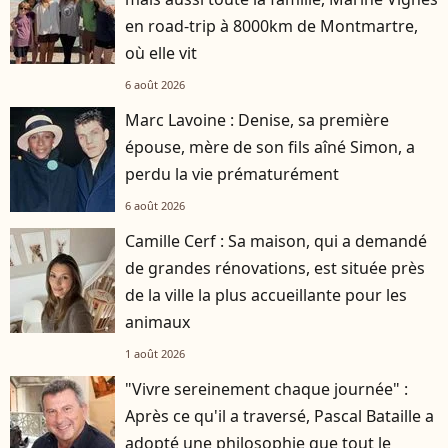
en road-trip à 8000km de Montmartre,
où elle vit
6 août 2026
Marc Lavoine : Denise, sa première
épouse, mère de son fils aîné Simon, a
perdu la vie prématurément
6 août 2026
Camille Cerf : Sa maison, qui a demandé
de grandes rénovations, est située près
de la ville la plus accueillante pour les
animaux
1 août 2026
"Vivre sereinement chaque journée" :
Après ce qu'il a traversé, Pascal Bataille a
adopté une philosophie que tout le