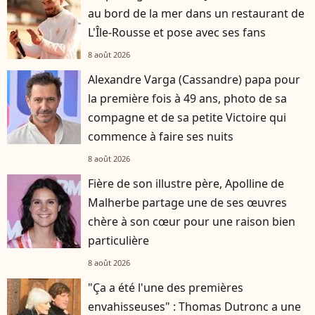
au bord de la mer dans un restaurant de
L'Île-Rousse et pose avec ses fans
8 août 2026
Alexandre Varga (Cassandre) papa pour
la première fois à 49 ans, photo de sa
compagne et de sa petite Victoire qui
commence à faire ses nuits
8 août 2026
Fière de son illustre père, Apolline de
Malherbe partage une de ses œuvres
chère à son cœur pour une raison bien
particulière
8 août 2026
"Ça a été l'une des premières
envahisseuses" : Thomas Dutronc a une