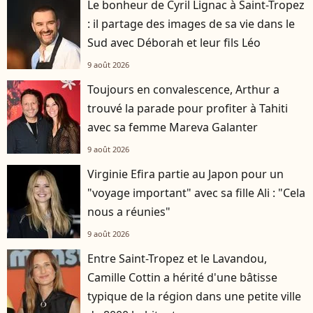
Le bonheur de Cyril Lignac à Saint-Tropez
: il partage des images de sa vie dans le
Sud avec Déborah et leur fils Léo
9 août 2026
Toujours en convalescence, Arthur a
trouvé la parade pour profiter à Tahiti
avec sa femme Mareva Galanter
9 août 2026
Virginie Efira partie au Japon pour un
"voyage important" avec sa fille Ali : "Cela
nous a réunies"
9 août 2026
Entre Saint-Tropez et le Lavandou,
Camille Cottin a hérité d'une bâtisse
typique de la région dans une petite ville