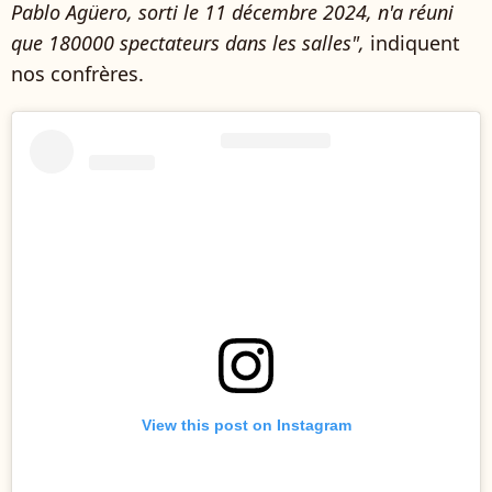
Pablo Agüero, sorti le 11 décembre 2024, n'a réuni
que 180000 spectateurs dans les salles",
indiquent
nos confrères.
View this post on Instagram