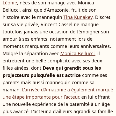
Léonie
, nées de son mariage avec Monica
Bellucci, ainsi que d’Amazonie, fruit de son
histoire avec le mannequin
Tina Kunakey
. Discret
sur sa vie privée, Vincent Cassel ne manque
toutefois jamais une occasion de témoigner son
amour à ses enfants, notamment lors de
moments marquants comme leurs anniversaires.
Malgré la séparation avec
Monica Bellucci
, il
entretient une belle complicité avec ses deux
filles aînées, dont
Deva qui grandit sous les
projecteurs puisqu’elle est actrice
comme ses
parents mais aussi mannequin comme sa
maman.
L’arrivée d’Amazonie a également marqué
une étape importante pour l’acteur
, en lui offrant
une nouvelle expérience de la paternité à un âge
plus avancé. L’acteur a d’ailleurs agrandi sa famille