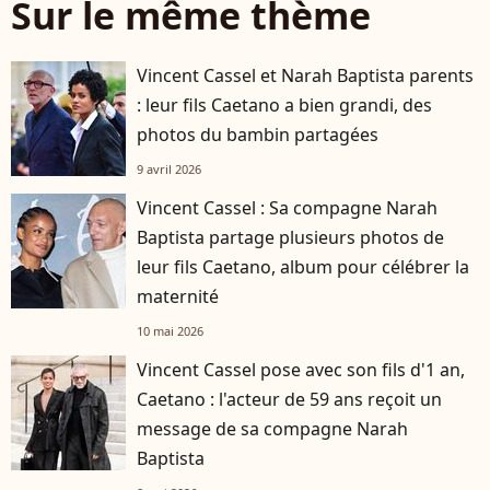
Sur le même thème
Vincent Cassel et Narah Baptista parents
: leur fils Caetano a bien grandi, des
photos du bambin partagées
9 avril 2026
Vincent Cassel : Sa compagne Narah
Baptista partage plusieurs photos de
leur fils Caetano, album pour célébrer la
maternité
10 mai 2026
Vincent Cassel pose avec son fils d'1 an,
Caetano : l'acteur de 59 ans reçoit un
message de sa compagne Narah
Baptista