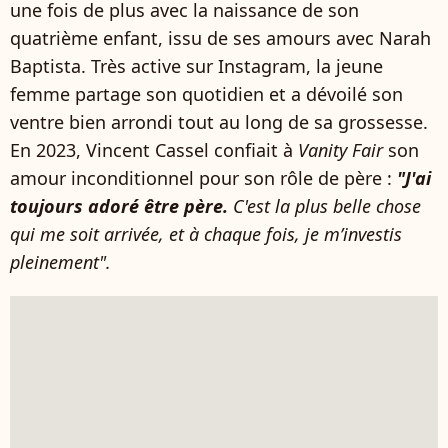
une fois de plus avec la naissance de son
quatrième enfant, issu de ses amours avec Narah
Baptista. Très active sur Instagram, la jeune
femme partage son quotidien et a dévoilé son
ventre bien arrondi tout au long de sa grossesse.
En 2023, Vincent Cassel confiait à
Vanity Fair
son
amour inconditionnel pour son rôle de père :
"J'ai
toujours adoré être père.
C'est la plus belle chose
qui me soit arrivée, et à chaque fois, je m’investis
pleinement".