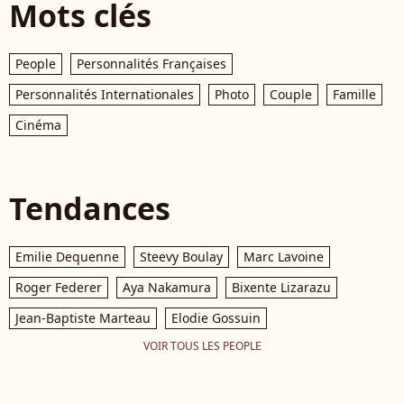
Mots clés
People
Personnalités Françaises
Personnalités Internationales
Photo
Couple
Famille
Cinéma
Tendances
Emilie Dequenne
Steevy Boulay
Marc Lavoine
Roger Federer
Aya Nakamura
Bixente Lizarazu
Jean-Baptiste Marteau
Elodie Gossuin
VOIR TOUS LES PEOPLE