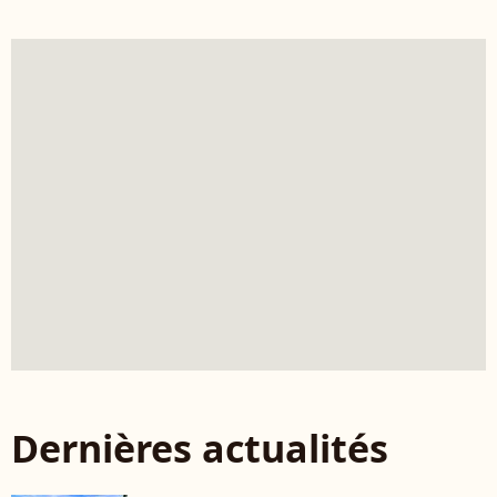
Dernières actualités