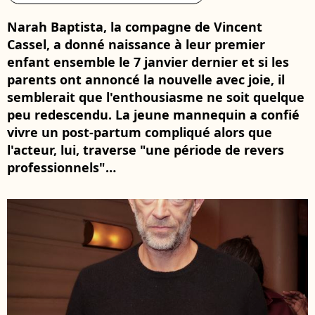
Narah Baptista, la compagne de Vincent
Cassel, a donné naissance à leur premier
enfant ensemble le 7 janvier dernier et si les
parents ont annoncé la nouvelle avec joie, il
semblerait que l'enthousiasme ne soit quelque
peu redescendu. La jeune mannequin a confié
vivre un post-partum compliqué alors que
l'acteur, lui, traverse "une période de revers
professionnels"…