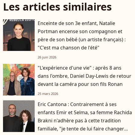
Les articles similaires
Enceinte de son 3e enfant, Natalie
Portman encense son compagnon et
père de son bébé (un artiste français) :
"C'est ma chanson de l'été"
26 juin 2026
"L'expérience d'une vie" : après 8 ans
dans l'ombre, Daniel Day-Lewis de retour
devant la caméra pour son fils Ronan
25 mars 2026
Eric Cantona : Contrairement à ses
enfants Emir et Selma, sa femme Rachida
Brakni n'adhère pas à cette tradition
familiale, "je tente de lui faire changer