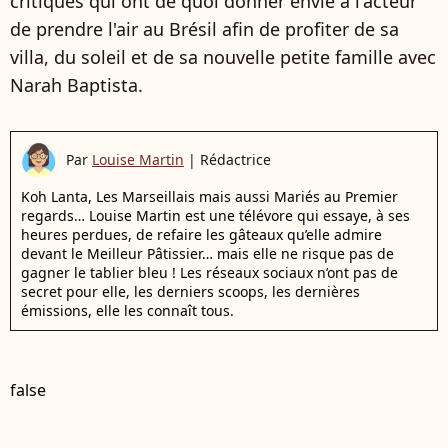
critiques qui ont de quoi donner envie à l'acteur
de prendre l'air au Brésil afin de profiter de sa
villa, du soleil et de sa nouvelle petite famille avec
Narah Baptista.
Par
Louise Martin
|
Rédactrice
Koh Lanta, Les Marseillais mais aussi Mariés au Premier
regards… Louise Martin est une télévore qui essaye, à ses
heures perdues, de refaire les gâteaux qu’elle admire
devant le Meilleur Pâtissier… mais elle ne risque pas de
gagner le tablier bleu ! Les réseaux sociaux n’ont pas de
secret pour elle, les derniers scoops, les dernières
émissions, elle les connaît tous.
false