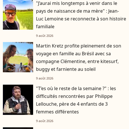
"J’aurai mis longtemps à venir dans le
pays de naissance de ma mère" : Jean-
Luc Lemoine se reconnecte à son histoire
familiale
9 août 2026
Martin Kretz profite pleinement de son
voyage en famille au Brésil avec sa
compagne Clémentine, entre kitesurf,
buggy et farniente au soleil
9 août 2026
"T’es où le reste de la semaine ?" : les
difficultés rencontrées par Philippe
Lellouche, père de 4 enfants de 3
femmes différentes
9 août 2026