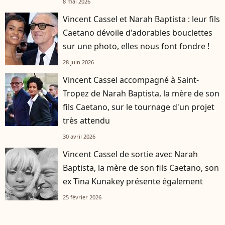
8 mai 2026
Vincent Cassel et Narah Baptista : leur fils
Caetano dévoile d'adorables bouclettes
sur une photo, elles nous font fondre !
28 juin 2026
Vincent Cassel accompagné à Saint-
Tropez de Narah Baptista, la mère de son
fils Caetano, sur le tournage d'un projet
très attendu
30 avril 2026
Vincent Cassel de sortie avec Narah
Baptista, la mère de son fils Caetano, son
ex Tina Kunakey présente également
25 février 2026