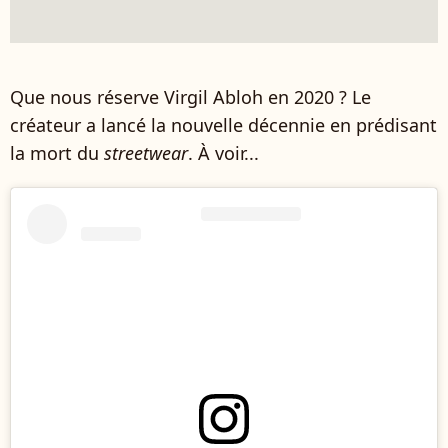
Que nous réserve Virgil Abloh en 2020 ? Le
créateur a lancé la nouvelle décennie en prédisant
la mort du
streetwear
. À voir...