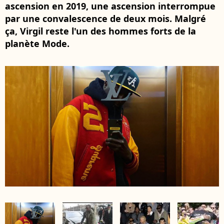
ascension en 2019, une ascension interrompue
par une convalescence de deux mois. Malgré
ça, Virgil reste l'un des hommes forts de la
planète Mode.