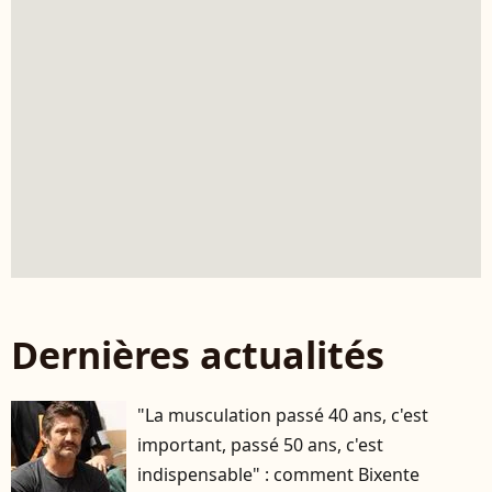
Dernières actualités
"La musculation passé 40 ans, c'est
important, passé 50 ans, c'est
indispensable" : comment Bixente