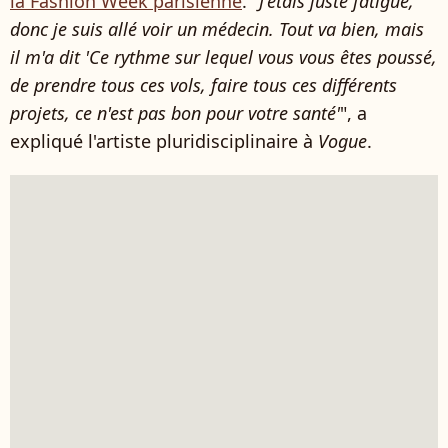
la Fashion Week parisienne
. "
J'étais juste fatigué,
donc je suis allé voir un médecin. Tout va bien, mais
il m'a dit 'Ce rythme sur lequel vous vous êtes poussé,
de prendre tous ces vols, faire tous ces différents
projets, ce n'est pas bon pour votre santé'
", a
expliqué l'artiste pluridisciplinaire à
Vogue
.