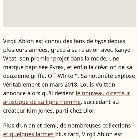
Virgil Abloh est connu des fans de
hype
depuis
plusieurs années, grâce à sa relation avec Kanye
West, son premier projet dans la mode, une
marque baptisée Pyrex, et enfin la création de sa
deuxième griffe, Off-White™. Sa notoriété explose
véritablement en mars 2018. Louis Vuitton
annonce alors qu'il devient
le nouveau directeur
artistique de sa ligne homme
, succédant au
créateur Kim Jones, parti chez Dior.
Plus d'un an et demi, de nombreuses collections
et quelques larmes
plus tard, Virgil Abloh est