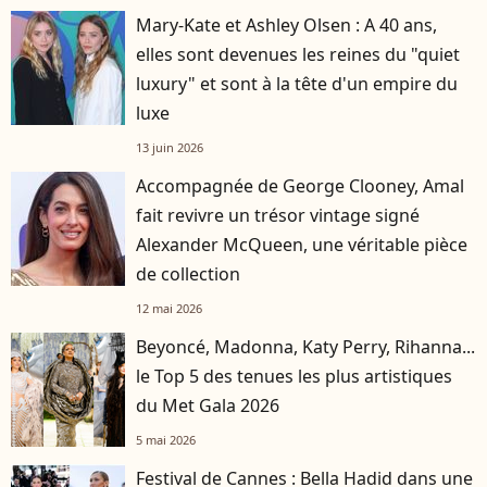
Mary-Kate et Ashley Olsen : A 40 ans,
elles sont devenues les reines du "quiet
luxury" et sont à la tête d'un empire du
luxe
13 juin 2026
Accompagnée de George Clooney, Amal
fait revivre un trésor vintage signé
Alexander McQueen, une véritable pièce
de collection
12 mai 2026
Beyoncé, Madonna, Katy Perry, Rihanna...
le Top 5 des tenues les plus artistiques
du Met Gala 2026
5 mai 2026
Festival de Cannes : Bella Hadid dans une