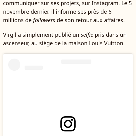
communiquer sur ses projets, sur Instagram. Le 5
novembre dernier, il informe ses près de 6
millions de
followers
de son retour aux affaires.
Virgil a simplement publié un
selfie
pris dans un
ascenseur, au siège de la maison Louis Vuitton.