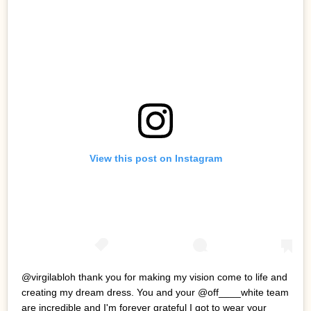
View this post on Instagram
@virgilabloh thank you for making my vision come to life and
creating my dream dress. You and your @off____white team
are incredible and I'm forever grateful I got to wear your