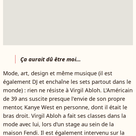
Ça aurait dû être moi...
Mode, art, design et même musique (il est
également DJ et enchaîne les sets partout dans le
monde) : rien ne résiste à Virgil Abloh. L'Américain
de 39 ans suscite presque l'envie de son propre
mentor, Kanye West en personne, dont il était le
bras droit. Virgil Abloh a fait ses classes dans la
mode avec lui, lors d'un stage au sein de la
maison Fendi. Il est également intervenu sur la