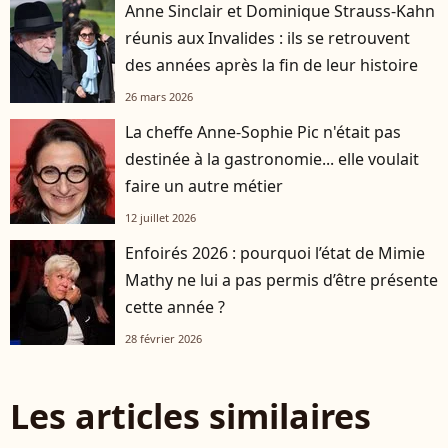
Anne Sinclair et Dominique Strauss-Kahn
réunis aux Invalides : ils se retrouvent
des années après la fin de leur histoire
26 mars 2026
La cheffe Anne-Sophie Pic n'était pas
destinée à la gastronomie... elle voulait
faire un autre métier
12 juillet 2026
Enfoirés 2026 : pourquoi l’état de Mimie
Mathy ne lui a pas permis d’être présente
cette année ?
28 février 2026
Les articles similaires