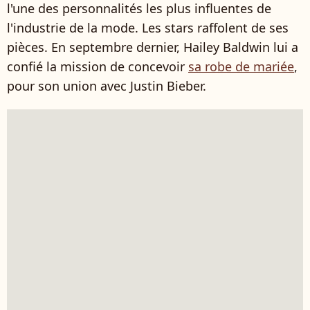
l'une des personnalités les plus influentes de
l'industrie de la mode. Les stars raffolent de ses
pièces. En septembre dernier, Hailey Baldwin lui a
confié la mission de concevoir
sa robe de mariée
,
pour son union avec Justin Bieber.