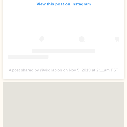
View this post on Instagram
A post shared by @virgilabloh
on
Nov 5, 2019 at 2:11am PST