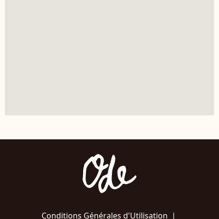
Conditions Générales d'Utilisation
|