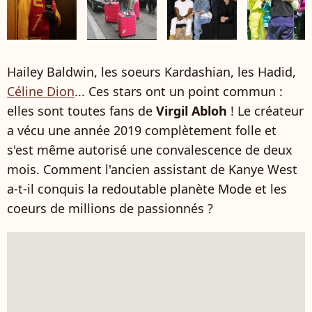
Hailey Baldwin, les soeurs Kardashian, les Hadid,
Céline Dion
... Ces stars ont un point commun :
elles sont toutes fans de
Virgil Abloh
! Le créateur
a vécu une année 2019 complètement folle et
s'est même autorisé une convalescence de deux
mois. Comment l'ancien assistant de Kanye West
a-t-il conquis la redoutable planète Mode et les
coeurs de millions de passionnés ?