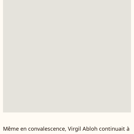
Même en convalescence, Virgil Abloh continuait à