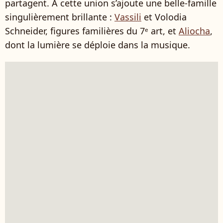
partagent. À cette union s’ajoute une belle-famille
singulièrement brillante :
Vassili
et Volodia
Schneider, figures familières du 7ᵉ art, et
Aliocha
,
dont la lumière se déploie dans la musique.