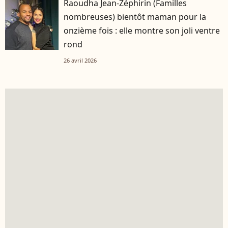
Raoudha Jean-Zéphirin (Familles
nombreuses) bientôt maman pour la
onzième fois : elle montre son joli ventre
rond
26 avril 2026