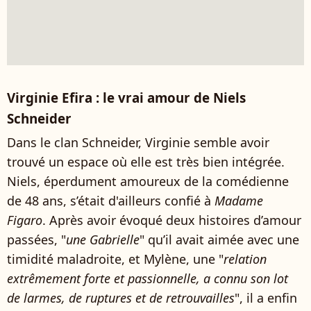
Virginie Efira : le vrai amour de Niels
Schneider
Dans le clan Schneider, Virginie semble avoir
trouvé un espace où elle est très bien intégrée.
Niels, éperdument amoureux de la comédienne
de 48 ans, s’était d'ailleurs confié à
Madame
Figaro
. Après avoir évoqué deux histoires d’amour
passées, "
une Gabrielle
" qu’il avait aimée avec une
timidité maladroite, et Mylène, une "
relation
extrêmement forte et passionnelle, a connu son lot
de larmes, de ruptures et de retrouvailles
", il a enfin