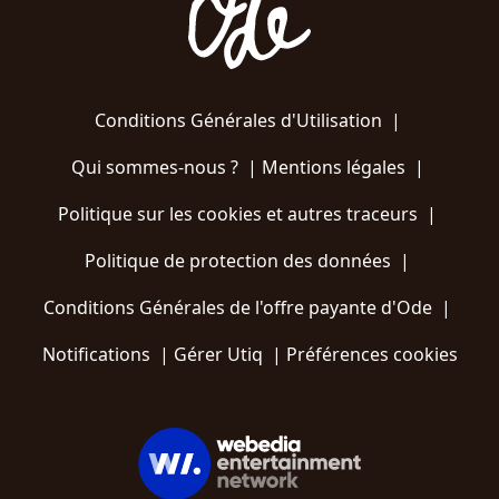
Conditions Générales d'Utilisation
|
Qui sommes-nous ?
|
Mentions légales
|
Politique sur les cookies et autres traceurs
|
Politique de protection des données
|
Conditions Générales de l'offre payante d'Ode
|
Notifications
|
Gérer Utiq
|
Préférences cookies