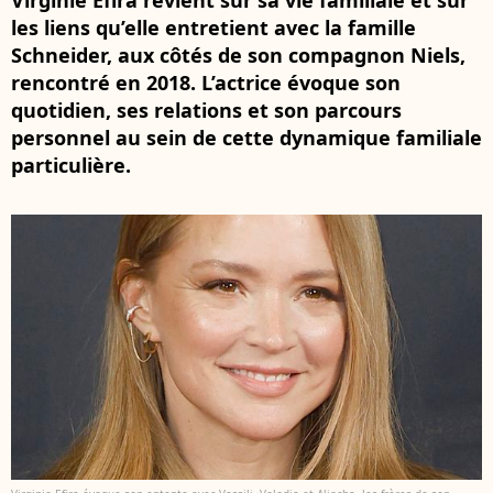
Virginie Efira revient sur sa vie familiale et sur
les liens qu’elle entretient avec la famille
Schneider, aux côtés de son compagnon Niels,
rencontré en 2018. L’actrice évoque son
quotidien, ses relations et son parcours
personnel au sein de cette dynamique familiale
particulière.