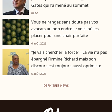
Gates qui l'a mené au sommet
07:00
Vous ne rangez sans doute pas vos
avocats au bon endroit : voici où les
placer pour une chair parfaite
6 août 2026
"Je vais chercher la force" : La vie n’a pas
épargné Firmine Richard mais son
discours est toujours aussi optimiste
6 août 2026
DERNIÈRES NEWS