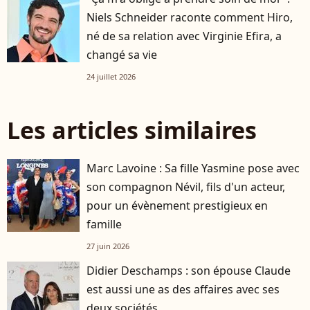
Niels Schneider raconte comment Hiro,
né de sa relation avec Virginie Efira, a
changé sa vie
24 juillet 2026
Les articles similaires
Marc Lavoine : Sa fille Yasmine pose avec
son compagnon Névil, fils d'un acteur,
pour un évènement prestigieux en
famille
27 juin 2026
Didier Deschamps : son épouse Claude
est aussi une as des affaires avec ses
deux sociétés