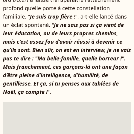
profond qu’elle porte à cette constellation
familiale. "
Je suis trop fière !
", a-t-elle lancé dans
un éclat spontané. "
Je ne sais pas si ça vient de
leur éducation, ou de leurs propres chemins,
mais c’est assez fou d’avoir réussi à devenir ce
qu’ils sont. Bien sûr, on est en interview, je ne vais
pas te dire : "Ma belle-famille, quelle horreur !".
Mais franchement, ces garçons-là ont une façon
d’être pleine d’intelligence, d’humilité, de
gentillesse. Et ça, si tu penses aux tablées de
Noël, ça compte !
".