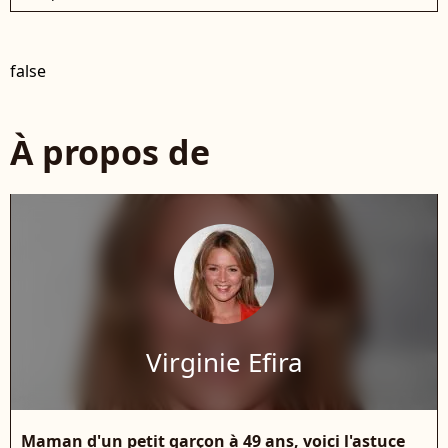
false
À propos de
Virginie Efira
Maman d'un petit garçon à 49 ans, voici l'astuce