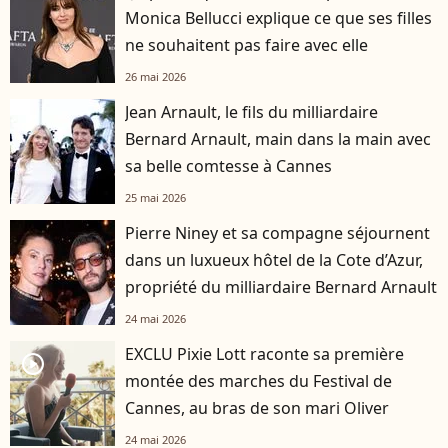
Monica Bellucci explique ce que ses filles
ne souhaitent pas faire avec elle
26 mai 2026
Jean Arnault, le fils du milliardaire
Bernard Arnault, main dans la main avec
sa belle comtesse à Cannes
25 mai 2026
Pierre Niney et sa compagne séjournent
dans un luxueux hôtel de la Cote d’Azur,
propriété du milliardaire Bernard Arnault
24 mai 2026
EXCLU Pixie Lott raconte sa première
player2
montée des marches du Festival de
Cannes, au bras de son mari Oliver
24 mai 2026