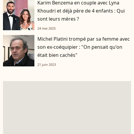
Karim Benzema en couple avec Lyna
Khoudri et déjà père de 4 enfants : Qui
sont leurs mères ?
24 mai 2025
Michel Platini trompé par sa femme avec
son ex-coéquipier : "On pensait qu'on
était bien cachés"
21 juin 2023