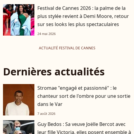
Festival de Cannes 2026 : la palme de la
plus stylée revient à Demi Moore, retour
sur ses looks les plus spectaculaires
24 mai 2026
ACTUALITÉ FESTIVAL DE CANNES
Dernières actualités
Stromae "engagé et passionné" : le
chanteur sort de l'ombre pour une sortie
dans le Var
7 août 2026
Guy Bedos : Sa veuve Joëlle Bercot avec
leur fille Victoria, elles posent ensemble à