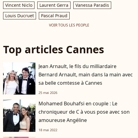
Vincent Niclo
Laurent Gerra
Vanessa Paradis
Louis Ducruet
Pascal Praud
VOIR TOUS LES PEOPLE
Top articles Cannes
Jean Arnault, le fils du milliardaire
Bernard Arnault, main dans la main avec
sa belle comtesse à Cannes
25 mai 2026
Mohamed Bouhafsi en couple : Le
chroniqueur de C à vous pose avec son
amoureuse Angéline
18 mai 2022