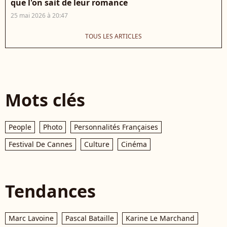
que l'on sait de leur romance
25 mai 2026 à 20:47
TOUS LES ARTICLES
Mots clés
People
Photo
Personnalités Françaises
Festival De Cannes
Culture
Cinéma
Tendances
Marc Lavoine
Pascal Bataille
Karine Le Marchand