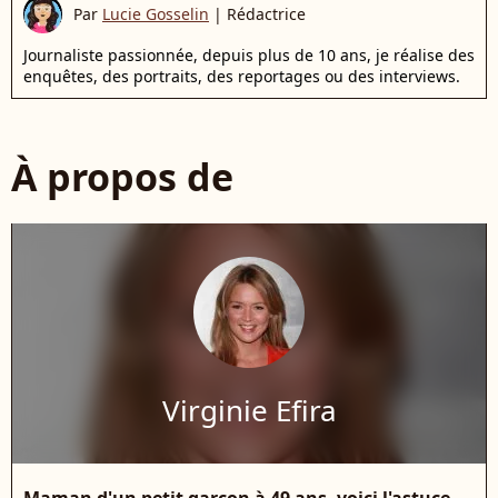
Par
Lucie Gosselin
|
Rédactrice
Journaliste passionnée, depuis plus de 10 ans, je réalise des
enquêtes, des portraits, des reportages ou des interviews.
À propos de
Virginie Efira