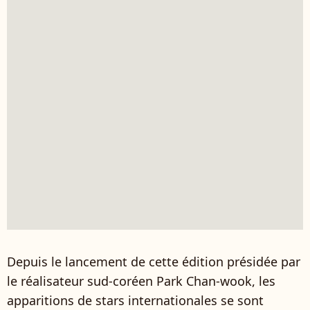
Depuis le lancement de cette édition présidée par
le réalisateur sud-coréen Park Chan-wook, les
apparitions de stars internationales se sont