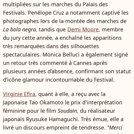
multipliées sur les marches du Palais des
Festivals. Penélope Cruz a notamment captivé les
photographes lors de la montée des marches de
La bola negra
, tandis que
Demi Moore
, membre
du jury cette année, a enchaîné les apparitions
très remarquées dans des silhouettes
spectaculaires. Monica Belluci a également signé
un retour très commenté à Cannes après
plusieurs années d’absence, confirmant son statut
d’icône glamour incontournable du Festival.
Virginie Efira
, quant à elle, a reçu avec la
Japonaise Tao Okamoto le prix d'interprétation
féminine pour le film
Soudain
, du réalisateur
japonais Ryusuke Hamaguchi. Très émue, elle a
livré un discours empreint de tendresse.
"Merci