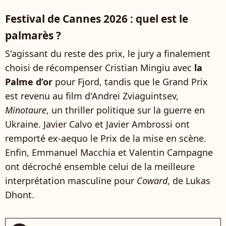
Festival de Cannes 2026 : quel est le
palmarès ?
S'agissant du reste des prix, le jury a finalement
choisi de récompenser Cristian Mingiu avec
la
Palme d’or
pour Fjord, tandis que le Grand Prix
est revenu au film d'Andreï Zviaguintsev,
Minotaure
, un thriller politique sur la guerre en
Ukraine. Javier Calvo et Javier Ambrossi ont
remporté ex-aequo le Prix de la mise en scène.
Enfin, Emmanuel Macchia et Valentin Campagne
ont décroché ensemble celui de la meilleure
interprétation masculine pour
Coward
, de Lukas
Dhont.