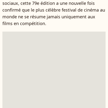
sociaux, cette 79e édition a une nouvelle fois
confirmé que le plus célèbre festival de cinéma au
monde ne se résume jamais uniquement aux
films en compétition.