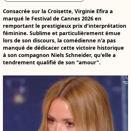
Consacrée sur la Croisette, Virginie Efira a
marqué le Festival de Cannes 2026 en
remportant le prestigieux prix d'interprétation
féminine. Sublime et particulièrement émue
lors de son discours, la comédienne n'a pas
manqué de dédicacer cette victoire historique
à son compagnon Niels Schneider, qu'elle a
tendrement qualifié de son "amour".