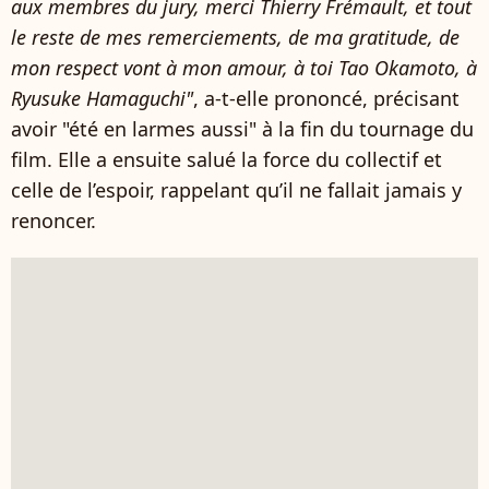
aux membres du jury, merci Thierry Frémault, et tout
le reste de mes remerciements, de ma gratitude, de
mon respect vont à mon amour, à toi Tao Okamoto, à
Ryusuke Hamaguchi"
, a-t-elle prononcé, précisant
avoir "été en larmes aussi" à la fin du tournage du
film. Elle a ensuite salué la force du collectif et
celle de l’espoir, rappelant qu’il ne fallait jamais y
renoncer.