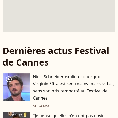
Dernières actus Festival
de Cannes
Niels Schneider explique pourquoi
player2
Virginie Efira est rentrée les mains vides,
sans son prix remporté au Festival de
Cannes
31 mai 2026
"Je pense qu'elles n'en ont pas envie" :