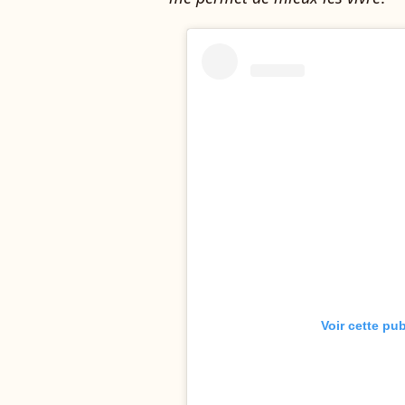
Voir cette pu