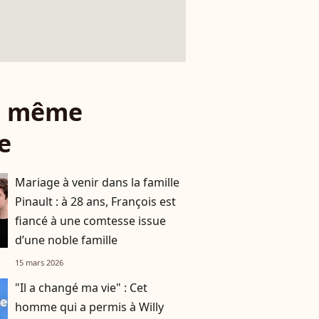
le même
e
Mariage à venir dans la famille
Pinault : à 28 ans, François est
fiancé à une comtesse issue
d’une noble famille
15 mars 2026
"Il a changé ma vie" : Cet
homme qui a permis à Willy