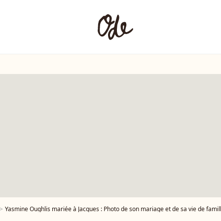
Yasmine Oughlis mariée à Jacques : Photo de son mariage et de sa vie de fami