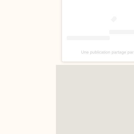
Une publication partage pa