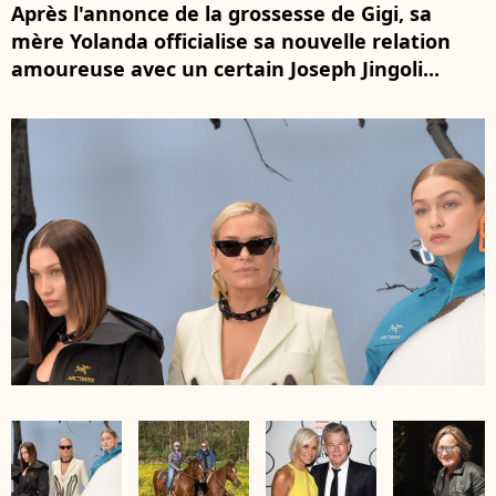
Après l'annonce de la grossesse de Gigi, sa
mère Yolanda officialise sa nouvelle relation
amoureuse avec un certain Joseph Jingoli...