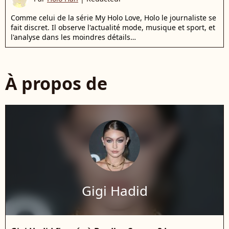
Comme celui de la série My Holo Love, Holo le journaliste se
fait discret. Il observe l'actualité mode, musique et sport, et
l'analyse dans les moindres détails…
À propos de
Gigi Hadid