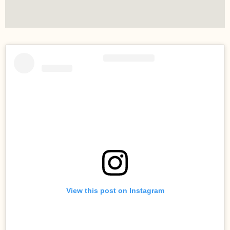
View this post on Instagram