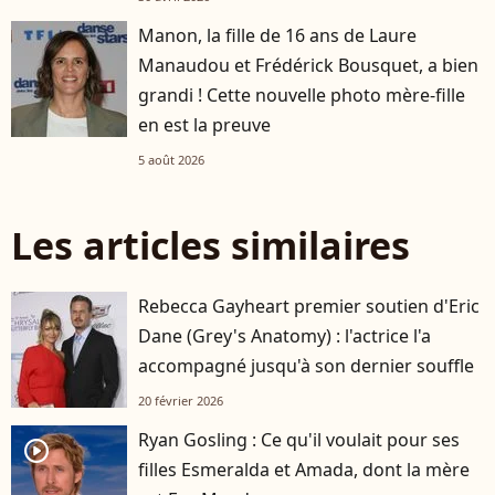
Manon, la fille de 16 ans de Laure
Manaudou et Frédérick Bousquet, a bien
grandi ! Cette nouvelle photo mère-fille
en est la preuve
5 août 2026
Les articles similaires
Rebecca Gayheart premier soutien d'Eric
Dane (Grey's Anatomy) : l'actrice l'a
accompagné jusqu'à son dernier souffle
20 février 2026
Ryan Gosling : Ce qu'il voulait pour ses
player2
filles Esmeralda et Amada, dont la mère