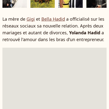
La mère de
Gigi
et
Bella Hadid
a officialisé sur les
réseaux sociaux sa nouvelle relation. Après deux
mariages et autant de divorces,
Yolanda Hadid
a
retrouvé l'amour dans les bras d'un entrepreneur.