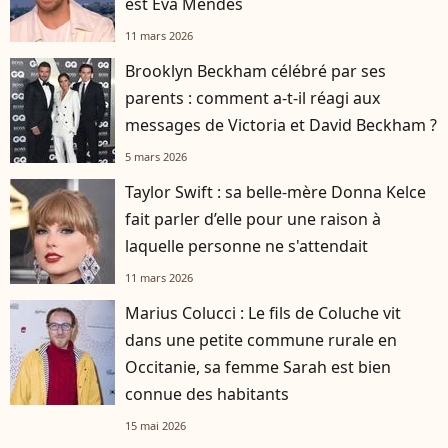
est Eva Mendes
11 mars 2026
Brooklyn Beckham célébré par ses
parents : comment a-t-il réagi aux
messages de Victoria et David Beckham ?
5 mars 2026
Taylor Swift : sa belle-mère Donna Kelce
fait parler d’elle pour une raison à
laquelle personne ne s'attendait
11 mars 2026
Marius Colucci : Le fils de Coluche vit
dans une petite commune rurale en
Occitanie, sa femme Sarah est bien
connue des habitants
15 mai 2026