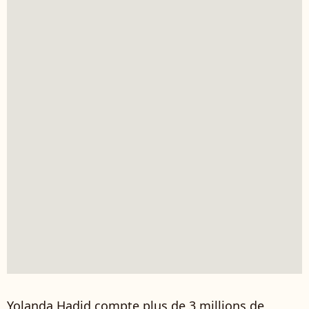
Yolanda Hadid compte plus de 3 millions de