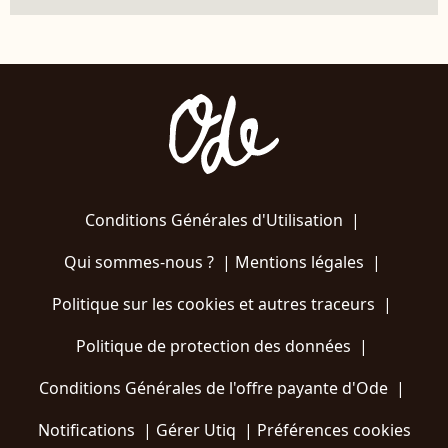
Conditions Générales d'Utilisation
|
Qui sommes-nous ?
|
Mentions légales
|
Politique sur les cookies et autres traceurs
|
Politique de protection des données
|
Conditions Générales de l'offre payante d'Ode
|
Notifications
|
Gérer Utiq
|
Préférences cookies