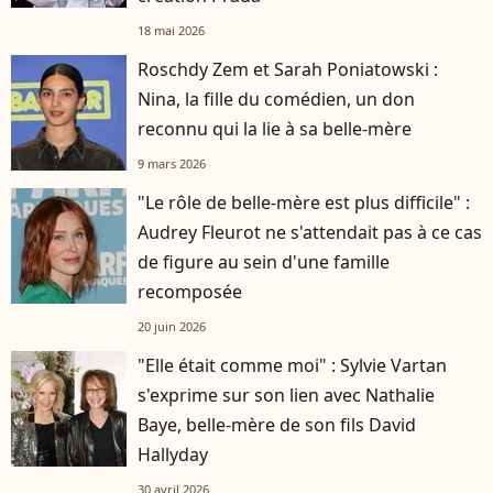
18 mai 2026
Roschdy Zem et Sarah Poniatowski :
Nina, la fille du comédien, un don
reconnu qui la lie à sa belle-mère
9 mars 2026
"Le rôle de belle-mère est plus difficile" :
Audrey Fleurot ne s'attendait pas à ce cas
de figure au sein d'une famille
recomposée
20 juin 2026
"Elle était comme moi" : Sylvie Vartan
s'exprime sur son lien avec Nathalie
Baye, belle-mère de son fils David
Hallyday
30 avril 2026