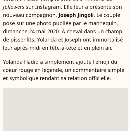
followers
sur Instagram. Elle leur a présenté son
nouveau compagnon,
Joseph Jingoli
. Le couple
pose sur une photo publiée par le mannequin,
dimanche 24 mai 2020. À cheval dans un champ
de pissenlits, Yolanda et Joseph ont immortalisé
leur après-midi en tête-à-tête et en plein air.
Yolanda Hadid a simplement ajouté l'emoji du
coeur rouge en légende, un commentaire simple
et symbolique rendant sa relation officielle.