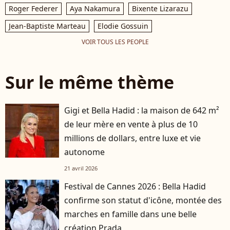
Roger Federer
Aya Nakamura
Bixente Lizarazu
Jean-Baptiste Marteau
Elodie Gossuin
VOIR TOUS LES PEOPLE
Sur le même thème
Gigi et Bella Hadid : la maison de 642 m²
de leur mère en vente à plus de 10
millions de dollars, entre luxe et vie
autonome
21 avril 2026
Festival de Cannes 2026 : Bella Hadid
confirme son statut d'icône, montée des
marches en famille dans une belle
création Prada