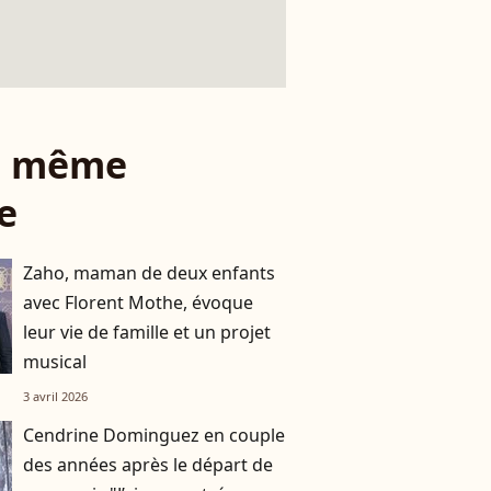
le même
e
Zaho, maman de deux enfants
avec Florent Mothe, évoque
leur vie de famille et un projet
musical
3 avril 2026
Cendrine Dominguez en couple
des années après le départ de