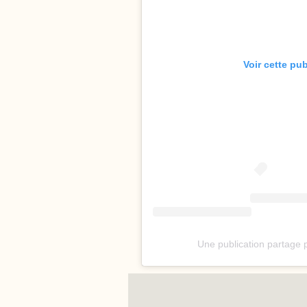
Voir cette pu
Une publication partage 