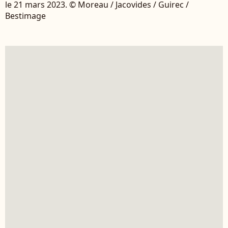
le 21 mars 2023. © Moreau / Jacovides / Guirec /
Bestimage