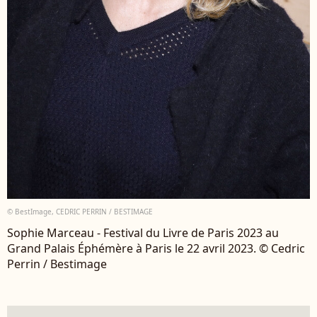
© BestImage, CEDRIC PERRIN / BESTIMAGE
Sophie Marceau - Festival du Livre de Paris 2023 au
Grand Palais Éphémère à Paris le 22 avril 2023. © Cedric
Perrin / Bestimage