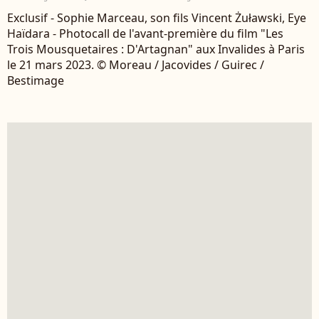
Exclusif - Sophie Marceau, son fils Vincent Żuławski, Eye
Haïdara - Photocall de l'avant-première du film "Les
Trois Mousquetaires : D'Artagnan" aux Invalides à Paris
le 21 mars 2023. © Moreau / Jacovides / Guirec /
Bestimage