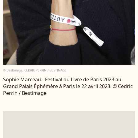
© BestImage, CEDRIC PERRIN / BESTIMAGE
Sophie Marceau - Festival du Livre de Paris 2023 au
Grand Palais Éphémère à Paris le 22 avril 2023. © Cedric
Perrin / Bestimage