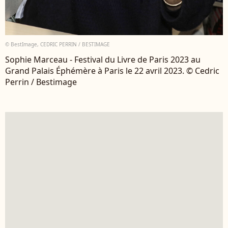
© BestImage, CEDRIC PERRIN / BESTIMAGE
Sophie Marceau - Festival du Livre de Paris 2023 au
Grand Palais Éphémère à Paris le 22 avril 2023. © Cedric
Perrin / Bestimage