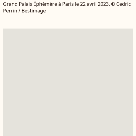
Grand Palais Éphémère à Paris le 22 avril 2023. © Cedric
Perrin / Bestimage