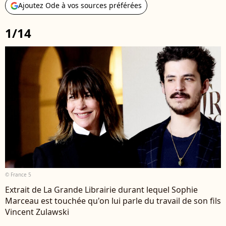
Ajoutez Ode à vos sources préférées
1/14
© France 5
Extrait de La Grande Librairie durant lequel Sophie
Marceau est touchée qu'on lui parle du travail de son fils
Vincent Zulawski