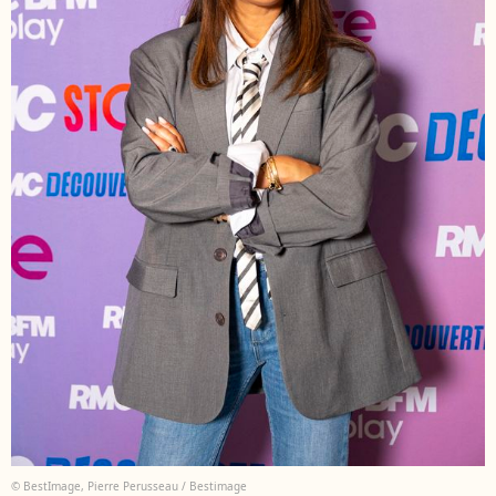
© BestImage, Pierre Perusseau / Bestimage