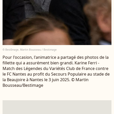
© BestImage, Martin Bousseau / Bestimage
Pour l'occasion, l'animatrice a partagé des photos de la
fillette qui a assurément bien grandi. Karine Ferri -
Match des Légendes du Variétés Club de France contre
le FC Nantes au profit du Secours Populaire au stade de
la Beaujoire à Nantes le 3 juin 2025. © Martin
Bousseau/Bestimage