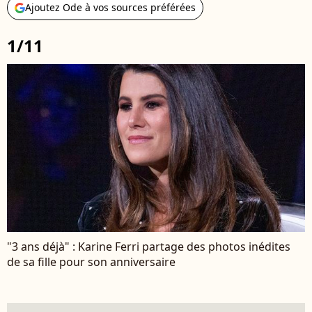
Ajoutez Ode à vos sources préférées
1/11
"3 ans déjà" : Karine Ferri partage des photos inédites
de sa fille pour son anniversaire