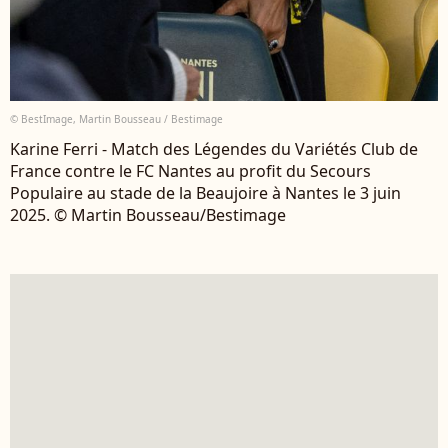
© BestImage, Martin Bousseau / Bestimage
Karine Ferri - Match des Légendes du Variétés Club de
France contre le FC Nantes au profit du Secours
Populaire au stade de la Beaujoire à Nantes le 3 juin
2025. © Martin Bousseau/Bestimage