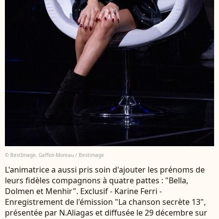
© BestImage, Gaffiot-Moreau / Bestimage
L'animatrice a aussi pris soin d'ajouter les prénoms de
leurs fidèles compagnons à quatre pattes : "Bella,
Dolmen et Menhir". Exclusif - Karine Ferri -
Enregistrement de l'émission "La chanson secrète 13",
présentée par N.Aliagas et diffusée le 29 décembre sur