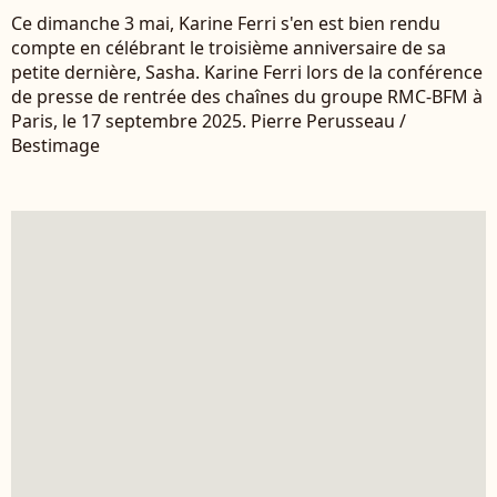
Ce dimanche 3 mai, Karine Ferri s'en est bien rendu
compte en célébrant le troisième anniversaire de sa
petite dernière, Sasha. Karine Ferri lors de la conférence
de presse de rentrée des chaînes du groupe RMC-BFM à
Paris, le 17 septembre 2025. Pierre Perusseau /
Bestimage