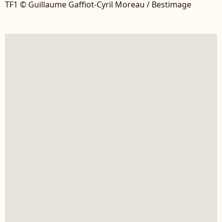
TF1 © Guillaume Gaffiot-Cyril Moreau / Bestimage