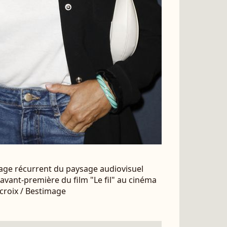
sage récurrent du paysage audiovisuel
'avant-première du film "Le fil" au cinéma
croix / Bestimage