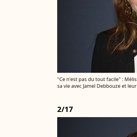
"Ce n'est pas du tout facile" : Mé
sa vie avec Jamel Debbouze et leur
2/17