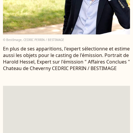
© BestImage, CEDRIC PERRIN / BESTIMAGE
En plus de ses apparitions, l'expert sélectionne et estime
aussi les objets pour le casting de l'émission. Portrait de
Harold Hessel, Expert sur l'émission " Affaires Conclues "
Chateau de Cheverny CEDRIC PERRIN / BESTIMAGE