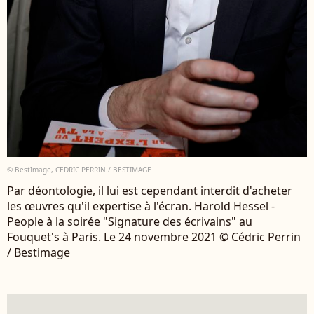
© BestImage, CEDRIC PERRIN / BESTIMAGE
Par déontologie, il lui est cependant interdit d'acheter
les œuvres qu'il expertise à l'écran. Harold Hessel -
People à la soirée "Signature des écrivains" au
Fouquet's à Paris. Le 24 novembre 2021 © Cédric Perrin
/ Bestimage