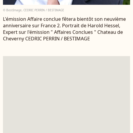
© BestImage, CEDRIC PERRIN / BESTIMAGE
L'émission Affaire conclue fêtera bientôt son neuvième
anniversaire sur France 2. Portrait de Harold Hessel,
Expert sur l'émission " Affaires Conclues " Chateau de
Cheverny CEDRIC PERRIN / BESTIMAGE