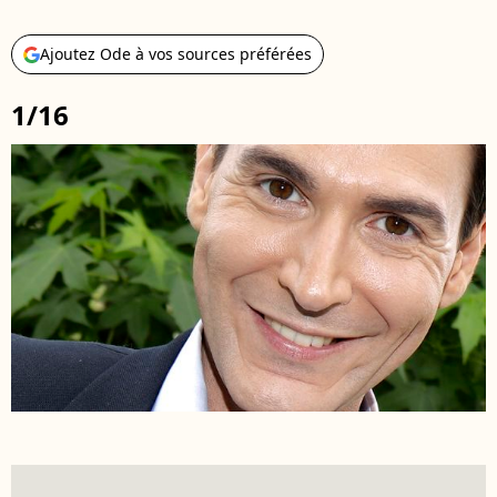
Ajoutez Ode à vos sources préférées
1/16