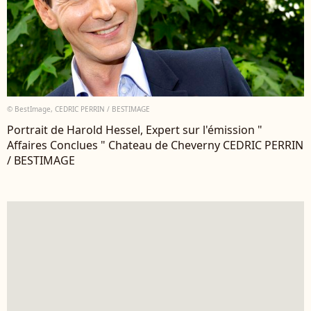
© BestImage, CEDRIC PERRIN / BESTIMAGE
Portrait de Harold Hessel, Expert sur l'émission "
Affaires Conclues " Chateau de Cheverny CEDRIC PERRIN
/ BESTIMAGE