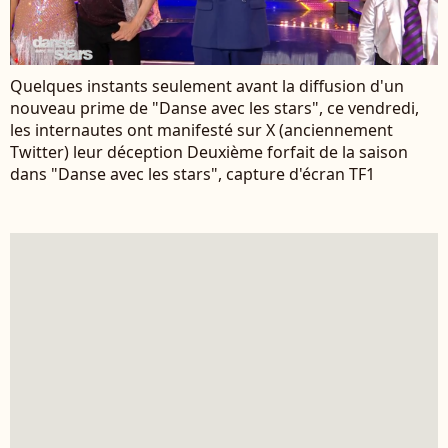
Quelques instants seulement avant la diffusion d'un
nouveau prime de "Danse avec les stars", ce vendredi,
les internautes ont manifesté sur X (anciennement
Twitter) leur déception Deuxième forfait de la saison
dans "Danse avec les stars", capture d'écran TF1