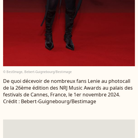
© BestImage, Bebert-Guignebourg/Bestimage
De quoi décevoir de nombreux fans Lenie au photocall
de la 26ème édition des NRJ Music Awards au palais des
festivals de Cannes, France, le 1er novembre 2024.
Crédit : Bebert-Guignebourg/Bestimage