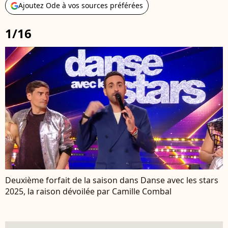
Ajoutez Ode à vos sources préférées
1/16
Deuxième forfait de la saison dans Danse avec les stars
2025, la raison dévoilée par Camille Combal