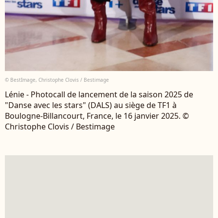
© BestImage, Christophe Clovis / Bestimage
Lénie - Photocall de lancement de la saison 2025 de
"Danse avec les stars" (DALS) au siège de TF1 à
Boulogne-Billancourt, France, le 16 janvier 2025. ©
Christophe Clovis / Bestimage