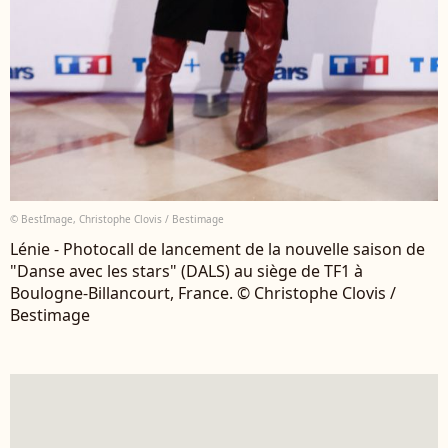
© BestImage, Christophe Clovis / Bestimage
Lénie - Photocall de lancement de la nouvelle saison de
"Danse avec les stars" (DALS) au siège de TF1 à
Boulogne-Billancourt, France. © Christophe Clovis /
Bestimage