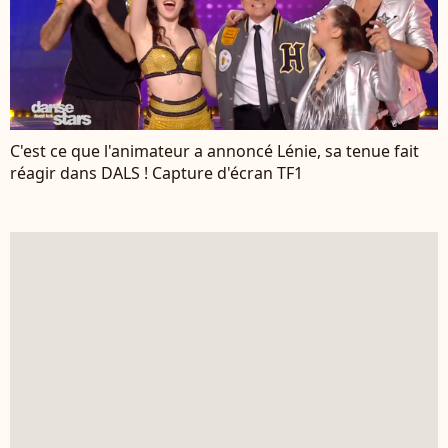
C'est ce que l'animateur a annoncé Lénie, sa tenue fait
réagir dans DALS ! Capture d'écran TF1