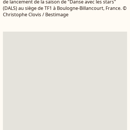
de lancement de la saison de "Danse avec les stars"
(DALS) au siège de TF1 à Boulogne-Billancourt, France. ©
Christophe Clovis / Bestimage