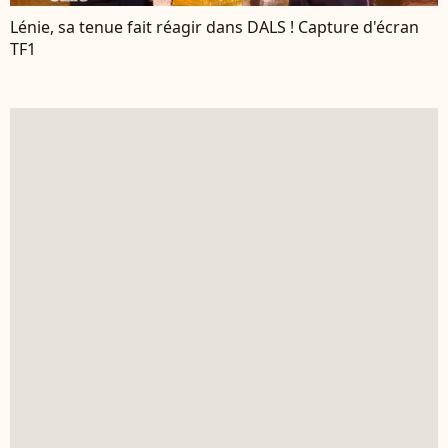
Lénie, sa tenue fait réagir dans DALS ! Capture d'écran
TF1