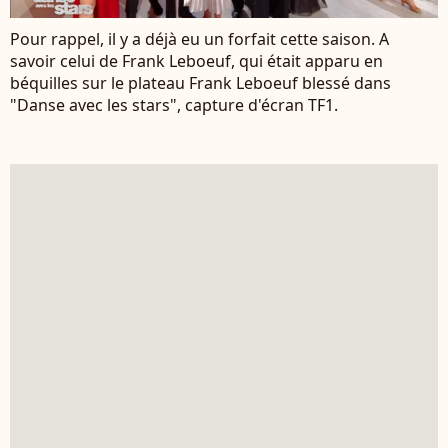
Pour rappel, il y a déjà eu un forfait cette saison. A
savoir celui de Frank Leboeuf, qui était apparu en
béquilles sur le plateau Frank Leboeuf blessé dans
"Danse avec les stars", capture d'écran TF1.