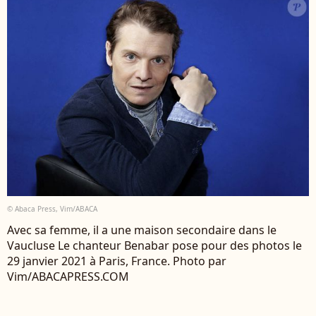
© Abaca Press, Vim/ABACA
Avec sa femme, il a une maison secondaire dans le
Vaucluse Le chanteur Benabar pose pour des photos le
29 janvier 2021 à Paris, France. Photo par
Vim/ABACAPRESS.COM