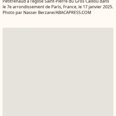
Petitrenaud à l'église Saint-Pierre du Gros Caillou dans
le 7e arrondissement de Paris, France, le 17 janvier 2025.
Photo par Nasser Berzane/ABACAPRESS.COM