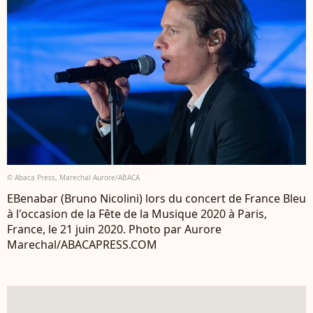
© Abaca Press, Marechal Aurore/ABACA
EBenabar (Bruno Nicolini) lors du concert de France Bleu
à l'occasion de la Fête de la Musique 2020 à Paris,
France, le 21 juin 2020. Photo par Aurore
Marechal/ABACAPRESS.COM