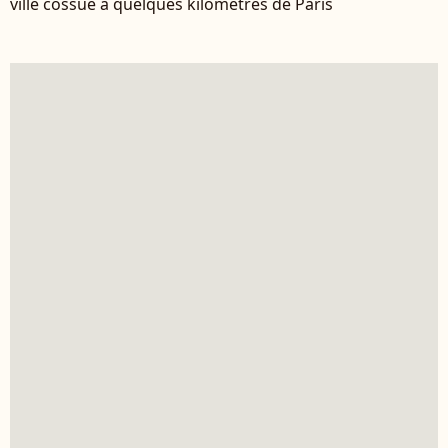
ville cossue à quelques kilomètres de Paris