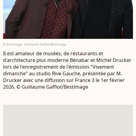
© BestImage, Guillaume Gaffiot/Bestimage
Il est amateur de musées, de restaurants et
d'architecture plus moderne Bénabar et Michel Drucker
lors de l'enregistrement de l'émission "Vivement
dimanche" au studio Rive Gauche, présentée par M.
Drucker avec une diffusion sur France 3 le 1er février
2026. © Guillaume Gaffiot/Bestimage