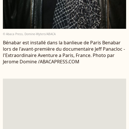
© Abaca Press, Domine-Wyters/ABACA
Bénabar est installé dans la banlieue de Paris Benabar
lors de l'avant-première du documentaire Jeff Panacloc -
l'Extraordinaire Aventure a Paris, France. Photo par
Jerome Domine /ABACAPRESS.COM