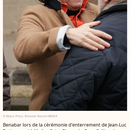
© Abaca Press, Berzane Nasser/ABACA
Benabar lors de la cérémonie d'enterrement de Jean-Luc