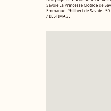
Savoie La Princesse Clotilde de Sav
Emmanuel Philibert de Savoie - 5
/ BESTIMAGE