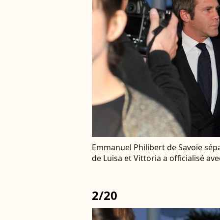
Emmanuel Philibert de Savoie sépa
de Luisa et Vittoria a officialisé 
2/20