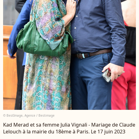
© BestImage, Agence / Bestimage
Kad Merad et sa femme Julia Vignali - Mariage de Claude
Lelouch à la mairie du 18ème à Paris. Le 17 juin 2023