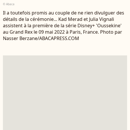
© Abaca
Il a toutefois promis au couple de ne rien divulguer des
détails de la cérémonie... Kad Merad et Julia Vignali
assistent à la première de la série Disney+ 'Oussekine'
au Grand Rex le 09 mai 2022 à Paris, France. Photo par
Nasser Berzane/ABACAPRESS.COM