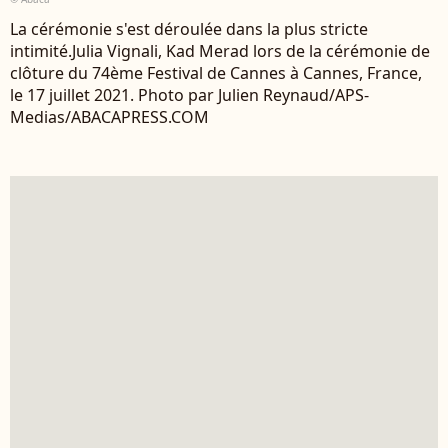
La cérémonie s'est déroulée dans la plus stricte
intimité.Julia Vignali, Kad Merad lors de la cérémonie de
clôture du 74ème Festival de Cannes à Cannes, France,
le 17 juillet 2021. Photo par Julien Reynaud/APS-
Medias/ABACAPRESS.COM