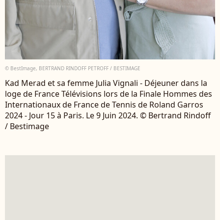
© BestImage, BERTRAND RINDOFF PETROFF / BESTIMAGE
Kad Merad et sa femme Julia Vignali - Déjeuner dans la
loge de France Télévisions lors de la Finale Hommes des
Internationaux de France de Tennis de Roland Garros
2024 - Jour 15 à Paris. Le 9 Juin 2024. © Bertrand Rindoff
/ Bestimage