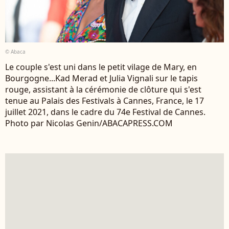
© Abaca
Le couple s'est uni dans le petit vilage de Mary, en
Bourgogne...Kad Merad et Julia Vignali sur le tapis
rouge, assistant à la cérémonie de clôture qui s'est
tenue au Palais des Festivals à Cannes, France, le 17
juillet 2021, dans le cadre du 74e Festival de Cannes.
Photo par Nicolas Genin/ABACAPRESS.COM