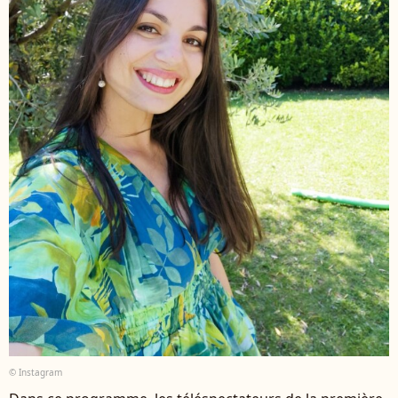
© Instagram