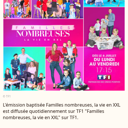
© TF1
L'émission baptisée Familles nombreuses, la vie en XXL
est diffusée quotidiennement sur TF1 "Familles
nombreuses, la vie en XXL" sur TF1.