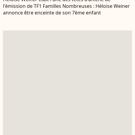
l'émission de TF1 Familles Nombreuses : Héloïse Weiner
annonce être enceinte de son 7ème enfant