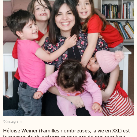
© Instagram
Héloïse Weiner (Familles nombreuses, la vie en XXL) est