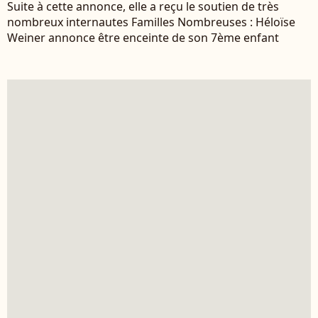
Suite à cette annonce, elle a reçu le soutien de très
nombreux internautes Familles Nombreuses : Héloïse
Weiner annonce être enceinte de son 7ème enfant