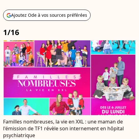
Ajoutez Ode à vos sources préférées
1/16
Familles nombreuses, la vie en XXL : une maman de
l'émission de TF1 révèle son internement en hôpital
psychiatrique