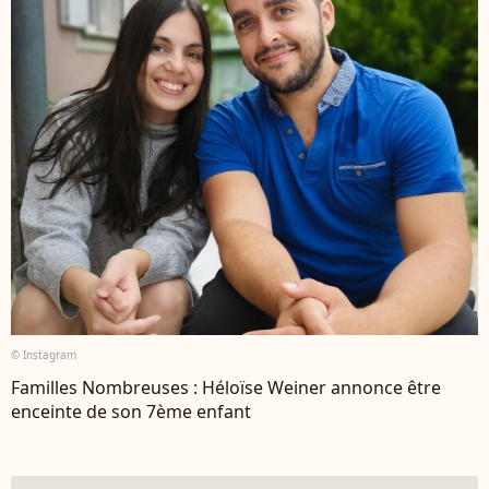
© Instagram
Familles Nombreuses : Héloïse Weiner annonce être
enceinte de son 7ème enfant