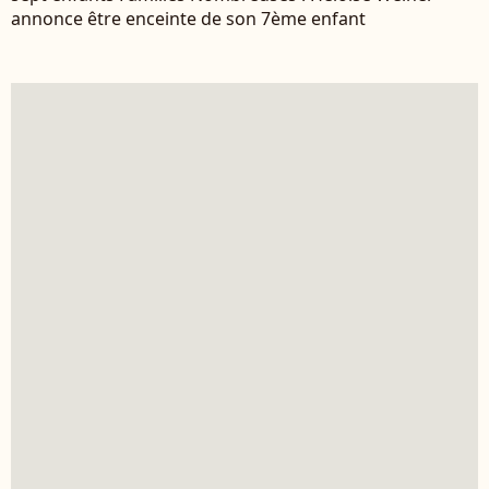
annonce être enceinte de son 7ème enfant