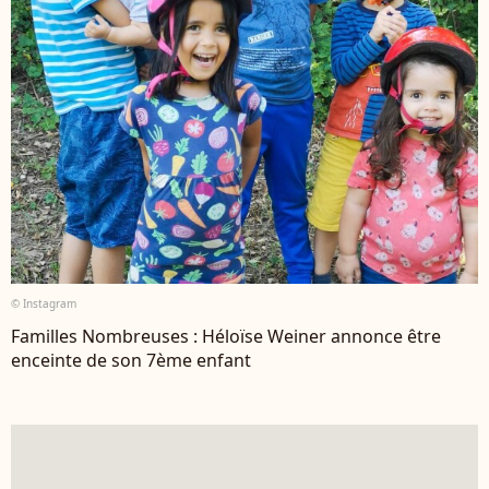
© Instagram
Familles Nombreuses : Héloïse Weiner annonce être
enceinte de son 7ème enfant