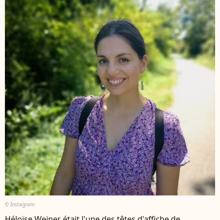
© Instagram
Héloïse Weiner était l'une des têtes d'affiche de