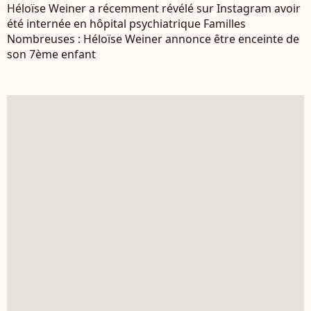
Héloïse Weiner a récemment révélé sur Instagram avoir
été internée en hôpital psychiatrique Familles
Nombreuses : Héloïse Weiner annonce être enceinte de
son 7ème enfant