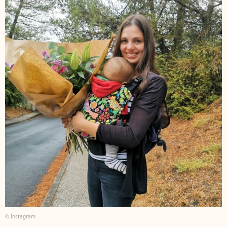
© Instagram