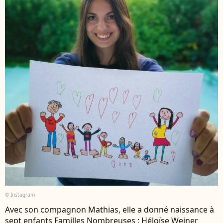
© Instagram
Avec son compagnon Mathias, elle a donné naissance à
sept enfants Familles Nombreuses : Héloïse Weiner