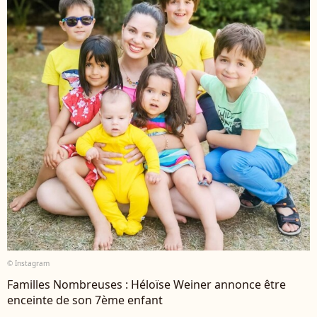
© Instagram
Familles Nombreuses : Héloïse Weiner annonce être
enceinte de son 7ème enfant