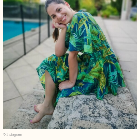
© Instagram