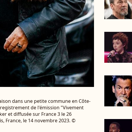
maison dans une petite commune en Côte-
nregistrement de l'émission "Vivement
r et diffusée sur France 3 le 26
is, France, le 14 novembre 2023. ©