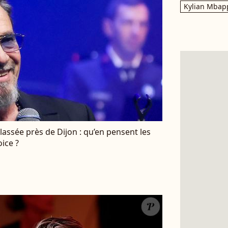
Kylian Mbap
lassée près de Dijon : qu’en pensent les
ice ?