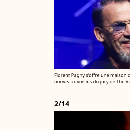
Florent Pagny s’offre une maison c
nouveaux voisins du jury de The Vo
2/14