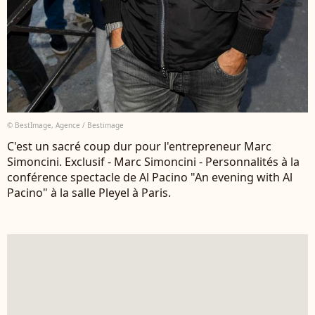
© BestImage, Agence / Bestimage
C'est un sacré coup dur pour l'entrepreneur Marc
Simoncini. Exclusif - Marc Simoncini - Personnalités à la
conférence spectacle de Al Pacino "An evening with Al
Pacino" à la salle Pleyel à Paris.