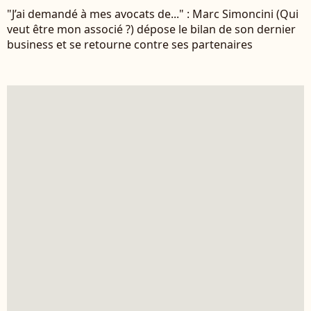
"J’ai demandé à mes avocats de..." : Marc Simoncini (Qui
veut être mon associé ?) dépose le bilan de son dernier
business et se retourne contre ses partenaires