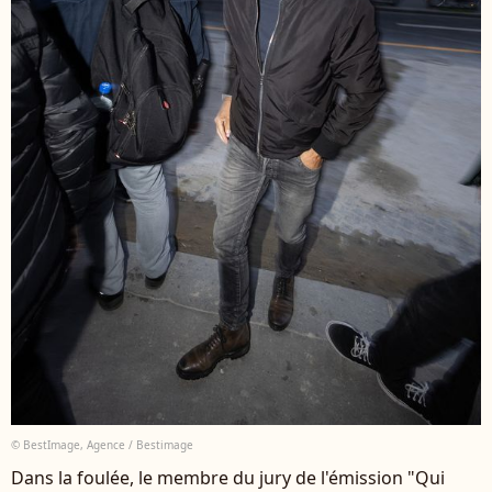
© BestImage, Agence / Bestimage
Dans la foulée, le membre du jury de l'émission "Qui