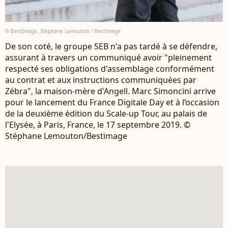
© BestImage, Stephane Lemouton / Bestimage
De son coté, le groupe SEB n'a pas tardé à se défendre,
assurant à travers un communiqué avoir "pleinement
respecté ses obligations d'assemblage conformément
au contrat et aux instructions communiquées par
Zébra", la maison-mère d'Angell. Marc Simoncini arrive
pour le lancement du France Digitale Day et à l’occasion
de la deuxième édition du Scale-up Tour, au palais de
l'Elysée, à Paris, France, le 17 septembre 2019. ©
Stéphane Lemouton/Bestimage