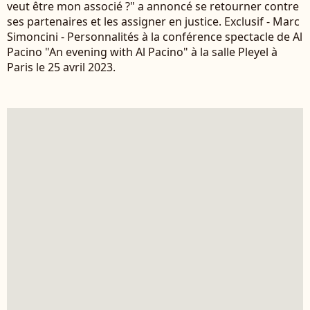
veut être mon associé ?" a annoncé se retourner contre
ses partenaires et les assigner en justice. Exclusif - Marc
Simoncini - Personnalités à la conférence spectacle de Al
Pacino "An evening with Al Pacino" à la salle Pleyel à
Paris le 25 avril 2023.