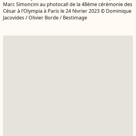
Marc Simoncini au photocall de la 48ème cérémonie des
César à l’Olympia à Paris le 24 février 2023 © Dominique
Jacovides / Olivier Borde / Bestimage