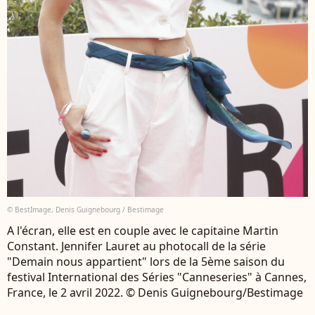
© BestImage, Denis Guignebourg / Bestimage
A l'écran, elle est en couple avec le capitaine Martin
Constant. Jennifer Lauret au photocall de la série
"Demain nous appartient" lors de la 5ème saison du
festival International des Séries "Canneseries" à Cannes,
France, le 2 avril 2022. © Denis Guignebourg/Bestimage