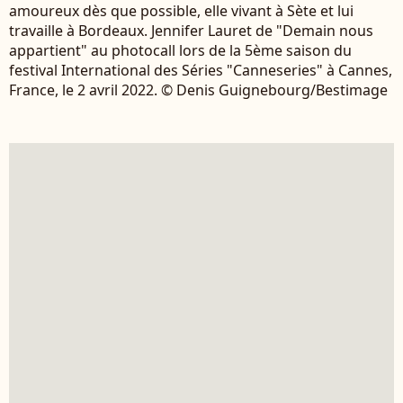
amoureux dès que possible, elle vivant à Sète et lui
travaille à Bordeaux. Jennifer Lauret de "Demain nous
appartient" au photocall lors de la 5ème saison du
festival International des Séries "Canneseries" à Cannes,
France, le 2 avril 2022. © Denis Guignebourg/Bestimage