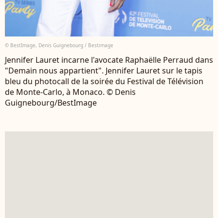
© BestImage, Denis Guignebourg / Bestimage
Jennifer Lauret incarne l'avocate Raphaëlle Perraud dans
"Demain nous appartient". Jennifer Lauret sur le tapis
bleu du photocall de la soirée du Festival de Télévision
de Monte-Carlo, à Monaco. © Denis
Guignebourg/BestImage