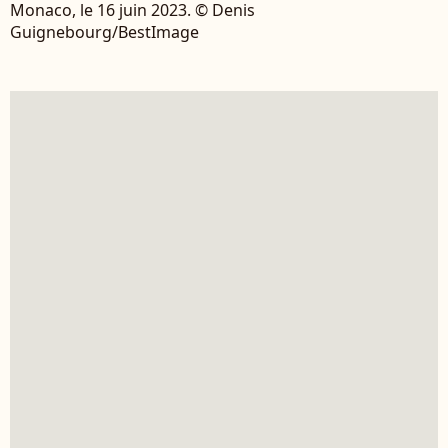
Monaco, le 16 juin 2023. © Denis
Guignebourg/BestImage