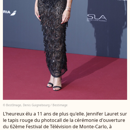
© BestImage, Denis Guignebourg / Bestimage
L'heureux élu a 11 ans de plus qu'elle. Jennifer Lauret sur
le tapis rouge du photocall de la cérémonie d'ouverture
du 62ème Festival de Télévision de Monte-Carlo, à