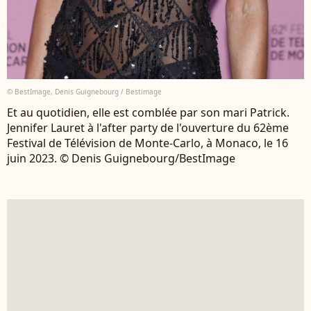
© BestImage, Denis Guignebourg / Bestimage
Et au quotidien, elle est comblée par son mari Patrick.
Jennifer Lauret à l'after party de l'ouverture du 62ème
Festival de Télévision de Monte-Carlo, à Monaco, le 16
juin 2023. © Denis Guignebourg/BestImage