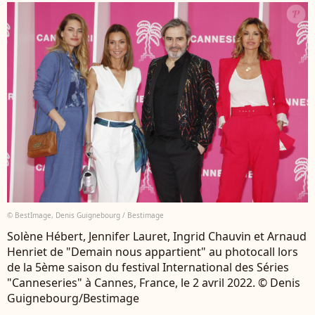
© BestImage, Denis Guignebourg / Bestimage
Solène Hébert, Jennifer Lauret, Ingrid Chauvin et Arnaud
Henriet de "Demain nous appartient" au photocall lors
de la 5ème saison du festival International des Séries
"Canneseries" à Cannes, France, le 2 avril 2022. © Denis
Guignebourg/Bestimage