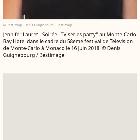
© BestImage, Denis Guignebourg / Bestimage
Jennifer Lauret - Soirée "TV series party" au Monte-Carlo
Bay Hotel dans le cadre du 58ème festival de Television
de Monte-Carlo à Monaco le 16 juin 2018. © Denis
Guignebourg / Bestimage