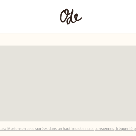
Sara Mortensen : ses soirées dans un haut lieu des nuits parisiennes, fréquenté 