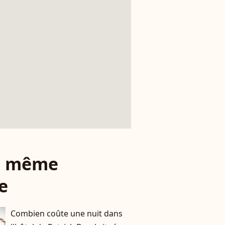
le même
e
Combien coûte une nuit dans