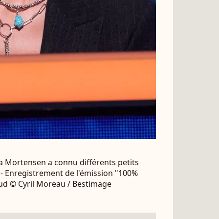
 Mortensen a connu différents petits
 - Enregistrement de l'émission "100%
aud © Cyril Moreau / Bestimage