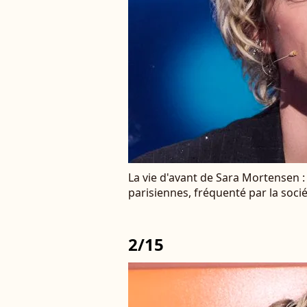
La vie d'avant de Sara Mortensen :
parisiennes, fréquenté par la soc
2/15