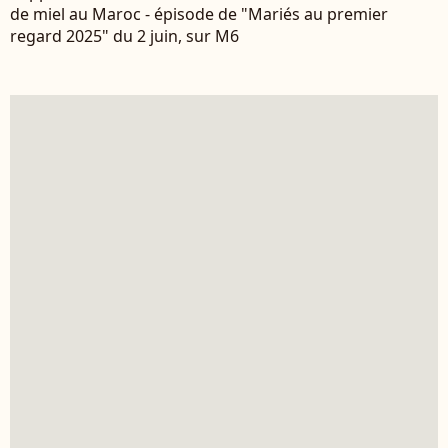
de miel au Maroc - épisode de "Mariés au premier
regard 2025" du 2 juin, sur M6