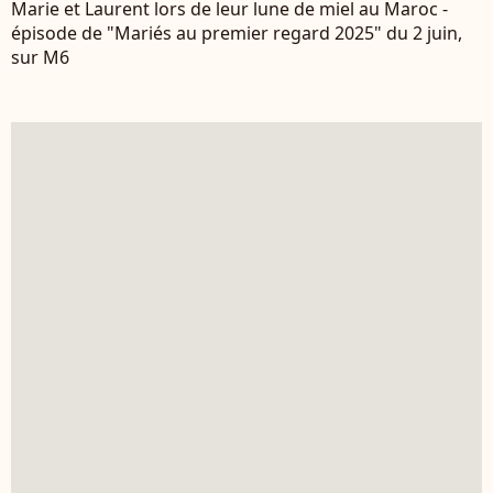
Marie et Laurent lors de leur lune de miel au Maroc -
épisode de "Mariés au premier regard 2025" du 2 juin,
sur M6