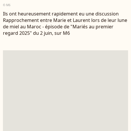
© M6
Ils ont heureusement rapidement eu une discussion
Rapprochement entre Marie et Laurent lors de leur lune
de miel au Maroc - épisode de "Mariés au premier
regard 2025" du 2 juin, sur M6