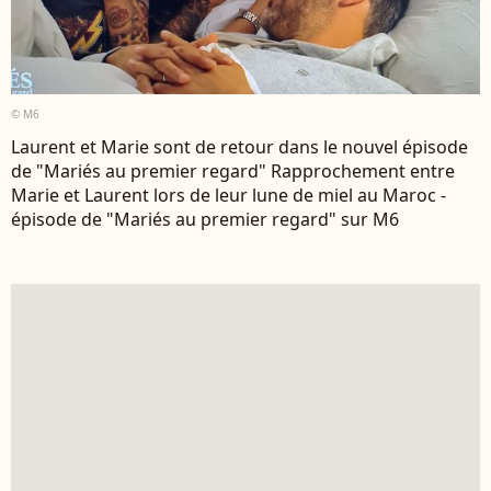
© M6
Laurent et Marie sont de retour dans le nouvel épisode
de "Mariés au premier regard" Rapprochement entre
Marie et Laurent lors de leur lune de miel au Maroc -
épisode de "Mariés au premier regard" sur M6