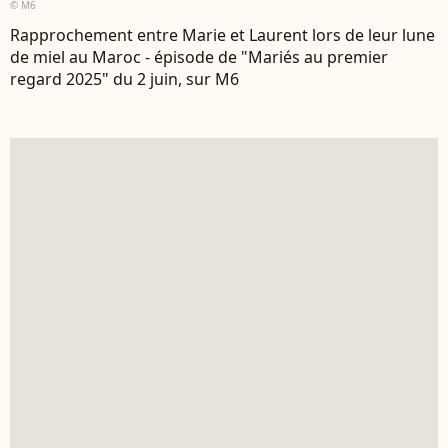
© M6
Rapprochement entre Marie et Laurent lors de leur lune
de miel au Maroc - épisode de "Mariés au premier
regard 2025" du 2 juin, sur M6