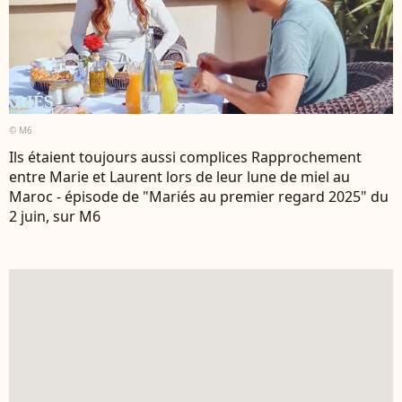
© M6
Ils étaient toujours aussi complices Rapprochement
entre Marie et Laurent lors de leur lune de miel au
Maroc - épisode de "Mariés au premier regard 2025" du
2 juin, sur M6