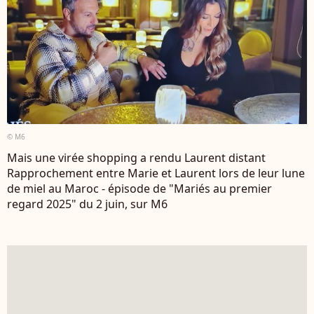
© M6
Mais une virée shopping a rendu Laurent distant
Rapprochement entre Marie et Laurent lors de leur lune
de miel au Maroc - épisode de "Mariés au premier
regard 2025" du 2 juin, sur M6