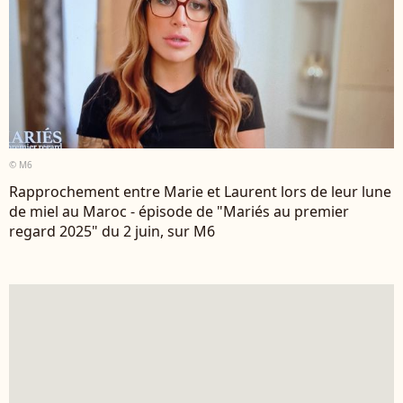
© M6
Rapprochement entre Marie et Laurent lors de leur lune
de miel au Maroc - épisode de "Mariés au premier
regard 2025" du 2 juin, sur M6