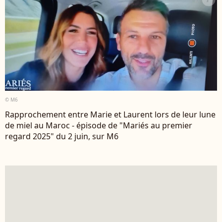
© M6
Rapprochement entre Marie et Laurent lors de leur lune
de miel au Maroc - épisode de "Mariés au premier
regard 2025" du 2 juin, sur M6