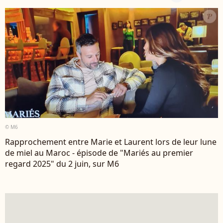
© M6
Rapprochement entre Marie et Laurent lors de leur lune
de miel au Maroc - épisode de "Mariés au premier
regard 2025" du 2 juin, sur M6