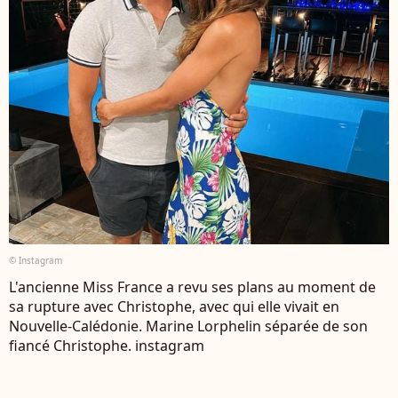
© Instagram
L'ancienne Miss France a revu ses plans au moment de
sa rupture avec Christophe, avec qui elle vivait en
Nouvelle-Calédonie. Marine Lorphelin séparée de son
fiancé Christophe. instagram