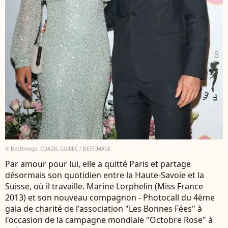
© BestImage, COADIC GUIREC / BESTIMAGE
Par amour pour lui, elle a quitté Paris et partage
désormais son quotidien entre la Haute-Savoie et la
Suisse, où il travaille. Marine Lorphelin (Miss France
2013) et son nouveau compagnon - Photocall du 4ème
gala de charité de l'association "Les Bonnes Fées" à
l'occasion de la campagne mondiale "Octobre Rose" à