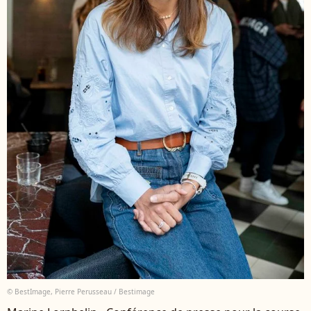
© BestImage, Pierre Perusseau / Bestimage