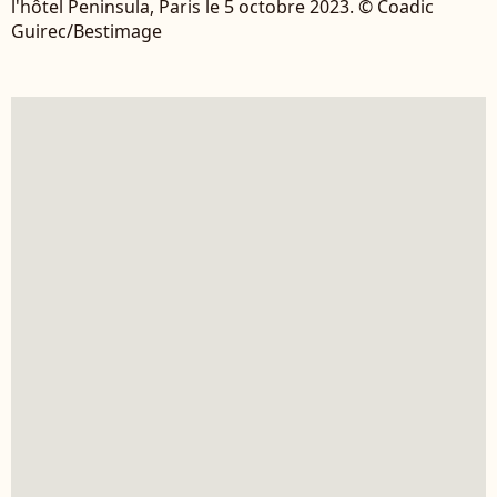
l'hôtel Peninsula, Paris le 5 octobre 2023. © Coadic
Guirec/Bestimage