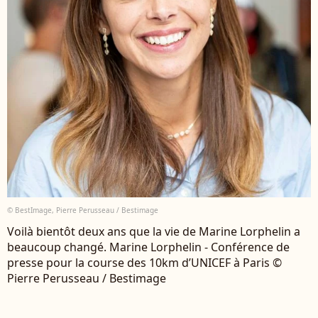
© BestImage, Pierre Perusseau / Bestimage
Voilà bientôt deux ans que la vie de Marine Lorphelin a
beaucoup changé. Marine Lorphelin - Conférence de
presse pour la course des 10km d’UNICEF à Paris ©
Pierre Perusseau / Bestimage