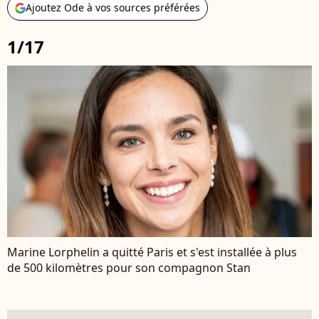
Ajoutez Ode à vos sources préférées
1/17
Marine Lorphelin a quitté Paris et s'est installée à plus
de 500 kilomètres pour son compagnon Stan