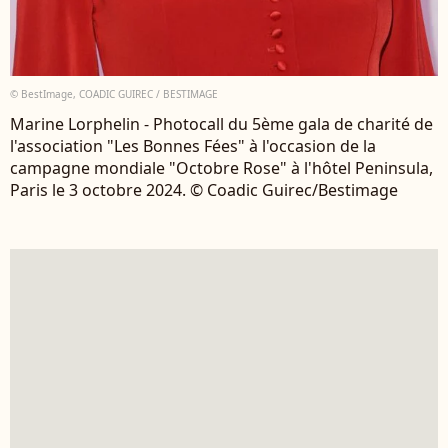
© BestImage, COADIC GUIREC / BESTIMAGE
Marine Lorphelin - Photocall du 5ème gala de charité de
l'association "Les Bonnes Fées" à l'occasion de la
campagne mondiale "Octobre Rose" à l'hôtel Peninsula,
Paris le 3 octobre 2024. © Coadic Guirec/Bestimage