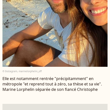
© Instagram, marinelorphelin_off
Elle est notamment rentrée "précipitamment" en
métropole "et reprend tout à zéro, sa thèse et sa vie".
Marine Lorphelin séparée de son fiancé Christophe