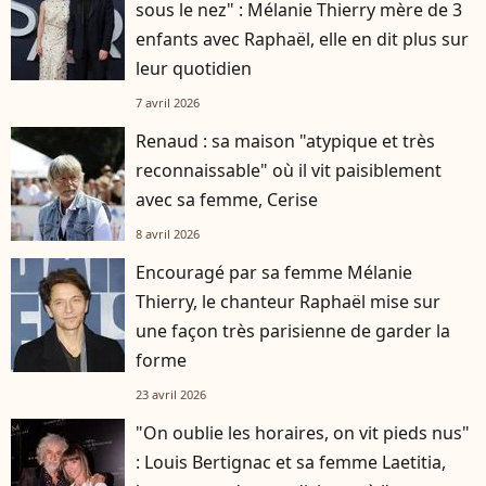
sous le nez" : Mélanie Thierry mère de 3
enfants avec Raphaël, elle en dit plus sur
leur quotidien
7 avril 2026
Renaud : sa maison "atypique et très
reconnaissable" où il vit paisiblement
avec sa femme, Cerise
8 avril 2026
Encouragé par sa femme Mélanie
Thierry, le chanteur Raphaël mise sur
une façon très parisienne de garder la
forme
23 avril 2026
"On oublie les horaires, on vit pieds nus"
: Louis Bertignac et sa femme Laetitia,