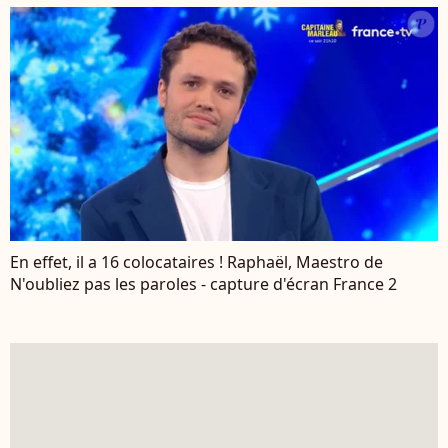
En effet, il a 16 colocataires ! Raphaël, Maestro de
N'oubliez pas les paroles - capture d'écran France 2