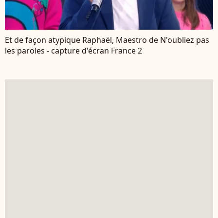
Et de façon atypique Raphaël, Maestro de N'oubliez pas
les paroles - capture d'écran France 2