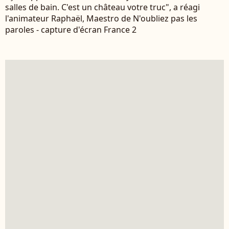
salles de bain. C'est un château votre truc", a réagi
l'animateur Raphaël, Maestro de N'oubliez pas les
paroles - capture d'écran France 2