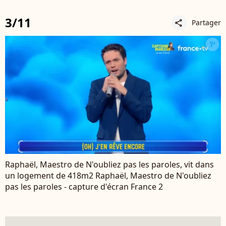
3/11
Partager
share
Raphaël, Maestro de N'oubliez pas les paroles, vit dans
un logement de 418m2 Raphaël, Maestro de N'oubliez
pas les paroles - capture d'écran France 2