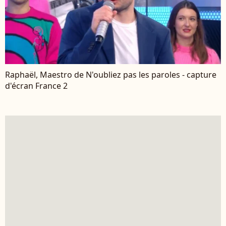
Raphaël, Maestro de N'oubliez pas les paroles - capture
d'écran France 2