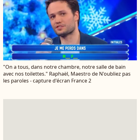
"On a tous, dans notre chambre, notre salle de bain
avec nos toilettes." Raphaël, Maestro de N'oubliez pas
les paroles - capture d'écran France 2