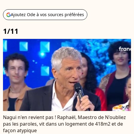
Ajoutez Ode à vos sources préférées
1/11
Nagui n'en revient pas ! Raphaël, Maestro de N'oubliez
pas les paroles, vit dans un logement de 418m2 et de
façon atypique