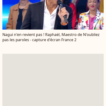
Nagui n'en revient pas ! Raphaël, Maestro de N'oubliez
pas les paroles - capture d'écran France 2