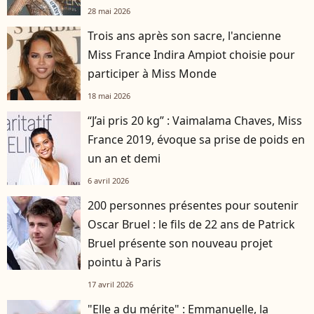
28 mai 2026
Trois ans après son sacre, l'ancienne
Miss France Indira Ampiot choisie pour
participer à Miss Monde
18 mai 2026
“J’ai pris 20 kg” : Vaimalama Chaves, Miss
France 2019, évoque sa prise de poids en
un an et demi
6 avril 2026
200 personnes présentes pour soutenir
Oscar Bruel : le fils de 22 ans de Patrick
Bruel présente son nouveau projet
pointu à Paris
17 avril 2026
"Elle a du mérite" : Emmanuelle, la