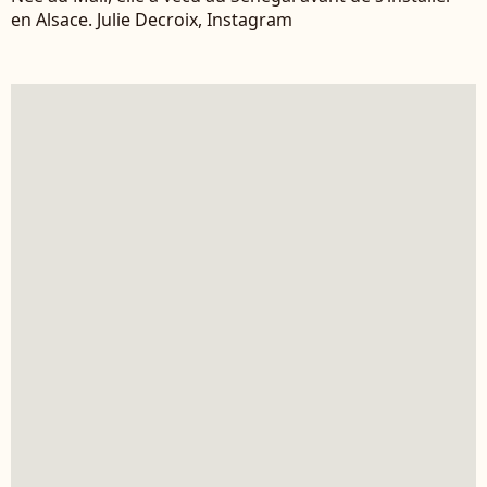
en Alsace. Julie Decroix, Instagram