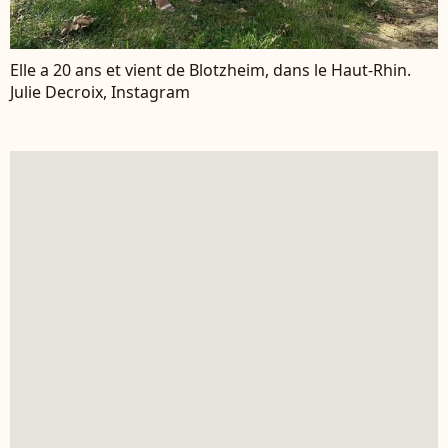
Elle a 20 ans et vient de Blotzheim, dans le Haut-Rhin.
Julie Decroix, Instagram