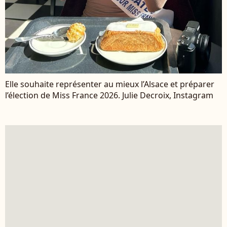
Elle souhaite représenter au mieux l’Alsace et préparer
l’élection de Miss France 2026. Julie Decroix, Instagram