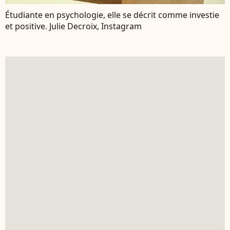
Étudiante en psychologie, elle se décrit comme investie
et positive. Julie Decroix, Instagram