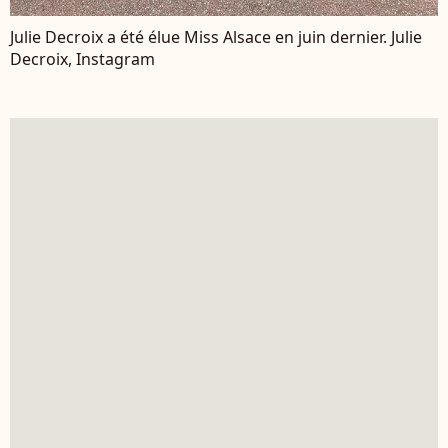
Julie Decroix a été élue Miss Alsace en juin dernier. Julie
Decroix, Instagram