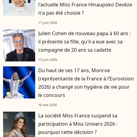
l'actuelle Miss France Hinaupoko Devèze
n'a pas été choisie ?
11 juin 2026
Julien Cohen de nouveau papa à 60 ans :
il présente sa fille, qu'il a eue avec sa
compagne de 20 ans sa cadette
15 juin 2026
Du haut de ses 17 ans, Monroe
(représentante de la France à l’Eurovision
2026) a changé son hygiène de vie pour
le concours
16 mai 2026
La société Miss France suspend sa
participation à Miss Univers 2026 :
pourquoi cette décision ?