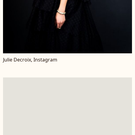
Julie Decroix, Instagram