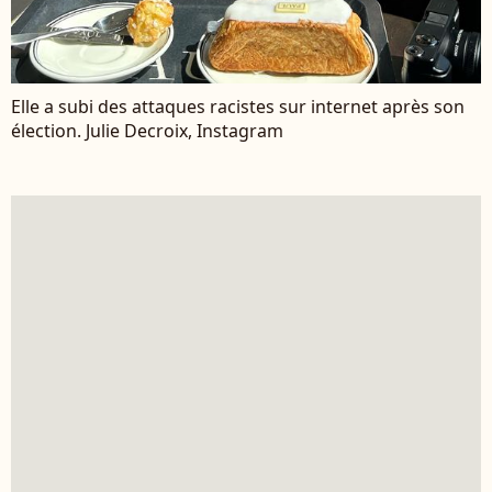
Elle a subi des attaques racistes sur internet après son
élection. Julie Decroix, Instagram