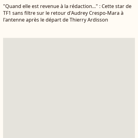
"Quand elle est revenue à la rédaction..." : Cette star de
TF1 sans filtre sur le retour d'Audrey Crespo-Mara à
l'antenne après le départ de Thierry Ardisson