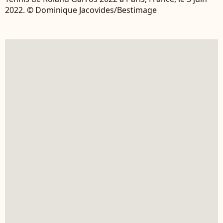
2022. © Dominique Jacovides/Bestimage