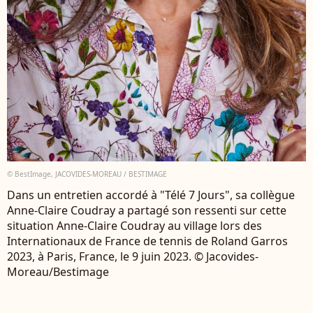
© BestImage, JACOVIDES-MOREAU / BESTIMAGE
Dans un entretien accordé à "Télé 7 Jours", sa collègue
Anne-Claire Coudray a partagé son ressenti sur cette
situation Anne-Claire Coudray au village lors des
Internationaux de France de tennis de Roland Garros
2023, à Paris, France, le 9 juin 2023. © Jacovides-
Moreau/Bestimage