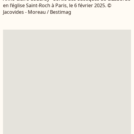
en l’église Saint-Roch à Paris, le 6 février 2025. ©
Jacovides - Moreau / Bestimag