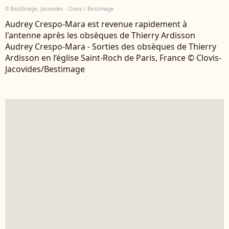
© BestImage, Jacovides - Clovis / Bestimage
Audrey Crespo-Mara est revenue rapidement à
l'antenne après les obsèques de Thierry Ardisson
Audrey Crespo-Mara - Sorties des obsèques de Thierry
Ardisson en l’église Saint-Roch de Paris, France © Clovis-
Jacovides/Bestimage